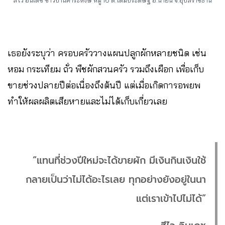
เธอยังระบุว่า ครอบครัววางแผนปลูกผักหลายชนิด เช่น
หอม กระเทียม ถั่ว พืชผักสวนครัว รวมถึงเผือก เพื่อเก็บ
ขายช่วงปลายปีต่อเนื่องถึงต้นปี แต่เมื่อเกิดการอพยพ
ทำให้ผลผลิตเสียหายและไม่ได้เก็บเกี่ยวเลย
“แทนที่ช่วงปีใหม่จะได้ขายผัก มีเงินกินเงินใช้
กลายเป็นว่าไม่ได้อะไรเลย ทุกอย่างยังอยู่ในนา
แต่เราเข้าไปไม่ได้”