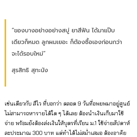
“ของบางอย่างอย่างสบู่ ยาสีฟัน ได้มาแป๊บ
เดียวก็หมด ลูกผมเยอะ ก็ต้องซื้อเองก่อนกว่า
จะได้รอบใหม่”
สุรสิทธิ สุทะนัง
เช่นเดียวกับ สีไว ที่บอกว่า ตลอด 9 วันที่อพยพมาอยู่ศูนย์
ไม่สามารถหารายได้ใด ๆ ได้เลย ต้องนำเงินเก็บมาใช้
จ่าย พร้อมยังต้องส่งเงินให้บุตรที่เรียน ม.1 ใช้จ่ายสัปดาห์
ละประมาณ 300 บาท แต่ทำได้ไม่สม่ำเสมอ ต้องอาศัย