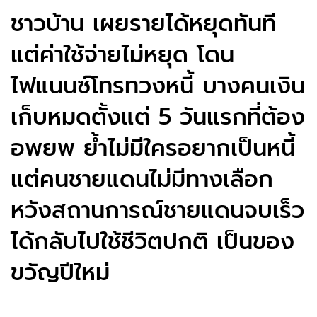
ชาวบ้าน เผยรายได้หยุดทันที
แต่ค่าใช้จ่ายไม่หยุด โดน
ไฟแนนซ์โทรทวงหนี้ บางคนเงิน
เก็บหมดตั้งแต่ 5 วันแรกที่ต้อง
อพยพ ย้ำไม่มีใครอยากเป็นหนี้
แต่คนชายแดนไม่มีทางเลือก
หวังสถานการณ์ชายแดนจบเร็ว
ได้กลับไปใช้ชีวิตปกติ เป็นของ
ขวัญปีใหม่