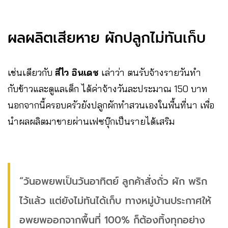
ผลผลิตเสียหาย ผักปลูกไม่ทันเก็บ
เช่นเดียวกับ
สีไว อินเดช
เล่าว่า ตนรับจ้างรายวันทำ
กับข้าวและดูแลเด็ก ได้ค่าจ้างวันละประมาณ 150 บาท
นอกจากนี้ครอบครัวยังปลูกผักทำสวนเองในพื้นที่นา เพื่อ
นำผลผลิตมาขายผ่านเฟซบุ๊กเป็นรายได้เสริม
“วันอพยพเป็นวันอาทิตย์ ลูกค้าสั่งถั่ว ผัก พริก
ไว้แล้ว แต่ยังไม่ทันได้เก็บ ทางหมู่บ้านประกาศให้
อพยพออกจากพื้นที่ 100% ก็ต้องทิ้งทุกอย่าง