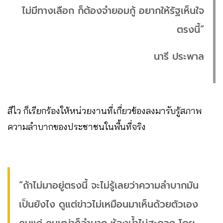
ไม่มีทางเลือก ก็ต้องจำยอมกู้ อยากให้รัฐเห็นใจ
ตรงนี้”
นารี ประพาล
สีไว ก็เรียกร้องให้หน่วยงานที่เกี่ยวข้องลงมารับรู้สภาพ
ความลำบากของประชาชนในพื้นที่จริง
“ถ้าไม่มาอยู่ตรงนี้ จะไม่รู้เลยว่าความลำบากมัน
เป็นยังไง ดูแต่ข่าวไม่เหมือนมาเห็นด้วยตัวเอง