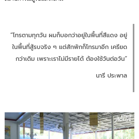
“โทรตามทุกวัน ผมก็บอกว่าอยู่ในพื้นที่สีแดง อยู่
ในพื้นที่สู้รบจริง ๆ แต่สักพักก็โทรมาอีก เครียด
กว่าเดิม เพราะเราไม่มีรายได้ ต้องใช้วันต่อวัน”
นารี ประพาล