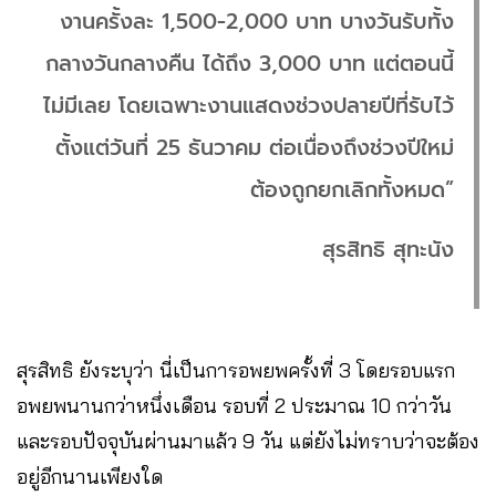
งานครั้งละ 1,500-2,000 บาท บางวันรับทั้ง
กลางวันกลางคืน ได้ถึง 3,000 บาท แต่ตอนนี้
ไม่มีเลย โดยเฉพาะงานแสดงช่วงปลายปีที่รับไว้
ตั้งแต่วันที่ 25 ธันวาคม ต่อเนื่องถึงช่วงปีใหม่
ต้องถูกยกเลิกทั้งหมด”
สุรสิทธิ สุทะนัง
สุรสิทธิ ยังระบุว่า นี่เป็นการอพยพครั้งที่ 3 โดยรอบแรก
อพยพนานกว่าหนึ่งเดือน รอบที่ 2 ประมาณ 10 กว่าวัน
และรอบปัจจุบันผ่านมาแล้ว 9 วัน แต่ยังไม่ทราบว่าจะต้อง
อยู่อีกนานเพียงใด