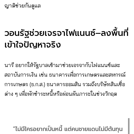
ญาติช่วยกันดูแล
วอนรัฐช่วยเจรจาไฟแนนซ์–ลงพื้นที่
เข้าใจปัญหาจริง
นารี อยากให้รัฐบาลเข้ามาช่วยเจรจากับไฟแนนซ์และ
สถาบันการเงิน เช่น ธนาคารเพื่อการเกษตรและสหกรณ์
การเกษตร (ธ.ก.ส.) ธนาคารออมสิน รวมถึงบริษัทสินเชื่อ
ต่าง ๆ เพื่อพักชำระหนี้หรือผ่อนผันภาระในช่วงวิกฤต
“ไม่มีใครอยากเป็นหนี้ แต่คนชายแดนไม่มีต้นทุน