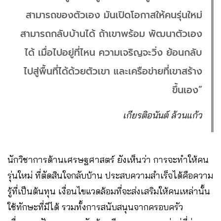
สามารถของตัวเอง มันเปิดโอกาสให้คนรุ่นใหม่
สามารถกลับบ้านได้ ถ้าเขาพร้อม พัฒนาตัวเอง
ได้ เมื่อไปอยู่ที่ไหน ความเจริญจะวิ่ง ย้อนกลับ
ไปสู่พื้นที่ได้ด้วยตัวเขา และเครือข่ายที่เขาสร้าง
ขึ้นเอง”
เกียรติอนันต์ ล้วนแก้ว
นักวิชาการด้านเศรษฐศาสตร์ ยังเห็นว่า การจะทำให้คน
รุ่นใหม่ ที่ตัดสินใจกลับบ้าน ประสบความสำเร็จได้คือความ
รู้ที่เป็นต้นทุน เงื่อนไขแวดล้อมที่จะส่งเสริมให้คนเหล่านั้น
ใช้ทักษะที่มีได้ รวมทั้งการสนับสนุนจากครอบครัว