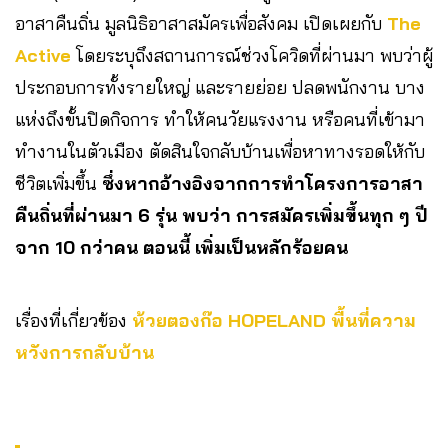
อาสาคืนถิ่น มูลนิธิอาสาสมัครเพื่อสังคม เปิดเผยกับ
The
Active
โดยระบุถึงสถานการณ์ช่วงโควิดที่ผ่านมา พบว่าผู้
ประกอบการทั้งรายใหญ่ และรายย่อย ปลดพนักงาน บาง
แห่งถึงขั้นปิดกิจการ ทำให้คนวัยแรงงาน หรือคนที่เข้ามา
ทำงานในตัวเมือง ตัดสินใจกลับบ้านเพื่อหาทางรอดให้กับ
ชีวิตเพิ่มขึ้น
ซึ่งหากอ้างอิงจากการทำโครงการอาสา
คืนถิ่นที่ผ่านมา 6 รุ่น พบว่า การสมัครเพิ่มขึ้นทุก ๆ ปี
จาก 10 กว่าคน ตอนนี้ เพิ่มเป็นหลักร้อยคน
เรื่องที่เกี่ยวข้อง
ห้วยตองก๊อ HOPELAND พื้นที่ความ
หวังการกลับบ้าน