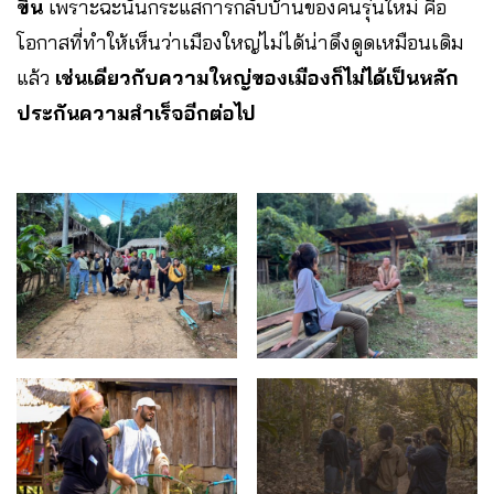
ขึ้น
เพราะฉะนั้นกระแสการกลับบ้านของคนรุ่นใหม่ คือ
โอกาสที่ทำให้เห็นว่าเมืองใหญ่ไม่ได้น่าดึงดูดเหมือนเดิม
แล้ว
เช่นเดียวกับความใหญ่ของเมืองก็ไม่ได้เป็นหลัก
ประกันความสำเร็จอีกต่อไป