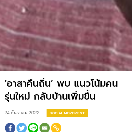
‘อาสาคืนถิ่น’ พบ แนวโน้มคน
รุ่นใหม่ กลับบ้านเพิ่มขึ้น
24 ธันวาคม 2022
SOCIAL MOVEMENT