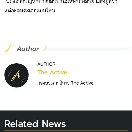
เนื่องจากปัญหาการกลับบ้านมีหลากหลาย แต่อยู่ที่ว่า
แต่ละคนจะเจอแบบไหน
Author
AUTHOR
The Active
กองบรรณาธิการ The Active
Related News