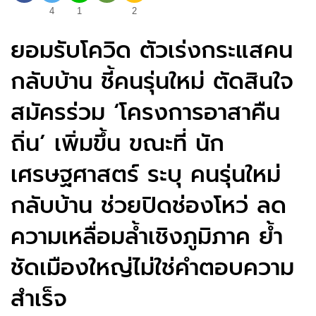
4
1
2
ยอมรับโควิด ตัวเร่งกระแสคน
กลับบ้าน ชี้คนรุ่นใหม่ ตัดสินใจ
สมัครร่วม ‘โครงการอาสาคืน
ถิ่น’ เพิ่มขึ้น ขณะที่ นัก
เศรษฐศาสตร์ ระบุ คนรุ่นใหม่
กลับบ้าน ช่วยปิดช่องโหว่ ลด
ความเหลื่อมล้ำเชิงภูมิภาค ย้ำ
ชัดเมืองใหญ่ไม่ใช่คำตอบความ
สำเร็จ