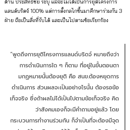
ด้าน ประสิทธิ์ชัย ระบุ แม้จะไม่ได้เป็นการยุติโครงการ
แลนด์บริดจ์ 100% แต่การตั้งกลไกขึ้นมาศึกษาร่วมกัน 3
ฝ่าย ถือเป็นสิ่งที่รับได้ และเป็นไปตามข้อเรียกร้อง
“พูดถึงการยุติโครงการแลนด์บริดจ์ หมายถึงว่า
การดำเนินการใด ๆ ก็ตาม ที่อยู่ในขั้นตอนตา
มกฏหมายนั้นต้องยุติ คือ สนข.ต้องหยุดการ
ดำเนินการ ส่วนผลจะเป็นอย่างไรนั้น ต้องรอข้อ
เท็จจริง ซึ่งถ้าผลไม่ได้เป็นไปตามข้อเท็จจริง คิด
ว่าสังคมเองก็จะมีคำถามอยู่แล้ว โดย
กระบวนการทำงานร่วมกัน ก็จำเป็นที่จะต้องมีจุด