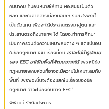
คมนาคม ก็มอบหมายให้ทาง ผอ.สนข.เป็นตัว
หลัก และในภาคการเมืองมอบให้ รมช.สิริพงศ์
เป็นตัวแทน เพื่อจะได้ประสานตรงมาสู่ตน และ
ประสานตรงถึงนายกฯ ได้ โดยจะทำการศึกษา
เป็นภาพรวมถึงความเหมาะสมต่าง ๆ แต่แน่นอน
ในข้อกฎหมาย เช่น เรื่องที่ดิน
เราจะไม่นำรูปแบบ
ของ EEC มาใช้ในพื้นที่พัฒนาภาคใต้
เพราะมีข้อ
กฎหมายหลายส่วนที่อาจจะมีความไม่เหมาะสมกับ
พื้นที่ เพราะฉะนั้นจะต้องแยกในเรื่องของข้อ
กฎหมาย ว่าจะไม่อิงกับทาง EEC”
พิพัฒน์ รัชกิจประการ