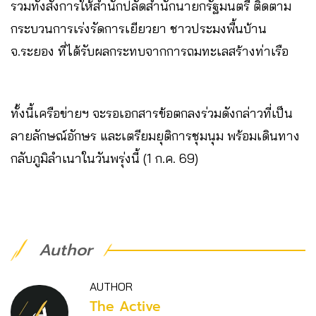
รวมทั้งสั่งการให้สำนักปลัดสำนักนายกรัฐมนตรี ติดตาม
กระบวนการเร่งรัดการเยียวยา ชาวประมงพื้นบ้าน
จ.ระยอง ที่ได้รับผลกระทบจากการถมทะเลสร้างท่าเรือ
ทั้งนี้เครือข่ายฯ จะรอเอกสารข้อตกลงร่วมดังกล่าวที่เป็น
ลายลักษณ์อักษร และเตรียมยุติการชุมนุม พร้อมเดินทาง
กลับภูมิลำเนาในวันพรุ่งนี้ (1 ก.ค. 69)
Author
AUTHOR
The Active