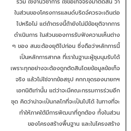
ร่วม ใช้งานวิชาการ ใช้ข้อเท็จจริงมาตัดสิน ว่า
ในส่วนของโครงการแลนด์บริดจ์ควรจะเดินต่อ
ไปหรือไม่ แต่ถ้าตรงนี้ถ้ายังไม่มีข้อยุติจากการ
ดำเนินการ ในส่วนของการรับฟังความเห็นต่าง
ๆ ของ สนข.ต้องยุติไปก่อน ซึ่งถือว่าหลักการนี้
เป็นหลักการสากล ที่เราในฐานะผู้ชุมนุมรับได้
เพราะทุกอย่างจะต้องถูกตัดสินโดยข้อมูลข้อเท็จ
จริง แล้วไม่ใช่จากข้อสรุป คกก.ชุดรองนายกฯ
เอกนิติเท่านั้น แต่ว่าจะมีคณะกรรมการร่วมอีก
ชุด คิดว่าน่าจะเป็นกลไกที่จะเป็นไปได้ ในทางที่จะ
ทำให้ภาคใต้มีการพัฒนาที่ถูกต้อง ทั้งในส่วน
ของโครงสร้างพื้นฐาน และในโครงสร้าง