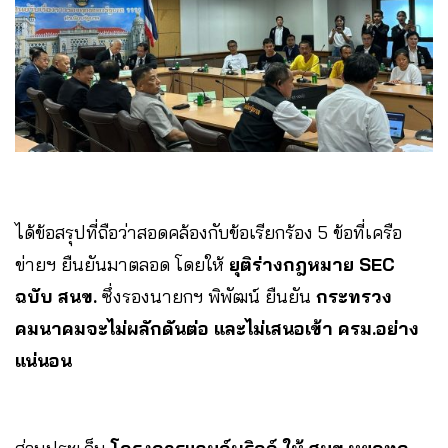
ได้ข้อสรุปที่ถือว่าสอดคล้องกับข้อเรียกร้อง 5 ข้อที่เครือ
ข่ายฯ ยืนยันมาตลอด โดยให้
ยุติร่างกฎหมาย SEC
ฉบับ สนข.
ซึ่งรองนายกฯ พิพัฒน์ ยืนยัน
กระทรวง
คมนาคมจะไม่ผลักดันต่อ และไม่เสนอเข้า ครม.อย่าง
แน่นอน