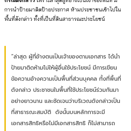
กรณีดังกล่าว
เพราะล่าสุดผู้ที่อ้างเป็นเจ้าของพื้นที่ มี
การนำป้ายมาติดป้ายประกาศ ห้ามประชาชนเข้าไปใน
พื้นที่ดังกล่าว ทั้งที่เป็นที่ดินสาธารณะประโยชน์
“ล่าสุด ผู้ที่อ้างตนเป็นเจ้าของตามเอกสาร ได้นำ
ป้ายมาติดห้ามไม่ให้ผู้อื่นใช้ประโยชน์ มีการเขียน
ข้อความอ้างความเป็นพื้นที่ส่วนบุคคล ทั้งที่พื้นที่
ดังกล่าว ประชาชนในพื้นที่ใช้ประโยชน์ร่วมกันมา
อย่างยาวนาน และชัดเจนว่าบริเวณดังกล่าวเป็น
ที่สาธารณะสมบัติ ดังนั้นบนหลักการจะมี
เอกสารสิทธิหรือไม่มีเอกสารสิทธิ ก็ไม่สามารถ