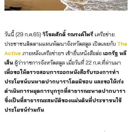
วันนี้ (29 ก.ค.65)
วิโชคศักดิ์ รณรงค์ไพรี
เครือข่าย
ประชาชนติดตามแผนพัฒนาจังหวัดสตูล เปิดเผยกับ
The
Active
ภายหลังเครือข่ายฯ เข้ายื่นหนังสือต่อ
เอกรัฐ หลี
เส็น
ผู้ว่าราชการจังหวัดสตูล เมื่อวันที่ 22 ก.ค.ที่ผ่านมา
เพื่อขอให้ตรวจสอบการออกหนังสือรับรองการทำ
ประโยชน์บนหาดปากบาราโดยมิชอบ และขอให้เร่ง
ดำเนินการหยุดการบุกรุกที่สาธารณะหาดปากบารา
ซึ่งเป็นที่สาธารณะสมบัติของแผ่นดินที่ประชาชนใช้
ประโยชน์ร่วมกัน