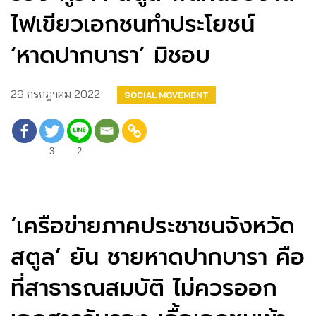
ไฟเขียวเอกชนทำประโยชน์
‘หาดปากบารา’ มิชอบ
29 กรกฎาคม 2022
SOCIAL MOVEMENT
3
2
‘เครือข่ายภาคประชาชนจังหวัด
สตูล’ ยัน ชายหาดปากบารา คือ
ที่สาธารณสมบัติ ไม่ควรออก