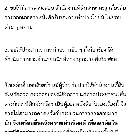
2. ขอให้มีการตรวจสอบ สำนักงานที่ดินสาขาละงู เกี่ยวกับ
การออกเอกสารหนังสือรับรองการทำประโยชน์ ไม่ชอบ
ด้วยกฎหมาย
3. ขอให้ประสานงานหน่วยงานอื่น ๆ ที่เกี่ยวข้อง ให้
ดำเนินการตามอำนาจหน้าที่ทางกฎหมายที่เกี่ยวข้อง
วิโชคศักดิ์ บอกด้วยว่า แม้ผู้ว่าฯ รับปากให้สำนักงานที่ดิน
จังหวัดสตูล ตรวจสอบกรณีดังกล่าว แต่ภาคประชาชนเห็น
ตรงกันว่าที่ดินจังหวัดฯ เป็นผู้ออกหนังสือรับรองเรื่องนี้ จึง
อาจไม่สามารถคาดหวังกับกระบวนการตรวจสอบมาก
นัก
จึงเตรียมยื่นแจ้งความดำเนินคดี เพื่อเอาผิดใน