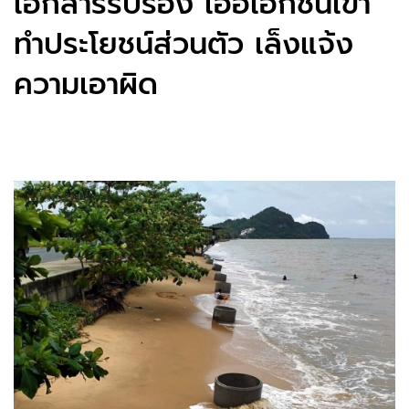
เอกสารรับรอง เอื้อเอกชนเข้า
ทำประโยชน์ส่วนตัว เล็งแจ้ง
ความเอาผิด