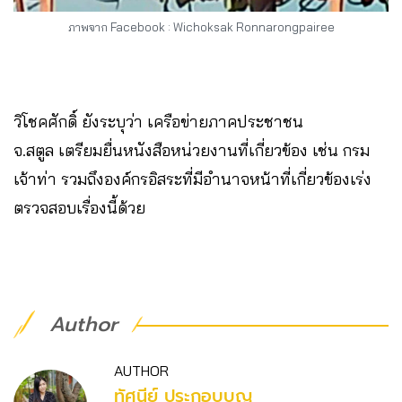
ภาพจาก Facebook : Wichoksak Ronnarongpairee
วิโชคศักดิ์ ยังระบุว่า เครือข่ายภาคประชาชน
จ.สตูล เตรียมยื่นหนังสือหน่วยงานที่เกี่ยวข้อง เช่น กรม
เจ้าท่า รวมถึงองค์กรอิสระที่มีอำนาจหน้าที่เกี่ยวข้องเร่ง
ตรวจสอบเรื่องนี้ด้วย
Author
AUTHOR
ทัศนีย์ ประกอบบุญ