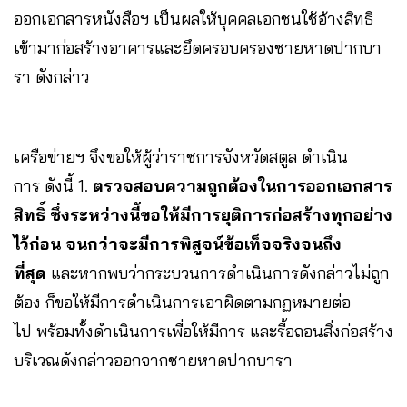
ออกเอกสารหนังสือฯ เป็นผลให้บุคคลเอกชนใช้อ้างสิทธิ
เข้ามาก่อสร้างอาคารและยึดครอบครองชายหาดปากบา
รา ดังกล่าว
เครือข่ายฯ จึงขอให้ผู้ว่าราชการจังหวัดสตูล ดำเนิน
การ ดังนี้ 1.
ตรวจสอบความถูกต้องในการออกเอกสาร
สิทธิ์ ซึ่งระหว่างนี้ขอให้มีการยุติการก่อสร้างทุกอย่าง
ไว้ก่อน จนกว่าจะมีการพิสูจน์ข้อเท็จจริงจนถึง
ที่สุด
และหากพบว่ากระบวนการดำเนินการดังกล่าวไม่ถูก
ต้อง ก็ขอให้มีการดำเนินการเอาผิดตามกฏหมายต่อ
ไป พร้อมทั้งดำเนินการเพื่อให้มีการ และรื้อถอนสิ่งก่อสร้าง
บริเวณดังกล่าวออกจากชายหาดปากบารา