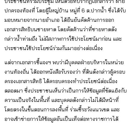
ประชาชนที่ร่วมประชุม เห็นด้วยที่ปรากฏเอกสารว่า ฝ่าย
ปกครองท้องที่ โดยผู้ใหญ่บ้าน หมู่ที่ 6 ต.ปากน้ำ ซึ่งได้รับ
มอบหมายจากนายอำเภอ ได้ยืนยันคัดค้านการออก
เอกสารสิทธิบนชายหาด โดยคัดค้านว่าที่ชายหาดดัง
กล่าวน้ำท่วมถึง ไม่มีสภาพการใช้ประโยชน์มาก่อน และ
ประชาชนใช้ประโยชน์ร่วมกันมาอย่างต่อเนื่อง
แต่จากเอกสารชี้แจงฯ พบว่ามีบุคคลฝ่ายบริหารในหน่วย
งานท้องถิ่น ได้ออกหนังสือรับรองว่า ที่ดินดังกล่าวผู้ครอบ
ครองเอกสารสิทธิ ได้ครอบครองทำประโยชน์ต่อเนื่อง
ตลอดมา ซึ่งประชาชนเห็นว่าเป็นการให้ข้อมูลที่ขัดแย้งกับ
ความเป็นจริงในพื้นที่ และบุคคลดังกล่าวไม่ได้มีหน้าที่
โดยตรงในขั้นตอนการลงพื้นที่ ร่วมชี้ระวังแนวเขต และ
อาจเข้าข่ายการให้ข้อมูลอันเป็นเท็จต่อทางราชการได้