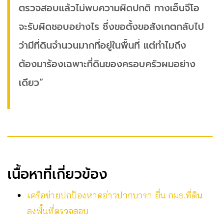
ตรวจสอบแล้วไม่พบความผิดปกติ ทางเอ็นจีโอ
จะรับผิดชอบอย่างไร ซึ่งขอตั้งขอสังเกตกลับไป
ว่ามีที่ดินจำนวนมากที่อยู่ในพื้นที่ แต่ทำไมถึง
ต้องมาร้องเฉพาะที่ดินของครอบครัวผมอย่าง
เดียว”
เนื้อหาที่เกี่ยวข้อง
เครือข่ายปกป้องหาดอ่าวปากบารา ยื่น กมธ.ที่ดิน
ลงพื้นที่ตรวจสอบ