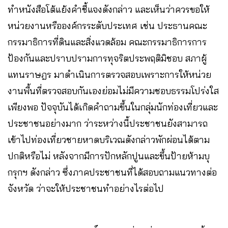
ทำหนังสือโต้แย้งคำชี้แจงดังกล่าว และเห็นว่าควรขอให้
หน่วยงานหรือองค์กรระดับประเทศ เช่น ประธานคณะ
กรรมาธิการที่ดินและสิ่งแวดล้อม คณะกรรมาธิการการ
ป้องกันและปราบปรามการทุจริตประพฤติมิชอบ สภาผู้
แทนราษฎร มาดำเนินการตรวจสอบเพราะการให้หน่วย
งานพื้นที่ตรวจสอบกันเองย่อมไม่มีความชอบธรรมโปร่งใส
เพียงพอ ปัจจุบันได้เกิดคำถามขึ้นในกลุ่มนักท่องเที่ยวและ
ประชาชนอย่างมาก ว่าระหว่างนี้ประชาชนยังสามารถ
เข้าไปท่องเที่ยวชายหาดบริเวณดังกล่าวพักผ่อนได้ตาม
ปกติหรือไม่ หลังจากมีการปักหลักปูนและขึ้นป้ายห้ามบุ
กรุกฯ ดังกล่าว ซึ่งภาคประชาชนที่ได้สอบถามแนวทางต่อ
จังหวัด ว่าจะให้ประชาชนทำอย่างไรต่อไป