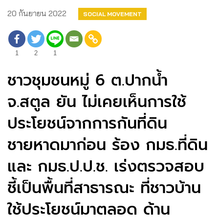
20 กันยายน 2022
SOCIAL MOVEMENT
1
2
1
ชาวชุมชนหมู่ 6 ต.ปากน้ำ
จ.สตูล ยัน ไม่เคยเห็นการใช้
ประโยชน์จากการกันที่ดิน
ชายหาดมาก่อน ร้อง กมธ.ที่ดิน
และ กมธ.ป.ป.ช. เร่งตรวจสอบ
ชี้เป็นพื้นที่สาธารณะ ที่ชาวบ้าน
ใช้ประโยชน์มาตลอด ด้าน