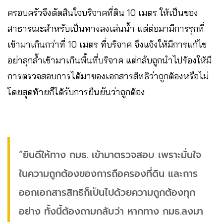
ครอบครัวจึงตัดสินใจบริจาคที่ดิน 10 เมตร ให้เป็นของ
สาธารณะสำหรับเป็นทางลงเล่นน้ำ แต่ต่อมามีการรุกที่
เข้ามาเกินกว่าที่ 10 เมตร ที่บริจาค จึงแจ้งให้มีการแก้ไข
อย่าลุกล้ำเข้ามาเกินพื้นที่บริจาค แต่กลับถูกนำไปร้องให้มี
การตรวจสอบการได้มาของเอกสารสิทธิว่าถูกต้องหรือไม่
โดยสุดท้ายก็ได้รับการยืนยันว่าถูกต้อง
“ยินดีให้ทาง กมธ. เข้ามาตรวจสอบ เพราะมั่นใจ
ในความถูกต้องของการถือครองที่ดิน และการ
ออกเอกสารสิทธิก็เป็นไปด้วยความถูกต้องทุก
อย่าง ทั้งนี้ต้องถามกลับว่า หากทาง กมธ.ลงมา