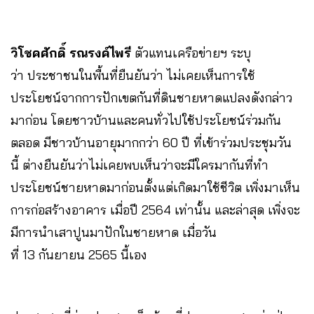
วิโชคศักดิ์ รณรงค์ไพรี
ตัวแทนเครือข่ายฯ ระบุ
ว่า ประชาชนในพื้นที่ยืนยันว่า ไม่เคยเห็นการใช้
ประโยชน์จากการปักเขตกันที่ดินชายหาดแปลงดังกล่าว
มาก่อน โดยชาวบ้านและคนทั่วไปใช้ประโยชน์ร่วมกัน
ตลอด มีชาวบ้านอายุมากกว่า 60 ปี ที่เข้าร่วมประชุมวัน
นี้ ต่างยืนยันว่าไม่เคยพบเห็นว่าจะมีใครมากันที่ทำ
ประโยชน์ชายหาดมาก่อนตั้งแต่เกิดมาใช้ชีวิต เพิ่งมาเห็น
การก่อสร้างอาคาร เมื่อปี 2564 เท่านั้น และล่าสุด เพิ่งจะ
มีการนำเสาปูนมาปักในชายหาด เมื่อวัน
ที่ 13 กันยายน 2565 นี้เอง