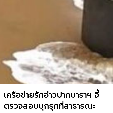
เครือข่ายรักอ่าวปากบาราฯ จี้
ตรวจสอบบุกรุกที่สาธารณะ