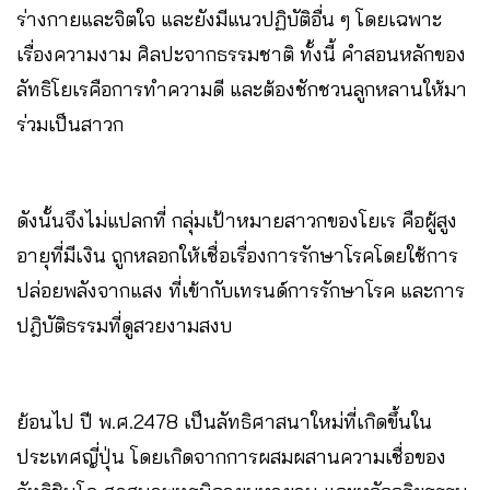
ร่างกายและจิตใจ และยังมีแนวปฏิบัติอื่น ๆ โดยเฉพาะ
เรื่องความงาม ศิลปะจากธรรมชาติ ทั้งนี้ คำสอนหลักของ
ลัทธิโยเรคือการทำความดี และต้องชักชวนลูกหลานให้มา
ร่วมเป็นสาวก
ดังนั้นจึงไม่แปลกที่ กลุ่มเป้าหมายสาวกของโยเร คือผู้สูง
อายุที่มีเงิน ถูกหลอกให้เชื่อเรื่องการรักษาโรคโดยใช้การ
ปล่อยพลังจากแสง ที่เข้ากับเทรนด์การรักษาโรค และการ
ปฎิบัติธรรมที่ดูสวยงามสงบ
ย้อนไป ปี พ.ศ.2478 เป็นลัทธิศาสนาใหม่ที่เกิดขึ้นใน
ประเทศญี่ปุ่น โดยเกิดจากการผสมผสานความเชื่อของ