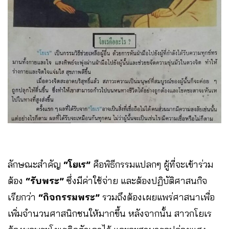
ลักษณะสำคัญ
“โยเร”
คือพิธีกรรมแปลกๆ ผู้ที่จะเข้าร่วม
ต้อง
“รับพระ”
ซึ่งมีค่าใช้จ่าย และต้องปฏิบัติศาสนกิจ
เรียกว่า
“กิจกรรมพระ”
รวมถึงต้องเผยแพร่ศาสนาเพื่อ
เพิ่มจำนวนศาสนิกชนให้มากขึ้น หลังจากนั้น สาวกโยเร