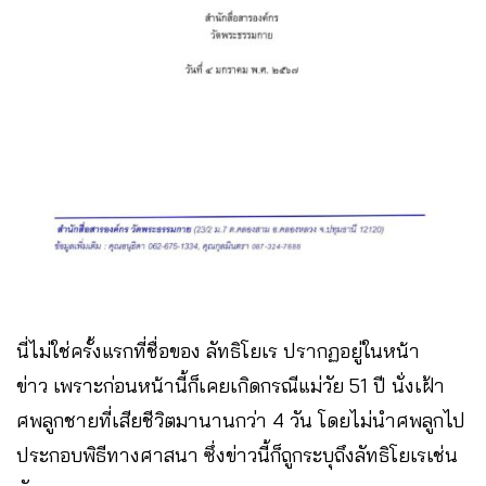
นี่ไม่ใช่ครั้งแรกที่ชื่อของ ลัทธิโยเร ปรากฏอยู่ในหน้า
ข่าว เพราะก่อนหน้านี้ก็เคยเกิดกรณีแม่วัย 51 ปี นั่งเฝ้า
ศพลูกชายที่เสียชีวิตมานานกว่า 4 วัน โดยไม่นำศพลูกไป
ประกอบพิธีทางศาสนา ซึ่งข่าวนี้ก็ถูกระบุถึงลัทธิโยเรเช่น