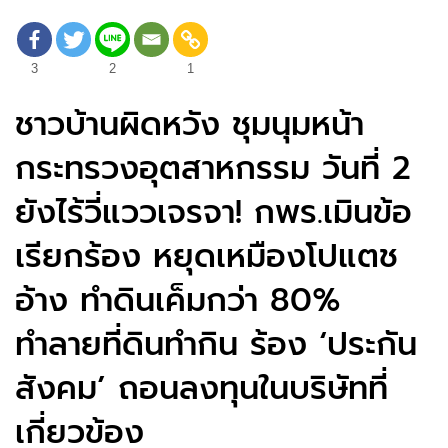
3
2
1
ชาวบ้านผิดหวัง ชุมนุมหน้า
กระทรวงอุตสาหกรรม วันที่ 2
ยังไร้วี่แววเจรจา! กพร.เมินข้อ
เรียกร้อง หยุดเหมืองโปแตช
อ้าง ทำดินเค็มกว่า 80%
ทำลายที่ดินทำกิน ร้อง ‘ประกัน
สังคม’ ถอนลงทุนในบริษัทที่
เกี่ยวข้อง