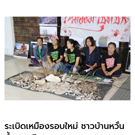
ระเบิดเหมืองรอบใหม่ ชาวบ้านหวั่น