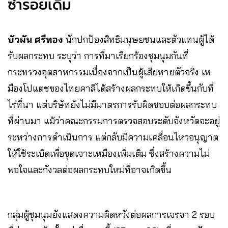
ซ้ำรอยเดิม
บัวผัน ศรีทอง
นักปกป้องสิทธิมนุษยชนและตัวแทนผู้ได้
รับผลกระทบ ระบุว่า การที่มาเรียกร้องชุมนุมกันที่
กระทรวงอุตสาหกรรมเนื่องจากเป็นผู้เสียหายตัวจริง เห
มืองโปแตชของไทยคาลิได้สร้างผลกระทบให้เกิดขึ้นกับที่
ไร่ที่นา แต่บริษัทยังไม่มีมาตรการรับผิดชอบต่อผลกระทบ
ที่ผ่านมา แม้ว่าคณะกรรมการตรวจสอบระดับจังหวัดจะอยู่
ระหว่างการดำเนินการ แต่กลับมีความเคลื่อนไหวอนุญาต
ให้ใช้ระเบิดเพื่อขุดเจาะเหมืองเพิ่มเติม ซึ่งสร้างความไม่
พอใจและกังวลต่อผลกระทบใหม่ที่อาจเกิดขึ้น
กลุ่มผู้ชุมนุมยังแสดงความผิดหวังต่อผลการเจรจา 2 รอบ