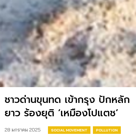
ชาวด่านขุนทด เข้ากรุง ปักหลัก
ยาว ร้องยุติ ‘เหมืองโปแตช’
28 มกราคม 2025
SOCIAL MOVEMENT
POLLUTION