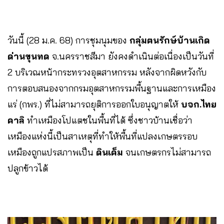
วันนี้ (28 ม.ค. 68) การชุมนุมของ
กลุ่มฅนรักษ์บ้านเกิด
ด่านขุนทด
จ.นครราชสีมา ยังคงดำเนินต่อเนื่องเป็นวันที่
2 บริเวณหน้ากระทรวงอุตสาหกรรม หลังจากผิดหวังกับ
การตอบสนองจากกรมอุตสาหกรรมพื้นฐานและการเหมือง
แร่ (กพร.) ที่ไม่สามารถยุติการออกใบอนุญาตให้
บจก.ไทย
คาลิ
ทำเหมืองโปแตชในพื้นที่ได้ ซึ่งชาวบ้านเชื่อว่า
เหมืองแห่งนี้เป็นสาเหตุที่ทำให้พื้นที่แปลงเกษตรรอบ
เหมืองถูกแปรสภาพเป็น
ดินเค็ม
จนเกษตรกรไม่สามารถ
ปลูกข้าวได้