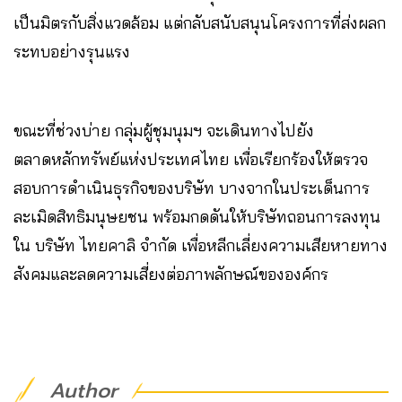
เป็นมิตรกับสิ่งแวดล้อม แต่กลับสนับสนุนโครงการที่ส่งผลก
ระทบอย่างรุนแรง
ขณะที่ช่วงบ่าย กลุ่มผู้ชุมนุมฯ จะเดินทางไปยัง
ตลาดหลักทรัพย์แห่งประเทศไทย เพื่อเรียกร้องให้ตรวจ
สอบการดำเนินธุรกิจของบริษัท บางจากในประเด็นการ
ละเมิดสิทธิมนุษยชน พร้อมกดดันให้บริษัทถอนการลงทุน
ใน บริษัท ไทยคาลิ จำกัด เพื่อหลีกเลี่ยงความเสียหายทาง
สังคมและลดความเสี่ยงต่อภาพลักษณ์ขององค์กร
Author