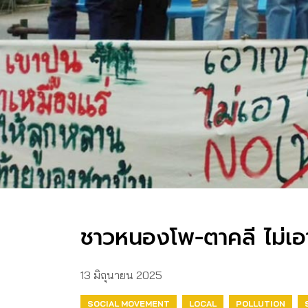
ชาวหนองโพ-ตาคลี ไม่เอา
13 มิถุนายน 2025
SOCIAL MOVEMENT
LOCAL
POLLUTION