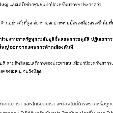
ขาใหญ่ และเครือข่ายชุมชนปกป้องทรัพยากรฯ ประกาศว่า
ดค้านอย่างถึงที่สุด ต่อการออกประทานบัตรเหมืองแร่เหล็กในพื
หน่วยงานภาครัฐทุกระดับยุติขั้นตอนการอนุมัติ ปฏิเสธกา
เขาใหญ่ ออกจากแผนการทําเหมืองทันที
ันติ ตามสิทธิและเสรีภาพของประชาชน เพื่อปกป้องทรัพยากรแห่ง
ตของชุมชน จนถึงที่สุด
ชาคมเขาเรา และสิทธิของเรา จะต้องไม่มีใครพรากหรือถู