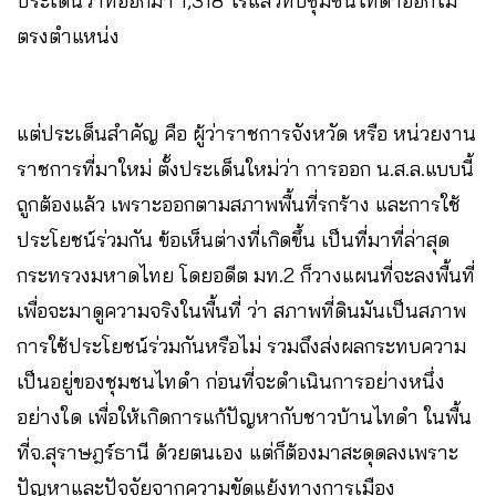
ประเด็นว่าที่ออกมา 1,318 ไร่แล้วทับชุมชนไทดำออกไม่
ตรงตำแหน่ง
แต่ประเด็นสำคัญ คือ ผู้ว่าราชการจังหวัด หรือ หน่วยงาน
ราชการที่มาใหม่ ตั้งประเด็นใหม่ว่า การออก น.ส.ล.แบบนี้
ถูกต้องแล้ว เพราะออกตามสภาพพื้นที่รกร้าง และการใช้
ประโยชน์ร่วมกัน ข้อเห็นต่างที่เกิดขึ้น เป็นที่มาที่ล่าสุด
กระทรวงมหาดไทย โดยอดีต มท.2 ก็วางแผนที่จะลงพื้นที่
เพื่อจะมาดูความจริงในพื้นที่ ว่า สภาพที่ดินมันเป็นสภาพ
การใช้ประโยชน์ร่วมกันหรือไม่ รวมถึงส่งผลกระทบความ
เป็นอยู่ของชุมชนไทดำ ก่อนที่จะดำเนินการอย่างหนึ่ง
อย่างใด เพื่อให้เกิดการแก้ปัญหากับชาวบ้านไทดำ ในพื้น
ที่จ.สุราษฎร์ธานี ด้วยตนเอง แต่ก็ต้องมาสะดุดลงเพราะ
ปัญหาและปัจจัยจากความขัดแย้งทางการเมือง