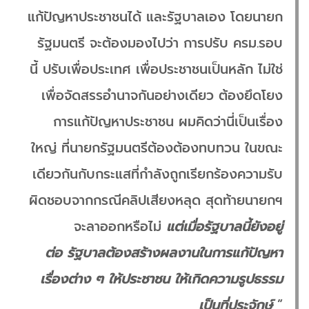
แก้ปัญหาประชาชนได้ และรัฐบาลเอง โดยนายก
รัฐมนตรี จะต้องมองไปว่า การปรับ ครม.รอบ
นี้ ปรับเพื่อประเทศ เพื่อประชาชนเป็นหลัก ไม่ใช่
เพื่อจัดสรรอำนาจกันอย่างเดียว ต้องยึดโยง
การแก้ปัญหาประชาชน ผมคิดว่านี่เป็นเรื่อง
ใหญ่ ที่นายกรัฐมนตรีต้องต้องทบทวน ในขณะ
เดียวกันกับกระแสที่กำลังถูกเรียกร้องความรับ
ผิดชอบจากกรณีคลิปเสียงหลุด สุดท้ายนายกฯ
จะลาออกหรือไม่
แต่เมื่อรัฐบาลนี้ยังอยู่
ต่อ รัฐบาลต้องสร้างผลงานในการแก้ปัญหา
เรื่องต่าง ๆ ให้ประชาชน ให้เกิดความรูปธรรม
เป็นที่ประจักษ์
”