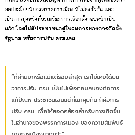
ผลประโยชน์ของพรรคการเมือง ที่ไม่ลงตัวกัน และ
เป็นการมุ่งหวังที่จะเตรียมการเลือกตั้งรอบหน้าเป็น
หลัก
โดยไม่มีประชาชนอยู่ในสมการของการจัดตั้ง
รัฐบาล หรือการปรับ ครม.เลย
“ที่ผ่านมาหรือแม้แต่รอบล่าสุด เราไม่เคยได้ยิน
ว่าการปรับ ครม. เป็นไปเพื่อตอบสนองต่อการ
แก้ปัญหาประชาชนเลยแต่ที่เขาคุยกัน ก็คือการ
ปรับ ครม. เพื่อให้สอดคล้องสำหรับการเกิดขึ้น
ในอำนาจของพรรคการเมือง ของความสัมพันธ์
ทางการเมืองมากกว่า”