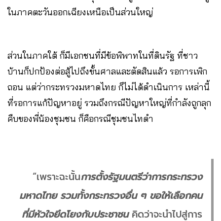
ในภาคตะวันออกเฉียงเหนือเป็นส่วนใหญ่
ส่วนในภาคใต้ ก็มีเอกชนที่มีข้อพิพาทในที่ดินรัฐ ที่ชาว
บ้านก็ปกป้องต่อสู้ไปถึงขั้นศาลและตัดสินแล้ว รอการเพิก
ถอน แต่ว่ากระทรวงมหาดไทย ก็ไม่ได้ดำเนินการ เหล่านี้
ที่รอการแก้ปัญหาอยู่ รวมถึงกรณีปัญหาใหญ่ที่กำลังถูกลุก
คืบของพี่น้องชุมชน ก็คือกรณีชุมชนไทดำ
“เพราะฉะนั้น
การตั้งรัฐมนตรีว่าการกระทรวง
มหาดไทย รวมทั้งกระทรวงอื่น ๆ ขอให้เลือกคน
ที่มีหัวใจยึดโยงกับประชาชน
คิดว่าจะนำไปสู่การ