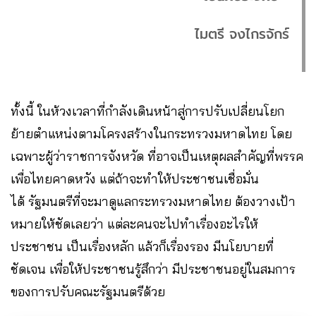
ไมตรี จงไกรจักร์
ทั้งนี้ ในห้วงเวลาที่กำลังเดินหน้าสู่การปรับเปลี่ยนโยก
ย้ายตำแหน่งตามโครงสร้างในกระทรวงมหาดไทย โดย
เฉพาะผู้ว่าราชการจังหวัด ที่อาจเป็นเหตุผลสำคัญที่พรรค
เพื่อไทยคาดหวัง แต่ถ้าจะทำให้ประชาชนเชื่อมั่น
ได้ รัฐมนตรีที่จะมาดูแลกระทรวงมหาดไทย ต้องวางเป้า
หมายให้ชัดเลยว่า แต่ละคนจะไปทำเรื่องอะไรให้
ประชาชน เป็นเรื่องหลัก แล้วก็เรื่องรอง มีนโยบายที่
ชัดเจน เพื่อให้ประชาชนรู้สึกว่า มีประชาชนอยู่ในสมการ
ของการปรับคณะรัฐมนตรีด้วย