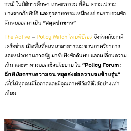
กรณี ในมิติการศึกษา เกษตรกรรม ที่ดิน ความเปราะ
บางจากภัยพิบัติ และอุตสาหกรรมเหมืองแร่ จนรวบรวมข้อ
ค้นพบออกมาเป็น
“สมุดปกขาว”
The Active
–
Policy Watch
ไทยพีบีเอส
จึงร่วมกับภาคี
เครือข่าย เปิดพื้นที่สนทนาสาธารณะ ชวนภาควิชาการ
และหน่วยงานภาครัฐ มารับฟังข้อค้นพบ แลกเปลี่ยนความ
เห็น และหาทางออกเชิงนโยบาย ใน
“Policy Forum :
ฉีกพินัยกรรมความจน หยุดส่งต่อความจนข้ามรุ่น”
เพื่อให้ทุกคนมีโอกาสและมีคุณภาพชีวิตที่ดีได้อย่างเท่า
เทียม