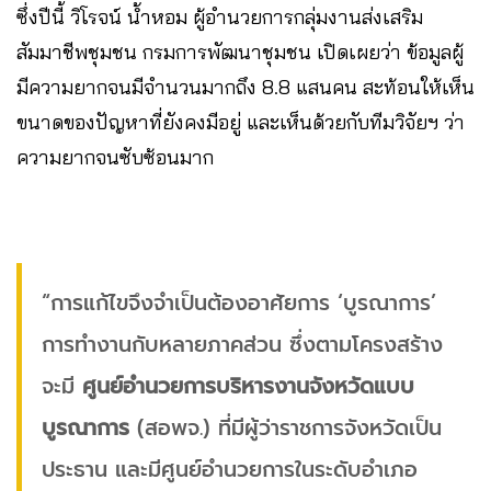
ซึ่งปีนี้ วิโรจน์ น้ำหอม ผู้อำนวยการกลุ่มงานส่งเสริม
สัมมาชีพชุมชน กรมการพัฒนาชุมชน เปิดเผยว่า ข้อมูลผู้
มีความยากจนมีจำนวนมากถึง 8.8 แสนคน สะท้อนให้เห็น
ขนาดของปัญหาที่ยังคงมีอยู่ และเห็นด้วยกับทีมวิจัยฯ ว่า
ความยากจนซับซ้อนมาก
“การแก้ไขจึงจำเป็นต้องอาศัยการ ‘บูรณาการ’
การทำงานกับหลายภาคส่วน ซึ่งตามโครงสร้าง
จะมี
ศูนย์อำนวยการบริหารงานจังหวัดแบบ
บูรณาการ
(สอพจ.) ที่มีผู้ว่าราชการจังหวัดเป็น
ประธาน และมีศูนย์อำนวยการในระดับอำเภอ