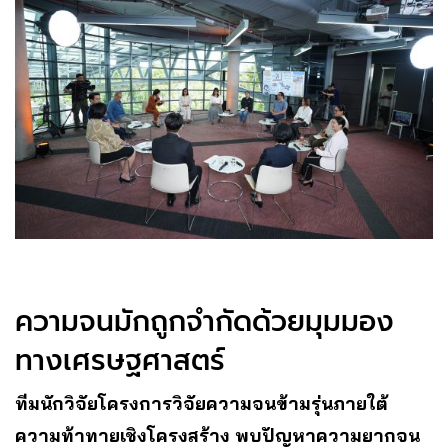
ความจนมักถูกจำกัดด้วยมุมมอง
ทางเศรษฐศาสตร์
ทีมนักวิจัยโครงการวิจัยความจนข้ามรุ่นภายใต้
ความท้าทายเชิงโครงสร้าง พบปัญหาความยากจน