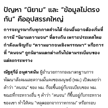
ปัญหา “นิยาม” และ “ข้อมูลไม่ตรง
กัน” คืออุปสรรคใหญ่
การจะบูรณากับทุกภาคส่วนได้ ก่อนอื่นอาจต้องเริ่มที่
การมี “นิยามความจน” ที่ตรงกัน เพราะประเทศไทย
กำลังเผชิญกับ “ความยากจนเชิงพรรณนา” หรือการ
ที่ “คนจน” ถูกนิยามแตกต่างกันไปตามระเบียบของ
แต่ละกระทรวง
ณัฐสุรีย์ อนุศาสนัน
ผู้อำนวยการกองมาตรฐานการ
พัฒนาสังคมและความมั่นคงของมนุษย์ (พม.) เปิดเผยว่า
คำว่า “คนจน” ของ พม. ก็จะขึ้นอยู่กับระเบียบของ พม.
ขณะที่กระทรวงอื่น ๆ คำว่า “คนจน” ก็ขึ้นอยู่กับกระทรวง
ของเขา ทำให้คน “หลุดออกจากวาทกรรม” หรือกรอบ