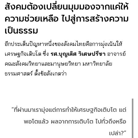
สังคมต้องเปลี่ยนมุมมองจากแค่ให้
ความช่วยเหลือ ไปสู่การสร้างความ
เป็นธรรม
อีกประเด็นปัญหาหนึ่งของสังคมไทยคือการมุ่งเน้นให้
เศรษฐกิจเติบโต ซึ่ง
รศ.บุญเลิศ วิเศษปรีชา
อาจารย์
คณะสังคมวิทยาและมานุษยวิทยา มหาวิทยาลัย
ธรรมศาสตร์ ตั้งข้อสังเกตว่า
“ที่ผ่านมาเรามุ่งแต่การทำให้เศรษฐกิจเติบโต แต่
พอโตแล้ว ผลจากการเติบโต ไปทั่วถึงหรือ
เปล่า?”