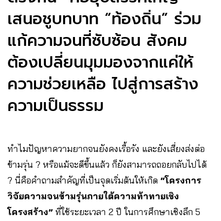
เสนอชูบทบาท “ท้องถิ่น” ร่วม
แก้ความจนที่ซับซ้อน สังคม
ต้องเปลี่ยนมุมมองจากแค่ให้
ความช่วยเหลือ ไปสู่การสร้าง
ความเป็นธรรม
ทำไมปัญหาความยากจนยังคงเรื้อรัง และยังเสี่ยงส่งต่อ
ข้ามรุ่น ? หรือแม้จะดีขึ้นแล้ว ก็ยังสามารถถอยกลับไปได้
? นี่คือคำถามสำคัญที่เป็นจุดเริ่มต้นให้เกิด
“โครงการ
วิจัยความจนข้ามรุ่นภายใต้ความท้าทายเชิง
โครงสร้าง”
ที่ใช้ระยะเวลา 2 ปี ในการศึกษาเชิงลึก 5