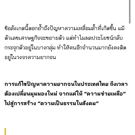
ข้อสังเกตนี้ตอกย้ำถึงปัญหาความเหลื่อมล้ำที่เกิดขึ้น แม้
ตัวเลขเศรษฐกิจจะขยายตัว แต่ทำไมผลประโยชน์กลับ
กระจุกตัวอยู่ในบางกลุ่ม ทำให้คนอีกจำนวนมากยังคงติด
อยู่ในวงจรความยากจน
การแก้ไขปัญหาความยากจนในประเทศไทย ถึงเวลา
ต้องเปลี่ยนมุมมองใหม่ จากแค่ให้ “ความช่วยเหลือ”
ไปสู่การสร้าง “ความเป็นธรรมในสังคม”