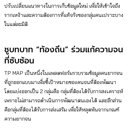
ปรับเปลี่ยนแนวทางในการเก็บข้อมูลใหม่ เพื่อให้เข้าใจถึง
รากเหง้าและความต้องการที่แท้จริงของกลุ่มคนเปราะบาง
ในแต่ละมิติ
ชูบทบาท “ท้องถิ่น” ร่วมแก้ความจน
ที่ซับซ้อน
TP MAP เป็นหนึ่งในแพลตฟอร์มรวบรวมข้อมูลคนยากจน
ที่ถูกออกแบบมาเพื่อชี้เป้าหมายของคนจนที่ต้องพัฒนา
โดยแบ่งออกเป็น 2 กลุ่มคือ กลุ่มที่ต้องได้รับการสงเคราะห์
เพราะไม่สามารถดำเนินการพัฒนาตนเองได้ และอีกส่วน
คือกลุ่มที่ต้องได้รับการส่งเสริม เพื่อให้หลุดพ้นจากเกณฑ์
ความยากจน