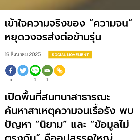
เข้าใจความจริงของ “ความจน”
หยุดวงจรส่งต่อข้ามรุ่น
18 สิงหาคม 2025
SOCIAL MOVEMENT
5
1
1
เปิดพื้นที่สนทนาสาธารณะ
ค้นหาสาเหตุความจนเรื้อรัง พบ
ปัญหา “นิยาม” และ “ข้อมูลไม่
ตรงกัน” คืออุปสรรคใหญ่