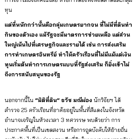
ทุน
แต่ที่หนักกว่านั้นคือกลุ่มเกษตรยากจน ที่ไม่มีที่ดินทำ
กินของตัวเอง แม้รัฐจะมีมาตรการช่วยเหลือ แต่ส่วน
ใหญ่เน้นไปที่เศรษฐกิจและรายได้ เช่น การส่งเสริม
การทำเกษตรอินทรีย์ ทำให้ครัวเรือนที่ไม่มีแม้แต่เงิน
ทุนเริ่มต้นทำการเกษตรแบบที่รัฐส่งเสริม ก็ยิ่งเข้าไม่
ถึงการสนับสนุนของรัฐ
นอกจากนี้ใน
“มิติที่ดิน” ธวัช มณีผ่อง
นักวิจัยฯ ได้
สำรวจ 25 ครัวเรือนที่อาศัยอยู่ในพื้นที่สีแดงในจังหวัด
อำนาจเจริญในห้วงเวลา 3 ทศวรรษ พบด้วยว่า การ
ประกาศพื้นที่เป็นเขตสงวน หรือการถูดบังคับให้ย้ายถิ่น