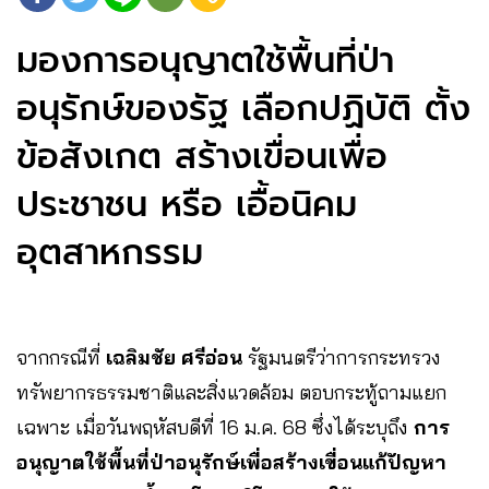
มองการอนุญาตใช้พื้นที่ป่า
อนุรักษ์ของรัฐ เลือกปฏิบัติ ตั้ง
ข้อสังเกต สร้างเขื่อนเพื่อ
ประชาชน หรือ เอื้อนิคม
อุตสาหกรรม
จากกรณีที่
เฉลิมชัย ศรีอ่อน
รัฐมนตรีว่าการกระทรวง
ทรัพยากรธรรมชาติและสิ่งแวดล้อม ตอบกระทู้ถามแยก
เฉพาะ เมื่อวันพฤหัสบดีที่ 16 ม.ค. 68 ซึ่งได้ระบุถึง
การ
อนุญาตใช้พื้นที่ป่าอนุรักษ์เพื่อสร้างเขื่อนแก้ปัญหา