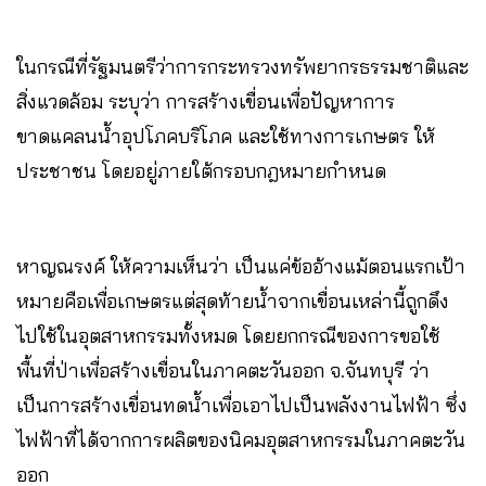
ในกรณีที่รัฐมนตรีว่าการกระทรวงทรัพยากรธรรมชาติและ
สิ่งแวดล้อม ระบุว่า การสร้างเขื่อนเพื่อปัญหาการ
ขาดแคลนน้ำอุปโภคบริโภค และใช้ทางการเกษตร ให้
ประชาชน โดยอยู่ภายใต้กรอบกฎหมายกำหนด
หาญณรงค์ ให้ความเห็นว่า เป็นแค่ข้ออ้างแม้ตอนแรกเป้า
หมายคือเพื่อเกษตรแต่สุดท้ายน้ำจากเขื่อนเหล่านี้ถูกดึง
ไปใช้ในอุตสาหกรรมทั้งหมด โดยยกกรณีของการขอใช้
พื้นที่ป่าเพื่อสร้างเขื่อนในภาคตะวันออก จ.จันทบุรี ว่า
เป็นการสร้างเขื่อนทดน้ำเพื่อเอาไปเป็นพลังงานไฟฟ้า ซึ่ง
ไฟฟ้าที่ได้จากการผลิตของนิคมอุตสาหกรรมในภาคตะวัน
ออก