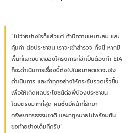
“ไม่ว่าอย่างไรก็แล้วแต่ ถ้ามีความเหมาะสม และ
คุ้มค่า ต่อประชาชน เราจะเข้าสำรวจ ทั้งนี้ หากมี
พื้นที่และขนาดของโครงการที่จำเป็นต้องทำ EIA
ก็จะดำเนินการเรื่องนี้ต่อไปในอนาคตเราจะเร่ง
ดำเนินการ และทำทุกอย่างให้กระชับรวดเร็วขึ้น
เพื่อให้เกิดผลประโยชน์ต่อพี่น้องประชาชน
โดยตรงมากที่สุด ผมซึ่งมีหน้าที่รักษา
ทรัพยากรธรรมชาติ และกฎหมายไปพร้อมกัน
ขอทำอย่างเต็มที่ครับ”