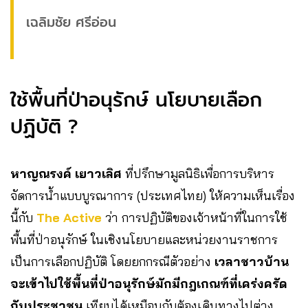
เฉลิมชัย ศรีอ่อน
ใช้พื้นที่ป่าอนุรักษ์ นโยบายเลือก
ปฏิบัติ ?
หาญณรงค์ เยาวเลิศ
ที่ปรึกษามูลนิธิเพื่อการบริหาร
จัดการน้ำแบบบูรณาการ (ประเทศไทย) ให้ความเห็นเรื่อง
นี้กับ
The Active
ว่า การปฏิบัติของเจ้าหน้าที่ในการใช้
พื้นที่ป่าอนุรักษ์ ในเชิงนโยบายและหน่วยงานราชการ
เป็นการเลือกปฏิบัติ โดยยกกรณีตัวอย่าง
เวลาชาวบ้าน
จะเข้าไปใช้พื้นที่ป่าอนุรักษ์มักมีกฎเกณฑ์ที่เคร่งครัด
กับประชาชน
เทียบได้เหมือนกับต้องเดินทางไปต่าง