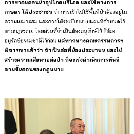
การขาดแคลนน้ำอุปโภคบริโภค และใช้ทางการ
เกษตร ให้ประชาชน
ว่า การเข้าไปใช้พื้นที่ป่าต้องอยู่ใน
ความเหมาะสม และภายใต้ระเบียบแบบแผนที่กำหนดไว้
ตามกฎหมาย โดยส่วนที่จำเป็นต้องอนุรักษ์ไว้ ก็ต้อง
อนุรักษ์ธรรมชาติไว้ก่อน
แต่หากทางคณะกรรมการฯ
พิจารณาแล้วว่า จำเป็นต่อพี่น้องประชาชน และไม่
สร้างความเสียหายต่อป่า ก็จะเร่งดำเนินการทันที
ตามขั้นตอนของกฎหมาย