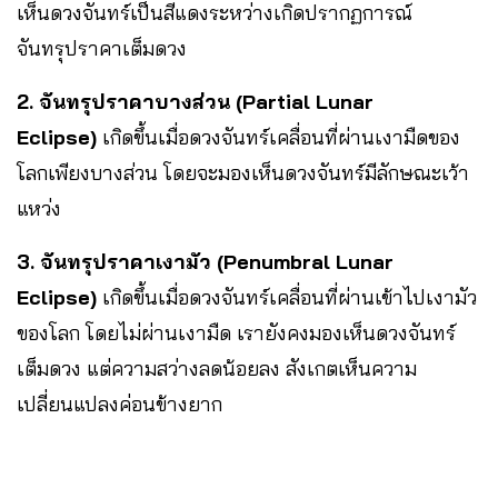
เห็นดวงจันทร์เป็นสีแดงระหว่างเกิดปรากฏการณ์
จันทรุปราคาเต็มดวง
2. จันทรุปราคาบางส่วน (Partial Lunar
Eclipse)
เกิดขึ้นเมื่อดวงจันทร์เคลื่อนที่ผ่านเงามืดของ
โลกเพียงบางส่วน โดยจะมองเห็นดวงจันทร์มีลักษณะเว้า
แหว่ง
3. จันทรุปราคาเงามัว (Penumbral Lunar
Eclipse)
เกิดขึ้นเมื่อดวงจันทร์เคลื่อนที่ผ่านเข้าไปเงามัว
ของโลก โดยไม่ผ่านเงามืด เรายังคงมองเห็นดวงจันทร์
เต็มดวง แต่ความสว่างลดน้อยลง สังเกตเห็นความ
เปลี่ยนแปลงค่อนข้างยาก