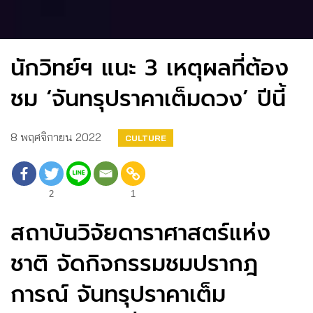
นักวิทย์ฯ แนะ 3 เหตุผลที่ต้อง
ชม ‘จันทรุปราคาเต็มดวง’ ปีนี้
8 พฤศจิกายน 2022
CULTURE
2
1
สถาบันวิจัยดาราศาสตร์แห่ง
ชาติ จัดกิจกรรมชมปรากฎ
การณ์ จันทรุปราคาเต็ม