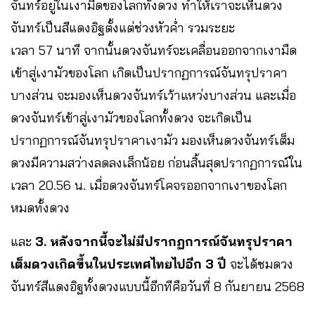
จันทร์อยู่ในเงามืดของโลกทั้งดวง ทำให้เราจะเห็นดวง
จันทร์เป็นสีแดงอิฐตั้งแต่ช่วงหัวค่ำ รวมระยะ
เวลา 57 นาที จากนั้นดวงจันทร์จะเคลื่อนออกจากเงามืด
เข้าสู่เงามัวของโลก เกิดเป็นปรากฏการณ์จันทรุปราคา
บางส่วน จะมองเห็นดวงจันทร์เว้าแหว่งบางส่วน และเมื่อ
ดวงจันทร์เข้าสู่เงามัวของโลกทั้งดวง จะเกิดเป็น
ปรากฏการณ์จันทรุปราคาเงามัว มองเห็นดวงจันทร์เต็ม
ดวงมีความสว่างลดลงเล็กน้อย ก่อนสิ้นสุดปรากฏการณ์ใน
เวลา 20.56 น. เมื่อดวงจันทร์โคจรออกจากเงาของโลก
หมดทั้งดวง
และ
3. หลังจากนี้จะไม่มีปรากฏการณ์จันทรุปราคา
เต็มดวงเกิดขึ้นในประเทศไทยไปอีก 3 ปี
จะได้ชมดวง
จันทร์สีแดงอิฐทั้งดวงแบบนี้อีกทีคือวันที่ 8 กันยายน 2568