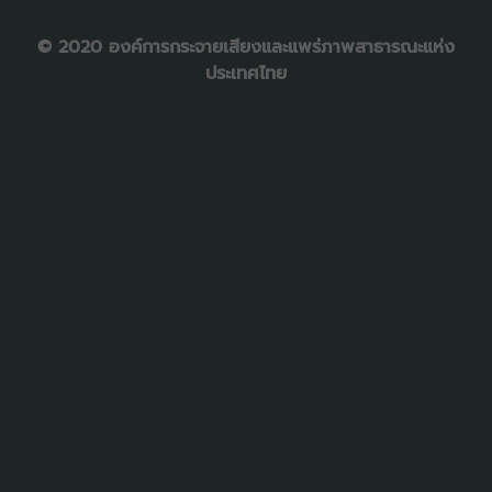
© 2020 องค์การกระจายเสียงและแพร่ภาพสาธารณะแห่ง
ประเทศไทย