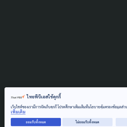
ไทยพีบีเอสใช้คุกกี้
เว็บไซต์ของเรามีการจัดเก็บคุกกี้ โปรดศึกษาเพิ่มเติมที่นโยบายคุ้มครองข้อมูลส่
เพิ่มเติม
ยอมรับทั้งหมด
ไม่ยอมรับทั้งหมด