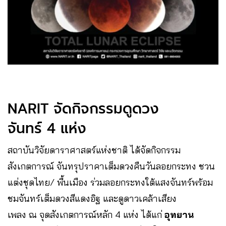
NARIT จัดกิจกรรมดูดวง
จันทร์ 4 แห่ง
สถาบันวิจัยดาราศาสตร์แห่งชาติ ได้จัดกิจกรรม
สังเกตการณ์ จันทรุปราคาเต็มดวงคืนวันลอยกระทง ชวน
แต่งชุดไทย/ พื้นเมือง ร่วมลอยกระทงใต้แสงจันทร์พร้อม
ชมจันทร์เต็มดวงสีแดงอิฐ และดูดาวเคล้าเสียง
เพลง ณ จุดสังเกตการณ์หลัก 4 แห่ง ได้แก่
อุทยาน