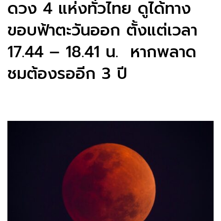
ดวง 4 แห่งทั่วไทย ดูได้ทาง
ขอบฟ้าตะวันออก ตั้งแต่เวลา
17.44 – 18.41 น. หากพลาด
ชมต้องรออีก 3 ปี