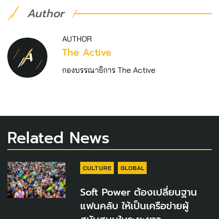
Author
AUTHOR
The Active
กองบรรณาธิการ The Active
Related News
CULTURE
GLOBAL
Soft Power ต้องเปลี่ยนฐาน
แฟนคลับ ให้เป็นเครือข่ายผู้