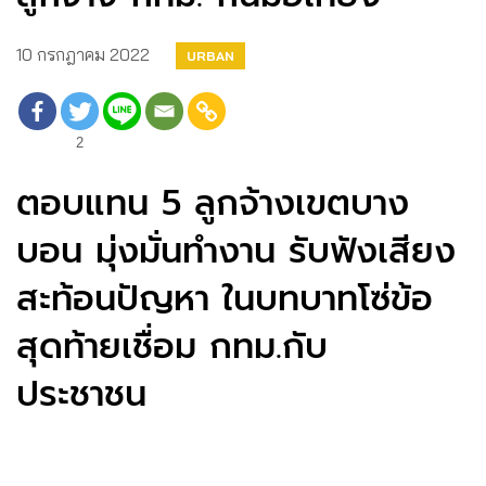
10 กรกฎาคม 2022
URBAN
2
ตอบแทน 5 ลูกจ้างเขตบาง
บอน มุ่งมั่นทำงาน รับฟังเสียง
สะท้อนปัญหา ในบทบาทโซ่ข้อ
สุดท้ายเชื่อม กทม.กับ
ประชาชน