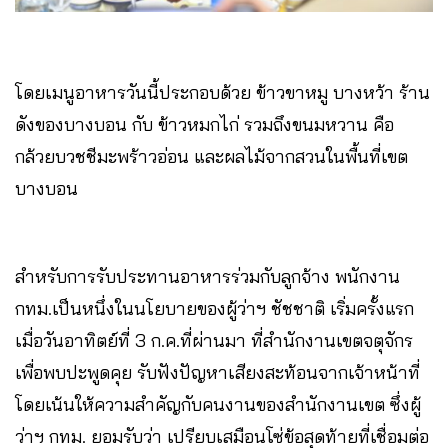
โดยเมนูอาหารวันนี้ประกอบด้วย ข้าวขาหมู บางหว้า ร้าน
ดังของบางบอน กับ ข้าวหมกไก่ รวมถึงขนมหวาน คือ
กล้วยบวชชีมะพร้าวอ่อน และผลไม้จากสวนในพื้นที่เขต
บางบอน
สำหรับการรับประทานอาหารร่วมกับลูกจ้าง พนักงาน
กทม.เป็นหนึ่งในนโยบายของผู้ว่าฯ ชัชชาติ เริ่มครั้งแรก
เมื่อวันอาทิตย์ที่ 3 ก.ค.ที่ผ่านมา ที่สำนักงานเขตจตุจักร
เพื่อพบปะพูดคุย รับฟังปัญหาเสียงสะท้อนจากเจ้าหน้าที่
โดยเน้นให้ความสำคัญกับคนงานของสำนักงานเขต ซึ่งผู้
ว่าฯ กทม. ยอมรับว่า เปรียบเสมือนโซ่ข้อสุดท้ายที่เชื่อมต่อ