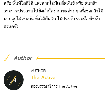
หรือ พื้นที่ใดก็ได้ และหากไม่มีเมล็ดพันธ์ หรือ ต้นกล้า
สามารถประสานไปยังสำนักงานเขตต่าง ๆ เพื่อขอกล้าไม้
มาปลูกได้เช่นกัน ทั้งไม้ยืนต้น ไม้ประดับ รวมถึง พืชผัก
สวนครัว
Author
AUTHOR
The Active
กองบรรณาธิการ The Active