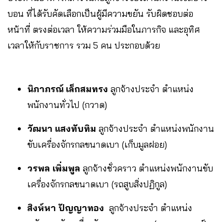
บอน ที่ได้รับคัดเลือกเป็นผู้มีความขยัน รับผิดชอบต่อ
หน้าที่ ตรงต่อเวลา ให้ความร่วมมือในภารกิจ และอุทิศ
เวลาให้กับราชการ รวม 5 คน ประกอบด้วย
นิภาภรณ์ เล็กสมทรง
ลูกจ้างประจำ ตำแหน่ง
พนักงานทั่วไป (กวาด)
วัฒนา แสงทับทิม
ลูกจ้างประจำ ตำแหน่งพนักงาน
ขับเครื่องจักรกลขนาดเบา (เก็บมูลฝอย)
วรพล เพิ่มพูล
ลูกจ้างชั่วคราว ตำแหน่งพนักงานขับ
เครื่องจักรกลขนาดเบา (รถสูบสิ่งปฏิกูล)
สิงห์หา ปัญญาทอง
ลูกจ้างประจำ ตำแหน่ง