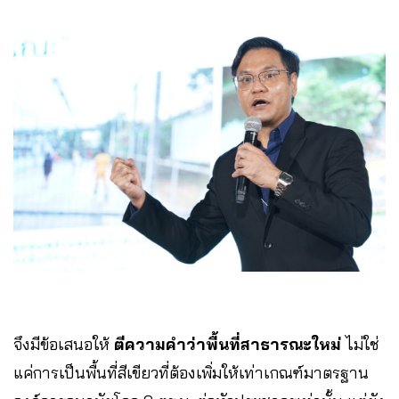
จึงมีข้อเสนอให้
ตีความคำว่าพื้นที่สาธารณะใหม่
ไม่ใช่
แค่การเป็นพื้นที่สีเขียวที่ต้องเพิ่มให้เท่าเกณฑ์มาตรฐาน