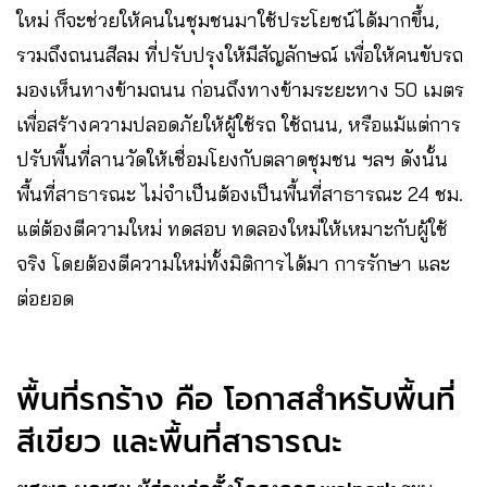
ใหม่ ก็จะช่วยให้คนในชุมชนมาใช้ประโยชน์ได้มากขึ้น,
รวมถึงถนนสีลม ที่ปรับปรุงให้มีสัญลักษณ์ เพื่อให้คนขับรถ
มองเห็นทางข้ามถนน ก่อนถึงทางข้ามระยะทาง 50 เมตร
เพื่อสร้างความปลอดภัยให้ผู้ใช้รถ ใช้ถนน, หรือแม้แต่การ
ปรับพื้นที่ลานวัดให้เชื่อมโยงกับตลาดชุมชน ฯลฯ ดังนั้น
พื้นที่สาธารณะ ไม่จำเป็นต้องเป็นพื้นที่สาธารณะ 24 ชม.
แต่ต้องตีความใหม่ ทดสอบ ทดลองใหม่ให้เหมาะกับผู้ใช้
จริง โดยต้องตีความใหม่ทั้งมิติการได้มา การรักษา และ
ต่อยอด
พื้นที่รกร้าง คือ โอกาสสำหรับพื้นที่
สีเขียว และพื้นที่สาธารณะ