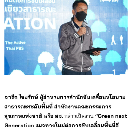
จารึก ไชยรักษ์ ผู้อำนวยการสำนักขับเคลื่อนนโยบาย
สาธารณะระดับพื้นที่ สำนักงานคณะกรรมการ
สุขภาพแห่งชาติ หรือ สช.
กล่าวเปิดงาน
“Green next
Generation แนวทางใหม่ต่อการขับเคลื่อนพื้นที่สี