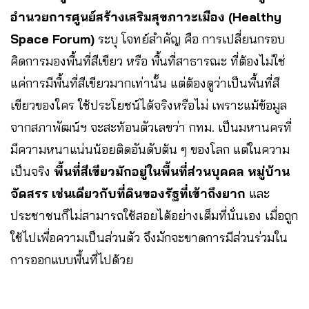
อำนวยการศูนย์สร้างเสริมสุขภาวะเมือง (Healthy
Space Forum)
ระบุ โจทย์สำคัญ คือ การเปลี่ยนกรอบ
คิดการมองพื้นที่สีเขียว หรือ พื้นที่สาธารณะ ที่ต้องไม่ใช่
แค่การมีพื้นที่สีเขียวมากเท่านั้น แต่ต้องดูว่าเป็นพื้นที่สี
เขียวของใคร ใช้ประโยชน์ได้จริงหรือไม่ เพราะแม้ข้อมูล
จากสภาพัฒน์ฯ จะสะท้อนตัวเลขว่า กทม. เป็นมหานครที่
มีความหนาแน่นน้อยติดอันดับต้น ๆ ของโลก แต่ในความ
เป็นจริง
พื้นที่สีเขียวมักอยู่ในพื้นที่ส่วนบุคคล หมู่บ้าน
จัดสรร เช่นเดียวกับที่ดินของรัฐที่เข้าถึงยาก
และ
ประชาชนก็ไม่สามารถใช้สอยได้อย่างเต็มที่นั่นเอง เมื่อถูก
ใช้ไปเพื่อความเป็นส่วนตัว จึงมักจะขาดการมีส่วนร่วมใน
การออกแบบพื้นที่ไปด้วย