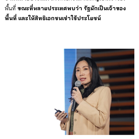
พื้นที่
ขณะที่หลายประเทศพบว่า รัฐมักเป็นเจ้าของ
พื้นที่ และให้สิทธิเอกชนเช่าใช้ประโยชน์