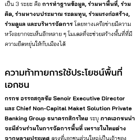
เป็น 3 ระยะ คือ
การทำฐานข้อมูล, ร่วมหาพื้นที่, ร่วม
คิด, ร่วมหางบประมาณ ระดมทุน, ร่วมแรงก่อสร้าง,
ร่วมดูแล และบริหารจัดการ
โดยทางเครือข่ายมีความ
หวังอยากจะเห็นอีกหลาย ๆ โมเดลที่จะช่วยสร้างพื้นที่ที่มี
ความยืดหยุ่นให้กับเมืองได้
ความท้าทายการใช้ประโยชน์พื้นที่
เอกชน
กรกช อรรถสกุลชัย Senoir Executive Director
และ Chief Non-Capital Maket Solution Private
Banking Group ธนาครกสิกรไทย
ระบุ
ภาคเอกชนน่า
จะมีส่วนร่วมในการจัดการพื้นที่ เพราะในไทยต่าง
จากหลายประเทศ
ตรงที่เอกชนส่วนใหญ่เป็นเจ้าของ