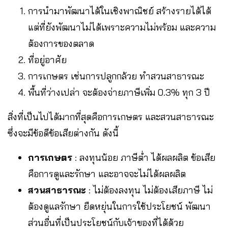
การนำมาพัฒนาได้ในเชิงพาณิชย์ สร้างรายได้ได้
แต่ที่ยังพัฒนาไม่ได้เพราะความไม่พร้อม และความ
ต้องการของตลาด
ที่อยู่อาศัย
การเกษตร เช่นการปลูกกล้วย ทำสวนสาธารณะ
พื้นที่ว่างเปล่า จะต้องจ่ายภาษีเพิ่ม 0.3% ทุก 3 ปี
สิ่งที่เป็นไปได้มากที่สุดคือการเกษตร และสวนสาธารณะ
ซึ่งจะมีข้อดีข้อเสียต่างกัน ดังนี้
การเกษตร
: ลงทุนน้อย ภาษีต่ำ ได้ผลผลิต ข้อเสีย
คือการดูและรักษา และอาจจะไม่ได้ผลผลิต
สวนสาธารณะ
: ไม่ต้องลงทุน ไม่ต้องเสียภาษี ไม่
ต้องดูแลรักษา ยืดหยุ่นในการใช้ประโยชน์ พัฒนา
ส่วนอื่นที่เป็นประโยชน์กับเจ้าของที่ได้ด้วย