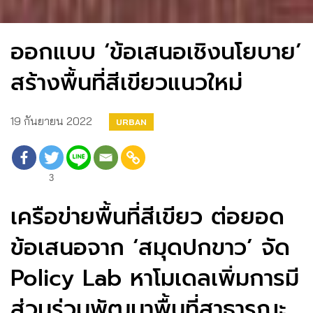
ออกแบบ ‘ข้อเสนอเชิงนโยบาย’
สร้างพื้นที่สีเขียวแนวใหม่
19 กันยายน 2022
URBAN
3
เครือข่ายพื้นที่สีเขียว ต่อยอด
ข้อเสนอจาก ‘สมุดปกขาว’ จัด
Policy Lab หาโมเดลเพิ่มการมี
ส่วนร่วมพัฒนาพื้นที่สาธารณะ