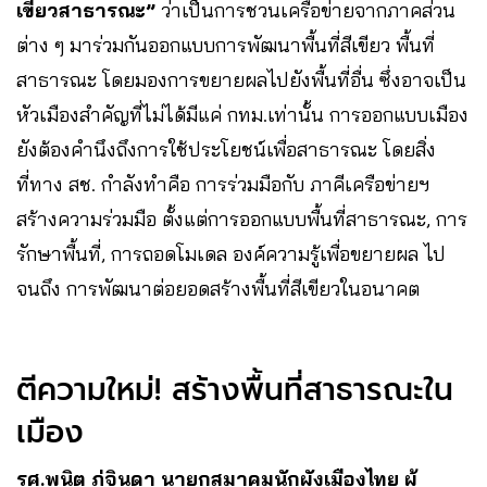
เขียวสาธารณะ”
ว่าเป็นการชวนเครือข่ายจากภาคส่วน
ต่าง ๆ มาร่วมกันออกแบบการพัฒนาพื้นที่สีเขียว พื้นที่
สาธารณะ โดยมองการขยายผลไปยังพื้นที่อื่น ซึ่งอาจเป็น
หัวเมืองสำคัญที่ไม่ได้มีแค่ กทม.เท่านั้น การออกแบบเมือง
ยังต้องคำนึงถึงการใช้ประโยชน์เพื่อสาธารณะ โดยสิ่ง
ที่ทาง สช. กำลังทำคือ การร่วมมือกับ ภาคีเครือข่ายฯ
สร้างความร่วมมือ ตั้งแต่การออกแบบพื้นที่สาธารณะ, การ
รักษาพื้นที่, การถอดโมเดล องค์ความรู้เพื่อขยายผล ไป
จนถึง การพัฒนาต่อยอดสร้างพื้นที่สีเขียวในอนาคต
ตีความใหม่! สร้างพื้นที่สาธารณะใน
เมือง
รศ.พนิต ภู่จินดา นายกสมาคมนักผังเมืองไทย ผู้