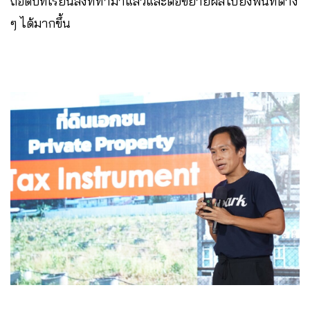
ถอดบทเรียนสิ่งที่ทำมาแล้วและต่อขยายผลไปยังพื้นที่ต่าง
ๆ ได้มากขึ้น