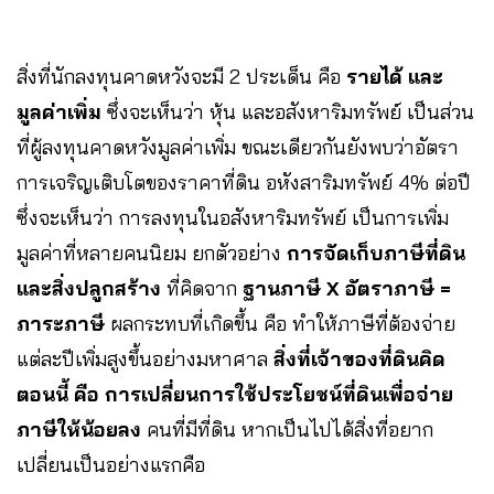
สิ่งที่นักลงทุนคาดหวังจะมี 2 ประเด็น คือ
รายได้ และ
มูลค่าเพิ่ม
ซึ่งจะเห็นว่า หุ้น และอสังหาริมทรัพย์ เป็นส่วน
ที่ผู้ลงทุนคาดหวังมูลค่าเพิ่ม ขณะเดียวกันยังพบว่าอัตรา
การเจริญเติบโตของราคาที่ดิน อหังสาริมทรัพย์ 4% ต่อปี
ซึ่งจะเห็นว่า การลงทุนในอสังหาริมทรัพย์ เป็นการเพิ่ม
มูลค่าที่หลายคนนิยม ยกตัวอย่าง
การจัดเก็บภาษีที่ดิน
และสิ่งปลูกสร้าง
ที่คิดจาก
ฐานภาษี X อัตราภาษี =
ภาระภาษี
ผลกระทบที่เกิดขึ้น คือ ทำให้ภาษีที่ต้องจ่าย
แต่ละปีเพิ่มสูงขึ้นอย่างมหาศาล
สิ่งที่เจ้าของที่ดินคิด
ตอนนี้ คือ การเปลี่ยนการใช้ประโยชน์ที่ดินเพื่อจ่าย
ภาษีให้น้อยลง
คนที่มีที่ดิน หากเป็นไปได้สิ่งที่อยาก
เปลี่ยนเป็นอย่างแรกคือ