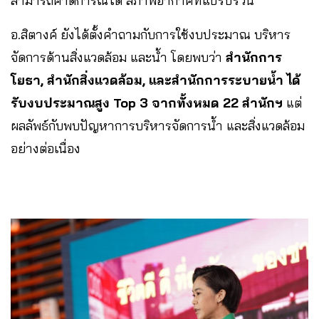
สามารถคาดการณ์ได้ สภาพอากาศที่แปรปรวน
อ.สิตางค์ ยังได้ตั้งคำถามกับการใช้งบประมาณ บริหาร
จัดการด้านสิ่งแวดล้อม และน้ำ โดยพบว่า
สำนักการ
โยธา, สำนักสิ่งแวดล้อม, และสำนักการระบายน้ำ ได้
รับงบประมาณสูง Top 3 จากทั้งหมด 22 สำนักฯ
แต่
ผลลัพธ์กับพบปัญหาการบริหารจัดการน้ำ และสิ่งแวดล้อม
อย่างต่อเนื่อง