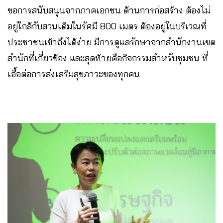
ขอการสนับสนุนจากภาคเอกชน ด้านการก่อสร้าง ต้องไม่
อยู่ใกล้กับสวนเดิมในรัศมี 800 เมตร ต้องอยู่ในบริเวณที่
ประชาชนเข้าถึงได้ง่าย มีการดูแลรักษาจากสำนักงานเขต
สำนักที่เกี่ยวข้อง และสุดท้ายคือกิจกรรมสำหรับชุมชน ที่
เอื้อต่อการส่งเสริมสุขภาวะของทุกคน