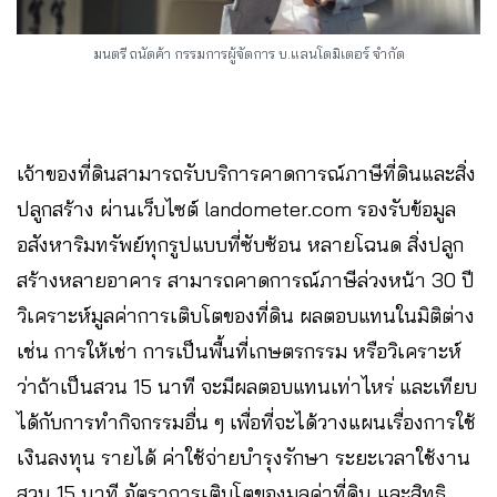
มนตรี ถนัดค้า กรรมการผู้จัดการ บ.แลนโดมิเตอร์ จำกัด
เจ้าของที่ดินสามารถรับบริการคาดการณ์ภาษีที่ดินและสิ่ง
ปลูกสร้าง ผ่านเว็บไซต์ landometer.com รองรับข้อมูล
อสังหาริมทรัพย์ทุกรูปแบบที่ซับซ้อน หลายโฉนด สิ่งปลูก
สร้างหลายอาคาร สามารถคาดการณ์ภาษีล่วงหน้า 30 ปี
วิเคราะห์มูลค่าการเติบโตของที่ดิน ผลตอบแทนในมิติต่าง
เช่น การให้เช่า การเป็นพื้นที่เกษตรกรรม หรือวิเคราะห์
ว่าถ้าเป็นสวน 15 นาที จะมีผลตอบแทนเท่าไหร่ และเทียบ
ได้กับการทำกิจกรรมอื่น ๆ เพื่อที่จะได้วางแผนเรื่องการใช้
เงินลงทุน รายได้ ค่าใช้จ่ายบำรุงรักษา ระยะเวลาใช้งาน
สวน 15 นาที อัตราการเติบโตของมูลค่าที่ดิน และสิทธิ