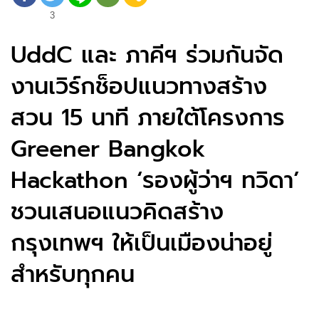
3
UddC และ ภาคีฯ ร่วมกันจัด
งานเวิร์กช็อปแนวทางสร้าง
สวน 15 นาที ภายใต้โครงการ
Greener Bangkok
Hackathon ‘รองผู้ว่าฯ ทวิดา’
ชวนเสนอแนวคิดสร้าง
กรุงเทพฯ ให้เป็นเมืองน่าอยู่
สำหรับทุกคน