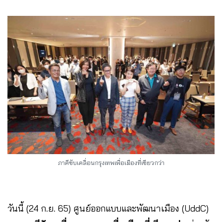
ภาคีขับเคลื่อนกรุงเทพเพื่อเมืองที่เขียวกว่า
วันนี้ (24 ก.ย. 65) ศูนย์ออกแบบและพัฒนาเมือง (UddC)