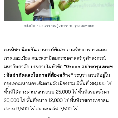
ผศ.ทวิดา กมลเวชช รองผู้ว่าราชการกรุงเทพมหานคร
อ.ธนิชา นิยมวัน
อาจารย์พิเศษ ภาควิชาการวางแผน
ภาคและเมือง คณะสถาปัตยกรรมศาสตร์ จุฬาลงกรณ์
มหาวิทยาลัย บรรยายในหัวข้อ
“Green อย่างกรุงเทพฯ
: ข้อจำกัดและโอกาสที่ต้องสร้าง”
ระบุว่า สวนที่อยู่ใน
กรุงเทพมหานครเดิมตามผังเมืองรวม มีพื้นที่ 38,000 ไร่
พื้นที่ใต้ทางด่วน/แนวถนน 25,000 ไร่ พื้นที่สวนหลังคา
20,000 ไร่ พื้นที่ทหาร 12,000 ไร่ พื้นที่ราชการ/ศาสน
สถาน 9,500 ไร่ สนามกอล์ฟ 7,600 ไร่