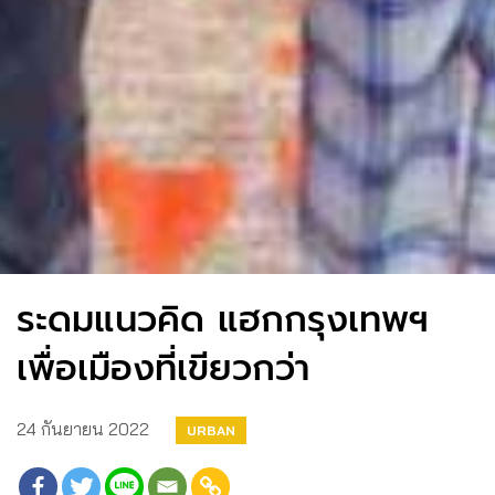
ระดมแนวคิด แฮกกรุงเทพฯ
เพื่อเมืองที่เขียวกว่า
24 กันยายน 2022
URBAN