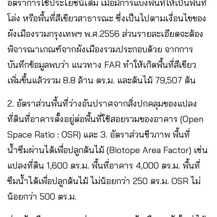
อัตราการใช้ประโยชน์เดิม เมื่อมีการแบ่งพื้นที่ให้เป็นพื้นที่
โล่ง หรือพื้นที่สีเขียวสาธารณะ ซึ่งเป็นไปตามเงื่อนไขของ
ผังเมืองรวมกรุงเทพฯ พ.ศ.2556 ส่วนรายละเอียดจะต้อง
พิจารณาเกณฑ์จากผังเมืองรวมประกอบด้วย จากการ
บันทึกข้อมูลพบว่า แนวทาง FAR ทำให้เกิดพื้นที่สีเขียว
เพิ่มขึ้นแล้วรวม 8.8 ล้าน ตร.ม. และต้นไม้ 79,507 ต้น
2. อัตราส่วนพื้นที่ว่างอันปราศจากสิ่งปกคลุมของแปลง
ที่ดินที่อาคารตั้งอยู่ต่อพื้นที่ใช้สอยรวมของอาคาร (Open
Space Ratio : OSR) และ 3. อัตราส่วนชีวภาพ พื้นที่
น้ำซึมผ่านได้เพื่อปลูกต้นไม้ (Biotope Area Factor) เช่น
แปลงที่ดิน 1,600 ตร.ม. พื้นที่อาคาร 4,000 ตร.ม. พื้นที่
ซึมน้ำได้เพื่อปลูกต้นไม้ ไม่น้อยกว่า 250 ตร.ม. OSR ไม่
น้อยกว่า 500 ตร.ม.