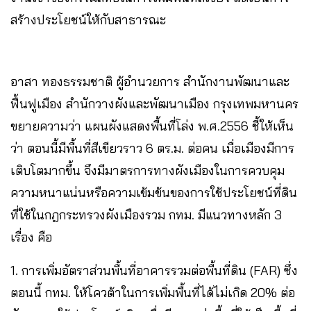
สร้างประโยชน์ให้กับสาธารณะ
อาสา ทองธรรมชาติ ผู้อำนวยการ สำนักงานพัฒนาและ
ฟื้นฟูเมือง สำนักวางผังและพัฒนาเมือง กรุงเทพมหานคร
ขยายความว่า แผนผังแสดงพื้นที่โล่ง พ.ศ.2556 ชี้ให้เห็น
ว่า ตอนนี้มีพื้นที่สีเขียวราว 6 ตร.ม. ต่อคน เมื่อเมืองมีการ
เติบโตมากขึ้น จึงมีมาตรการทางผังเมืองในการควบคุม
ความหนาแน่นหรือความเข้มข้นของการใช้ประโยชน์ที่ดิน
ที่ใช้ในกฎกระทรวงผังเมืองรวม กทม. มีแนวทางหลัก 3
เรื่อง คือ
1. การเพิ่มอัตราส่วนพื้นที่อาคารรวมต่อพื้นที่ดิน (FAR) ซึ่ง
ตอนนี้ กทม. ให้โควต้าในการเพิ่มพื้นที่ได้ไม่เกิด 20% ต่อ