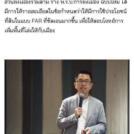
ส่วนผังเมืองรวมตาม ร่าง พ.ร.บ.การผังเมือง ฉบับใหม่ ได้
มีการให้รายละเอียดในข้อกำหนดว่าให้มีการใช้ประโยชน์
ที่ดินในแบบ FAR ที่ชัดเจนมากขึ้น เพื่อให้ตอบโจทย์การ
เพิ่มพื้นที่โล่งให้กับเมือง