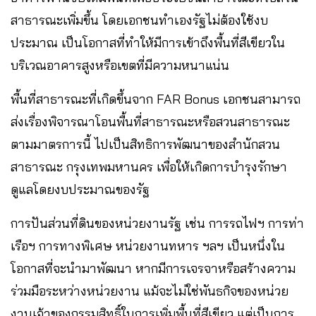
สาธารณะเพิ่มขึ้น โดยเอกชนทำเองรัฐไม่ต้องใช้งบ
ประมาณ เป็นโอกาสที่ทำให้มีการเข้าถึงพื้นที่สีเขียวใน
บริเวณอาคารสูงหรือเขตที่มีความหนาแน่น
พื้นที่สาธารณะที่เกิดขึ้นจาก FAR Bonus เอกชนสามารถ
ส่งเรื่องพิจารณาโอนพื้นที่สาธารณะหรือสวนสาธารณะ
ตามมาตรการนี้ ไปเป็นสิทธิการพัฒนาของสำนักสวน
สาธารณะ กรุงเทพมหานคร เพื่อให้เกิดการบำรุงรักษา
ดูแลโดยงบประมาณของรัฐ
การปันส่วนที่ดินของหน่วยงานรัฐ เช่น การรถไฟฯ การท่า
เรือฯ การทางพิเศษ หน่วยงานทหาร ฯลฯ เป็นหนึ่งใน
โอกาสที่จะนำมาพัฒนา หากมีการเจรจาหรือสร้างความ
ร่วมมือระหว่างหน่วยงาน แม้จะไม่ใช่พันธกิจของหน่วย
งานเจ้าของกรรมสิทธิ์ในการเพิ่มพื้นที่สีเขียว แต่เป็นการ