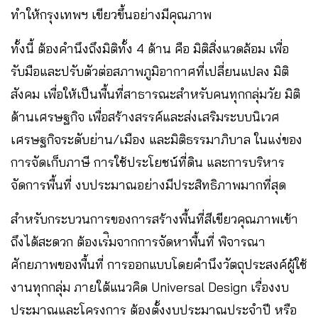
ทำให้กรุงเทพฯ เขียวขึ้นอย่างมีคุณภาพ
ทั้งนี้ ต้องคำนึงถึงมิติทั้ง 4 ด้าน คือ มิติสิ่งแวดล้อม เพื่อ
รับมือและปรับตัวต่อสภาพภูมิอากาศที่เปลี่ยนแปลง มิติ
สังคม เพื่อให้เป็นพื้นที่สาธารณะสำหรับคนทุกกลุ่มวัย มิติ
ด้านเศรษฐกิจ เพื่อสร้างสรรค์และส่งเสริมระบบนิเวศ
เศรษฐกิจระดับย่าน/เมือง และมิติธรรมาภิบาล ในแง่ของ
การจัดเก็บภาษี การใช้ประโยชน์ที่ดิน และการบริหาร
จัดการพื้นที่ งบประมาณอย่างมีประสิทธิภาพมากที่สุด
สำหรับกระบวนการของการสร้างพื้นที่สีเขียวคุณภาพเข้า
ถึงได้สะดวก ต้องเร่ิมจากการจัดหาพื้นที่ พิจารณา
ศักยภาพของพื้นที่ การออกแบบโดยคำนึงวัตถุประสงค์ผู้ใช้
งานทุกกลุ่ม ภายใต้แนวคิด Universal Design เรื่องงบ
ประมาณและโครงการ ต้องตั้งงบประมาณประจำปี หรือ