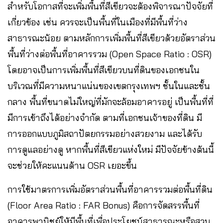
สำหรับโอกาสที่จะเพิ่มพื้นที่สีเขียวจะต้องพิจารณาปัจจัยที่
เกี่ยวข้อง เช่น ควรจะเป็นพื้นที่ในเมืองที่มีพื้นที่ว่าง
สาธารณะน้อย ตามหลักการเพิ่มพื้นที่สีเขียวด้วยอัตราส่วน
พื้นที่ว่างต่อพื้นที่อาคารรวม (Open Space Ratio : OSR)
โดยอาจเป็นการเพิ่มพื้นที่สีเขียวบนที่ดินของเอกชนใน
บริเวณที่มีความหนาแน่นของเขตกรุงเทพฯ ชั้นในและชั้น
กลาง พื้นที่ขนาดไม่ใหญ่ที่มักจะล้อมอาคารอยู่ เป็นพื้นที่ที่
มีการเข้าถึงได้อย่างจำกัด ตามที่เอกชนเจ้าของที่ดิน มี
การออกแบบภูมิสถาปัตยกรรมอย่างสวยงาม และได้รับ
การดูแลอย่างดู หากพื้นที่สีเขียวแห่งใหม่ มีปัจจัยข้างต้นนี้
จะช่วยให้คะแนนด้าน OSR เยอะขึ้น
การใช้มาตรการเพิ่มอัตราส่วนพื้นที่อาคารรวมต่อพื้นที่ดิน
(Floor Area Ratio : FAR Bonus) คือการจัดสรรพื้นที่
อาคารพานิชย์ให้มีพื้นที่เพื่อประโยชน์สาธารณะหรือสวน