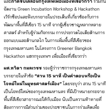
และ
ภาคีขับเคลื่อนกรุงเทพเพื่อเมืองที่เขียวกว่า
ร่วมกัน
จัดงาน Green Incubation Workshop & Hackathon
เวิร์กช็อปและฟังบรรยายในประเด็นที่เกี่ยวข้องกับการ
พัฒนาพื้นที่สีเขียว 15 นาที จากผู้เชี่ยวชาญหลากหลาย
ศาสตร์ สำหรับผู้ร่วมกิจกรรม การประกวดไอเดียด้านการ
ออกแบบและด้านกลไก ในการเพิ่มพื้นที่สีเขียวของ
กรุงเทพมหานคร ในโครงการ Greener Bangkok
Hackathon แฮกกรุงเทพฯ เพื่อเมืองที่เขียวกว่า
ผศ.ทวิดา กมลเวชช
รองผู้ว่าราชการกรุงเทพมหานคร
บรรยายในหัวข้อ
“สวน 15 นาที เป็นคำตอบหรือเป็น
โจทย์ใหม่ในยุทธศาสตร์เมือง”
โดยระบุว่า สวน 15 นาที
เป็นโจทย์ใหม่ของกรุงเทพมหานคร ที่มีเป้าหมายกระจาย
พื้นที่สีเขียวสาธารณะให้กับเมือง นับเป็นความท้าทายที่
ต้องการการมีส่วนร่วมของประชาชนในการร่วมคิดเพื่อ