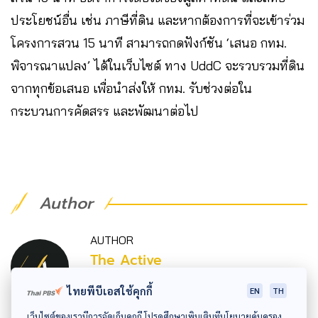
ประโยชน์อื่น เช่น ภาษีที่ดิน และหากต้องการที่จะเข้าร่วม
โครงการสวน 15 นาที สามารถกดฟังก์ชัน ‘เสนอ กทม.
พิจารณาแปลง’ ได้ในเว็บไซต์ ทาง UddC จะรวบรวมที่ดิน
จากทุกข้อเสนอ เพื่อนำส่งให้ กทม. รับช่วงต่อใน
กระบวนการคัดสรร และพัฒนาต่อไป
Author
AUTHOR
The Active
กองบรรณาธิการ The Active
ไทยพีบีเอสใช้คุกกี้
EN
TH
เว็บไซต์ของเรามีการจัดเก็บคุกกี้ โปรดศึกษาเพิ่มเติมที่นโยบายคุ้มครอง