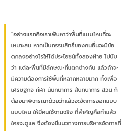
“อย่างแรกคือเราเฟ้นหาว่าพื้นที่แบบไหนที่จะ
เหมาะสม หากเป็นกรรมสิทธิ์ของคนอื่นจะมีข้อ
ตกลงอย่างไรให้ได้ประโยชน์ทั้งสองฝ่าย ไม่นับ
ว่า แต่ละพื้นที่มีลักษณะที่แตกต่างกัน แล้วถ้าจะ
มีความต้องการใช้พื้นที่หลากหลายมาก ทั้งเพื่อ
เศรษฐกิจ กีฬา นันทนาการ สันทนาการ สวน ก็
ต้องมาพิจารณาด้วยว่าแล้วจะจัดการออกแบบ
แบบไหน ให้มีคนใช้งานจริง ที่สำคัญคือทำแล้ว
ใครจะดูแล จึงต้องมีแนวทางการบริหารจัดการที่