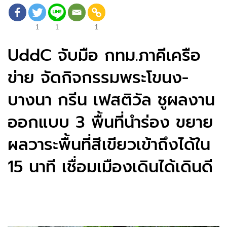
1
1
1
UddC จับมือ กทม.ภาคีเครือ
ข่าย จัดกิจกรรมพระโขนง-
บางนา กรีน เฟสติวัล ชูผลงาน
ออกแบบ 3 พื้นที่นำร่อง ขยาย
ผลวาระพื้นที่สีเขียวเข้าถึงได้ใน
15 นาที เชื่อมเมืองเดินได้เดินดี