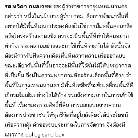
รศ.ทวิดา กมลเวชช
รองผู้ว่าราชการกรุงเทพมหานคร
กล่าวว่า หนึ่งในนโยบายผู้ว่าฯ กทม.​ คือการพัฒนาพื้นที่
อยากให้มีพื้นที่เอนกประสงค์แต่ไม่ใช่การมีแค่พื้นคอนกรีต
หรือโครงสร้างดาดแข็ง ควรจะเป็นพื้นที่ที่ทำให้คนอยาก
ทำกิจกรรมหลายอย่างและมาใช้พื้นที่ร่วมกันได้ ดังนั้นจึง
ต้องมีการรับฟังความคิดเห็นที่หลากหลายเพื่อออกแบบ
ขณะเดียวกันพื้นที่นั้นอาจจะมีพื้นที่ใต้ร่มไม้ให้บรรยากาศ
ที่เย็นขึ้น จึงเป็นความพยายามที่จะต้องเลือกพื้นที่ด้วย ว่า
พื้นที่ในกรุงเทพมหานคร มีพื้นที่เหลือที่จะขับเคลื่อนพื้นที่สี
เขียวเพิ่มเติมอย่างไรได้บ้าง รวมถึงความยากในการเข้าใช้
พื้นที่ เรื่องของกรรมสิทธิ์ที่ดิน การออกแบบจากความ
ต้องการประชาชน ให้ทุกชีวิตที่อยู่ใกล้เคียงได้ประโยชน์
เพื่อความคุ้มค่าของงบประมาณในการจัดการ จึงต้องมี
แนวทาง policy sand box