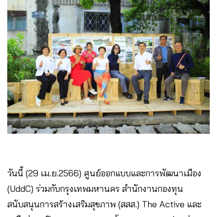
วันนี้ (29 เม.ย.2566) ศูนย์ออกแบบและการพัฒนาเมือง
(UddC) ร่วมกับกรุงเทพมหานคร สำนักงานกองทุน
สนับสนุนการสร้างเสริมสุขภาพ (สสส.) The Active และ