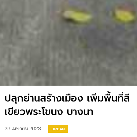
ปลุกย่านสร้างเมือง เพิ่มพื้นที่สี
เขียวพระโขนง บางนา
29 เมษายน 2023
URBAN