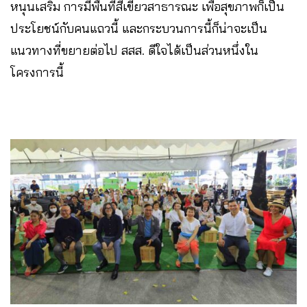
หนุนเสริม การมีพื้นที่สีเขียวสาธารณะ เพื่อสุขภาพก็เป็น
ประโยชน์กับคนแถวนี้ และกระบวนการนี้ก็น่าจะเป็น
แนวทางที่ขยายต่อไป สสส. ดีใจได้เป็นส่วนหนึ่งใน
โครงการนี้