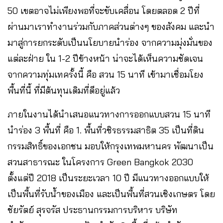
50 เขตอาจไม่เพียงพอที่จะขับเคลื่อน โดยตลอด 2 ปีที่
ผ่านมาเราทำงานร่วมกับภาคส่วนต่างๆ ของสังคม และนำ
มาสู่การยกระดับเป็นนโยบายนำร่อง จากความมุ่งมั่นของ
แต่ละฝ่าย ใน 1-2 ปีข้างหน้า น่าจะได้เห็นความชัดเจน
จากความทุ่มเทครั้งนี้ คือ สวน 15 นาที เข้ามาเชื่อมโยง
พื้นที่นี้ ที่มีต้นทุนเดิมที่ดีอยู่แล้ว
ภายในงานได้นำเสนอแนวทางการออกแบบสวน 15 นาที
นำร่อง 3 พื้นที่ คือ 1. พื้นที่วชิรธรรมสาธิต 35 เป็นที่ดิน
กรรมสิทธิ์ของเอกชน มอบให้กรุงเทพมหานคร พัฒนาเป็น
สวนสาธารณะ ในโครงการ Green Bangkok 2030
ตั้งแต่ปี 2018 เป็นระยะเวลา 10 ปี มีแนวทางออกแบบให้
เป็นพื้นที่รับน้ำของเมือง และเป็นพื้นที่สวนเชิงเกษตร โดย
ชัยรัตย์ สุรจรัส ประธานกรรมการบริหาร บริษัท