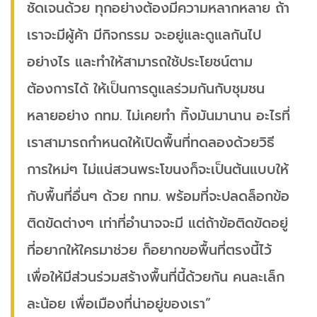
ชัดเจนด้วย ทุกอย่างต้องมีความหลากหลาย ถ้า
เราจะมีผู้ค้า มีกิจกรรม จะอยู่และดูแลกันไป
อย่างไร และทำให้สามารถใช้ประโยชน์ตาม
ต้องการได้ ให้เป็นการดูแลร่วมกันกับชุมชน
หลายอย่าง กทม. ไม่เคยทำ ทิ้งมันมานาน อะไรที่
เราสามารถกำหนดให้เปิดพื้นที่ทดลองด้วยวิธี
การใหม่ๆ ไม่แน่สวนพระโขนงก็จะเป็นต้นแบบให้
กับพื้นที่อื่นๆ ด้วย กทม. พร้อมที่จะปลดล็อกข้อ
ติดขัดต่างๆ เท่าที่อำนาจจะมี แต่ถ้าข้อติดขัดอยู่
ที่อยากให้ใครมาช่วย ก็อยากขอพื้นที่ตรงนี้ไว้
เพื่อให้มีส่วนร่วมสร้างพื้นที่นี้ด้วยกัน คนละเล็ก
ละน้อย เพื่อเมืองที่น่าอยู่ของเรา”