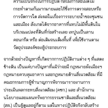
ความเป็นจริงในการปฏิบัติ กลับมีการละเมิดไม่
กระทำตามกันมากมายและไร้ซึ่งการตรวจสอบหรือ
การจัดการใด ส่งผลในเรื่องการระบายน้ำของชุมชน
และเมือง สังเกตได้จากอาคารที่แทบไม่มีพื้นดินใน
บริเวณแปลงที่ดินที่ก่อสร้างเลย เทปูนเป็นลาน
คอนกรีต หรือ ต่อเติมจนเต็มพื้นที่ เพื่อใช้งานตาม
วัตถุประสงค์ของผู้ประกอบการ
จากตัวอย่างปัญหาที่เกิดจากการปฏิบัติงานต่าง ๆ ที่แสดง
ข้างต้น เป็นแค่บางปัญหาที่แม้ว่าจะมี กฎหมายผังเมืองฯ
กฎหมายควบคุมอาคาร และกฎหมายด้านสิ่งแวดล้อม ที่มี
คณะกรรมการผู้ชำนาญการพิจารณารายงานการ
ประเมินผลกระทบสิ่งแวดล้อม (คชก.) และ สำนักงาน
นโยบายและแผนทรัพยากรธรรมชาติและสิ่งแวดล้อม
(สผ.) เป็นผู้ดูแลอยู่ก็ตาม แต่ในทางปฏิบัติจริงกลับสร้าง