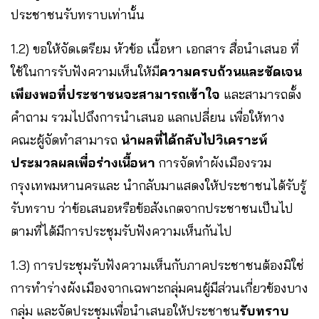
ประชาชนรับทราบเท่านั้น
1.2) ขอให้จัดเตรียม หัวข้อ เนื้อหา เอกสาร สื่อนำเสนอ ที่
ใช้ในการรับฟังความเห็นให้มี
ความครบถ้วนและชัดเจน
เพียงพอที่ประชาชนจะสามารถเข้าใจ
และสามารถตั้ง
คำถาม รวมไปถึงการนำเสนอ แลกเปลี่ยน เพื่อให้ทาง
คณะผู้จัดทำสามารถ
นำผลที่ได้กลับไปวิเคราะห์
ประมวลผล
เพื่อร่างเนื้อหา
การจัดทำผังเมืองรวม
กรุงเทพมหานครและ นำกลับมาแสดงให้ประชาชนได้รับรู้
รับทราบ ว่าข้อเสนอหรือข้อสังเกตจากประชาชนเป็นไป
ตามที่ได้มีการประชุมรับฟังความเห็นกันไป
1.3) การประชุมรับฟังความเห็นกับภาคประชาชนต้องมิใช่
การทำร่างผังเมืองจากเฉพาะกลุ่มคนผู้มีส่วนเกี่ยวข้องบาง
กลุ่ม และจัดประชุมเพื่อนำเสนอให้ประชาชน
รับทราบ