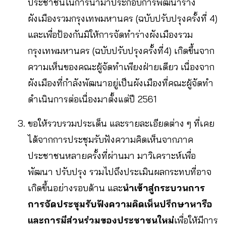
ประชาชนในการนำมาประกอบการพัฒนาร่าง
ผังเมืองรวมกรุงเทพมหานคร (ฉบับปรับปรุงครั้งที่ 4)
และเพื่อป้องกันมิให้การจัดทำร่างผังเมืองรวม
กรุงเทพมหานคร (ฉบับปรับปรุงครั้งที่4) เกิดขึ้นจาก
ความเห็นของคณะผู้จัดทำเพียงฝ่ายเดียว เนื่องจาก
ผังเมืองที่กำลังพัฒนาอยู่เป็นผังเมืองที่คณะผู้จัดทำ
ดำเนินการต่อเนื่องมาตั้งแต่ปี 2561
ขอให้รวบรวมประเด็น และรายละเอียดต่าง ๆ ที่เคย
ได้จากการประชุมรับฟังความคิดเห็นจากภาค
ประชาชนหลายครั้งที่ผ่านมา มาวิเคราะห์เพื่อ
พัฒนา ปรับปรุง รวมไปถึงประเมินผลกระทบที่อาจ
เกิดขึ้นอย่างรอบด้าน และ
นำเข้าสู่กระบวนการ
การจัดประชุมรับฟังความคิดเห็นปรึกษาหารือ
และการมีส่วนร่วมของประชาชนใหม่
เพื่อให้มีการ