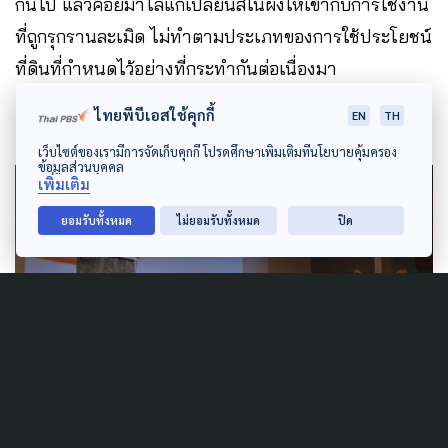
กันไป แล้วค่อยมาไล่แก้เปลี่ยนสีในผังให้เข้ากับการใช้งาน
ที่ถูกรุกรานละเมิด ไม่ทำตามประเภทของการใช้ประโยชน์
ที่ดินที่กำหนดไว้อย่างที่กระทำกันต่อเนื่องมา
ไทยพีบีเอสใช้คุกกี้
EN
TH
เว็บไซต์ของเรามีการจัดเก็บคุกกี้ โปรดศึกษาเพิ่มเติมที่นโยบายคุ้มครอง
ข้อมูลส่วนบุคคล
เพิ่มเติม
ยอมรับทั้งหมด
ไม่ยอมรับทั้งหมด
ปิด