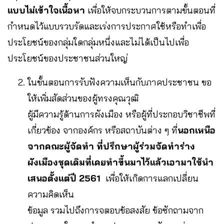
แบบไม่เข้าใจเนื้อหา
เพื่อให้จบกระบวนการตามขั้นตอนที่
กำหนดไว้แบบรวบรัดและเร่งการประกาศใช้หรือทำเพื่อ
ประโยชน์ของกลุ่มใดกลุ่มหนึ่งและไม่ได้เป็นไปเพื่อ
ประโยชน์ของประชาชนส่วนใหญ่
ในขั้นตอนการรับฟังความเห็นกับภาคประชาชน ขอ
ให้เพิ่มสัดส่วนของผู้ทรงคุณวุฒิ
ผู้มีความรู้ด้านการผังเมือง หรือผู้ที่ประกอบวิชาชีพที่
เกี่ยวข้อง จากองค์กร หรือสถาบันต่าง ๆ ที่
นอกเหนือ
จาก
คณะผู้จัดทำ
ที่
ปรึกษาผู้ร่วมจัดทำร่าง
ผังเมืองชุดเดิม
ที่เคยทำขึ้นมาไว้แล้วเอามาใช้นำ
เสนอตั้งแต่ปี
2561
เพื่อให้เกิดการแลกเปลี่ยน
ความคิดเห็น
ข้อมูล รวมไปถึงการจตอบข้อสงสัย ข้อซักถามจาก