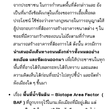
จากประชาชน ในการกำหนดพื้นที่ดังกล่าวและ ยัง
เป็นที่มาถึงข้อสังเกตุในเรื่องของการเอื้อเฟื้อผล
ประโยชน์ ใช้ช่องว่างทางกฎหมายในการอนุญาตให้
ผู้ประกอบการที่ต้องการสร้างอาคารขนาดต่าง ๆ ใน
ซอยที่มีความกว้างของถนนไม่ถึงตามที่กำหนด
สามารถสร้างอาคารที่ต้องการได้ ดังนั้น ควรมีการ
นำเสนอผังเส้นทางถนนดังกล่าวทั้งหมดอย่าง
ละเอียด
และชัดเจนออกมา
เพื่อให้ประชาชนในทุก
พื้นที่ที่อาจได้รับผลกระทบได้รับทราบ และแสดง
ความคิดเห็นได้ก่อนที่จะนำไปสรุปชี้นำ และจัดทำ
ผังเมืองใด ๆ ขึ้นมา
เรื่อง
พื้นที่น้ำซึมดิน
–
Biotope Area Factor
(
BAF )
ที่ถูกบรรจุไว้ในกม.ผังเมืองที่มีอยู่เดิม แต่