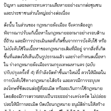
ปัญหา และผลกระทบความเสียหายอย่างมากต่อชุมชน
และประชาชนส่วนใหญ่อย่างต่อเนื่อง
ดังนั้น ในส่วนของ กฎหมายผังเมือง จึงควรต้องถูก
พิจารณาปรับแก้เนื้อหาในกฎหมายออกมาอย่างรอบด้าน
ถี่ถ้วน และมีการประเมินผลที่เกิดขึ้นจากการบังคับใช้ หรือ
ไม่บังคับใช้ในเนื้อหาของกฎหมายเดิมที่มีอยู่ จากสิ่งที่เกิด
ขึ้นที่แสดงให้เห็นเป็นรูปธรรมแล้ว และร่างกำหนดเนื้อหา
ใน ร่างกฎหมายผังเมืองรวมกรุงเทพมหานคร (ฉบับ
ปรับปรุงครั้งที่ 4) ที่กำลังจัดทำขึ้นมาใหม่นี้ ควรให้มีผลใน
การบังคับใช้ทางกฎหมายได้จริง และควรมีการระบุบท
ลงโทษที่ชัดเจนต่อผู้ที่ละเมิด หรือละเว้นการใช้กฎหมาย
โดยต้องมีการตรวจสอบเป็นระยะอย่างเคร่งครัด ไม่ปล่อย
ปละให้มีการละเมิด บิดเบือนกฎหมาย อนุมัติผ่านให้สร้าง