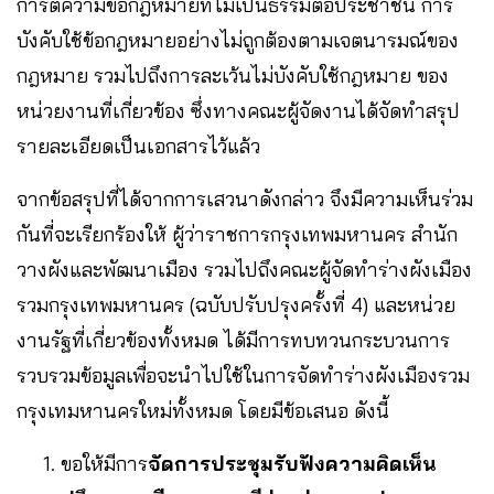
การตีความข้อกฎหมายที่ไม่เป็นธรรมต่อประชาชน การ
บังคับใช้ข้อกฎหมายอย่างไม่ถูกต้องตามเจตนารมณ์ของ
กฎหมาย รวมไปถึงการละเว้นไม่บังคับใช้กฎหมาย ของ
หน่วยงานที่เกี่ยวข้อง ซึ่งทางคณะผู้จัดงานได้จัดทำสรุป
รายละเอียดเป็นเอกสารไว้แล้ว
จากข้อสรุปที่ได้จากการเสวนาดังกล่าว จึงมีความเห็นร่วม
กันที่จะเรียกร้องให้ ผู้ว่าราชการกรุงเทพมหานคร สำนัก
วางผังและพัฒนาเมือง รวมไปถึงคณะผู้จัดทำร่างผังเมือง
รวมกรุงเทพมหานคร (ฉบับปรับปรุงครั้งที่ 4) และหน่วย
งานรัฐที่เกี่ยวข้องทั้งหมด ได้มีการทบทวนกระบวนการ
รวบรวมข้อมูลเพื่อจะนำไปใช้ในการจัดทำร่างผังเมืองรวม
กรุงเทมหานครใหม่ทั้งหมด โดยมีข้อเสนอ ดังนี้
ขอให้มีการ
จัดการประชุมรับฟังความคิดเห็น