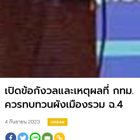
เปิดข้อกังวลและเหตุผลที่ กทม.
ควรทบทวนผังเมืองรวม ฉ.4
4 กันยายน 2023
URBAN