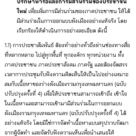
ปรึกษาหารือ
และการมีส่วนร่วมของประชาชน
ใหม่
เพื่อเพิ่มการมีส่วนร่วมของภาคประชาชน ให้ได้
มีส่วนร่วมในการออกแบบผังเมืองอย่างแท้จริง โดย
เรียกร้องให้ดำเนินการอย่างละเอียด ดังนี้
1.1) การประชาสัมพันธ์ ต้องทำอย่างทั่วถึงผ่านช่องทางสื่อ
ที่หลากหลาย ไปสู่ทุกพื้นที่ ทุกองค์กร ทุกหน่วยงาน ทั้ง
ภาคประชาชน ภาคประชาสังคม ภาครัฐ และต้องจัดสรร
เวลาการประชุมรับฟังความคิดเห็นให้เป็นไปอย่างเหมาะ
สมกับเนื้อหาของร่างผังเมืองรวมกรุงเทพมหานคร (ฉบับ
ปรับปรุงครั้งที่ 4) เพื่อให้ประชาชนสามารถเข้าถึง เข้าใจ
ในเนื้อหาและสามารถเข้ามามีส่วนร่วมในการออกแบบ
ผังเมืองรวมกรุงเทพมหานคร (ฉบับปรับปรุงครั้งที่ 4) ได้
อย่างแท้จริง โดยมิใช่การจัดทำเนื้อหาแบบสรุปรวบรัดมา
จากผู้จัดทำ และจัดรับฟังความเห็นเพื่อนำเสนอให้