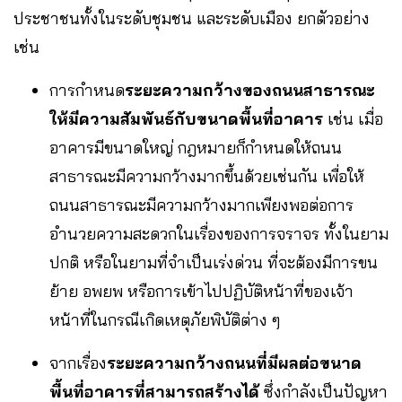
ประชาชนทั้งในระดับชุมชน และระดับเมือง ยกตัวอย่าง
เช่น
การกำหนด
ระยะความกว้างของถนนสาธารณะ
ให้มีความสัมพันธ์กับขนาดพื้นที่อาคาร
เช่น เมื่อ
อาคารมีขนาดใหญ่ กฎหมายก็กำหนดให้ถนน
สาธารณะมีความกว้างมากขึ้นด้วยเช่นกัน เพื่อให้
ถนนสาธารณะมีความกว้างมากเพียงพอต่อการ
อำนวยความสะดวกในเรื่องของการจราจร ทั้งในยาม
ปกติ หรือในยามที่จำเป็นเร่งด่วน ที่จะต้องมีการขน
ย้าย อพยพ หรือการเข้าไปปฏิบัติหน้าที่ของเจ้า
หน้าที่ในกรณีเกิดเหตุภัยพิบัติต่าง ๆ
จากเรื่อง
ระยะความกว้างถนน
ที่มีผลต่อขนาด
พื้นที่อาคารที่สามารถสร้างได้
ซึ่งกำลังเป็นปัญหา