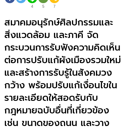
4
5
7
สมาคมอนุรักษ์ศิลปกรรมและ
สิ่งแวดล้อม และภาคี จัด
กระบวนการรับฟังความคิดเห็น
ต่อการปรับแก้ผังเมืองรวมใหม่
และสร้างการรับรู้ในสังคมวง
กว้าง พร้อมปรับแก้เงื่อนไขใน
รายละเอียดให้สอดรับกับ
กฎหมายฉบับอื่นที่เกี่ยวข้อง
เช่น ขนาดของถนน และวาง