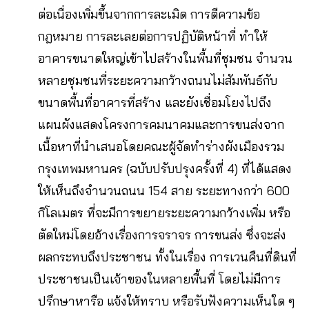
ต่อเนื่องเพิ่มขึ้นจากการละเมิด การตีความข้อ
กฎหมาย การละเลยต่อการปฏิบัติหน้าที่ ทำให้
อาคารขนาดใหญ่เข้าไปสร้างในพื้นที่ชุมชน จำนวน
หลายชุมชนที่ระยะความกว้างถนนไม่สัมพันธ์กับ
ขนาดพื้นที่อาคารที่สร้าง และยังเชื่อมโยงไปถึง
แผนผังแสดงโครงการคมนาคมและการขนส่งจาก
เนื้อหาที่นำเสนอโดยคณะผู้จัดทำร่างผังเมืองรวม
กรุงเทพมหานคร (ฉบับปรับปรุงครั้งที่ 4) ที่ได้แสดง
ให้เห็นถึงจำนวนถนน 154 สาย ระยะทางกว่า 600
กิโลเมตร ที่จะมีการขยายระยะความกว้างเพิ่ม หรือ
ตัดใหม่โดยอ้างเรื่องการจราจร การขนส่ง ซึ่งจะส่ง
ผลกระทบถึงประชาชน ทั้งในเรื่อง การเวนคืนที่ดินที่
ประชาชนเป็นเจ้าของในหลายพื้นที่ โดยไม่มีการ
ปรึกษาหารือ แจ้งให้ทราบ หรือรับฟังความเห็นใด ๆ