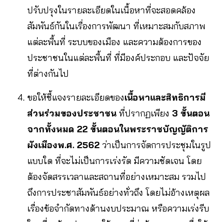
ปรับปรุงในรายละเอียดในเนื้อหาที่จะสอดคล้อง
สัมพันธ์กันในเรื่องการพัฒนา ที่เหมาะสมกับสภาพ
แต่ละพื้นที่ ระบบของเมือง และความต้องการของ
ประชาชนในแต่ละพื้นที่ ที่มีองค์ประกอบ และปัจจัย
ที่ต่างกันไป
ขอให้ชี้แจงรายละเอียดของ
เนื้อหา
และ
สิทธิการมี
ส่วนร่วมของประชาชน
ที่ปรากฏเพียง
3
ขั้นตอน
จากทั้งหมด
22
ขั้นตอนในพระราชบัญญัติการ
ผังเมือง
พ
.
ศ
. 2562
ว่าเป็นการจัดการประชุมในรูป
แบบใด ที่จะไม่เป็นการเร่งรัด มีความชัดเจน โดย
ต้องจัดสรรเวลาและสถานที่อย่างเหมาะสม รวมไป
ถึงการประชาสัมพันธ์อย่างทั่วถึง โดยไม่อ้างเหตุผล
เรื่องข้อจำกัดทางด้านงบประมาณ หรือความเร่งรีบ