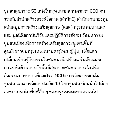
ชุมชนสุขภาวะ 55 แห่งในกรุงเทพมหานครกว่า 600 คน
ร่วมกับสำนักสร้างสรรค์โอกาส (สำนัก6) สำนักงานกองทุน
สนับสนุนการสร้างเสริมสุขภาพ (สสส.) กรุงเทพมหานคร
และ มูลนิธิสถาบันวิจัยและปฏิบัติการสังคม จัดมหกรรม
ชุมชนเมืองเพื่อการสร้างเสริมสุขภาวะชุมชนขึ้นที่
ศูนย์เยาวชนกรุงเทพมหานคร(ไทย-ญี่ปุ่น) เพื่อแลก
เปลี่ยนเรียนรู้กิจกรรมในชุมชนเพื่อสร้างเสริมสังคมสุข
ภาวะ ทั้งด้านการจัดพื้นที่สุขภาวะชุมชน การส่งเสริม
กิจกรรมทางกายเพื่อลดโรค NCDs การจัดการขยะใน
ชุมชน และการจัดการโควิด-19 โดยชุมชน ก่อนนำไปต่อย
อดขยายผลในพื้นที่อื่น ๆ ของกรุงเทพมหานครต่อไป