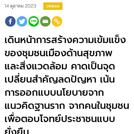
14 ตุลาคม 2023
URBAN
เดินหน้าการสร้างความเข้มแข็ง
ของชุมชนเมืองด้านสุขภาพ
และสิ่งแวดล้อม ​คาดเป็นจุด
เปลี่ยนสำคัญลดปัญหา ​เน้น
การออกแบบนโยบายจาก
แนวคิดฐานราก จากคนในชุมชน
เพื่อตอบโจทย์ประชาชนแบบ
ยั่งยืน ​