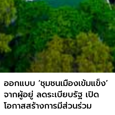
ออกแบบ ‘ชุมชนเมืองเข้มแข็ง’
จากผู้อยู่ ลดระเบียบรัฐ เปิด
โอกาสสร้างการมีส่วนร่วม