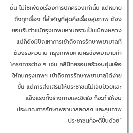
ถิ่น ไม่ใชเพียงเรื่องการปกครองเท่านั้น แต่หมาย
ถึงทุกเรื่อง ที่สำคัญที่สุดคือเรื่องสุขภาพ ต้อง
ยอมรับว่าแม้กรุงเทพมหานครจะเป็นเมืองหลวง
แต่ก็ยังมีปัญหาการเข้าถึงการรักษาพยาบาลที่
ต้องรอคิวนาน กรุงเทพมหานครจึงพยายามทำ
โครงการต่าง ๆ เช่น คลินิกครอบครัวอบอุ่นเพื่อ
ให้คนกรุงเทพฯ เข้าถึงการรักษาพยาบาลได้ง่าย
ขึ้น แต่การส่งเสริมให้ประชาชนไม่เจ็บป่วยและ
แข็งแรงทั้งร่างกายและจิตใจ ก็จะทำให้งบ
ประมาณการรักษาพยาบาลลดลง และสุขภาพ
ประชาชนก็จะดีขึ้นด้วย”