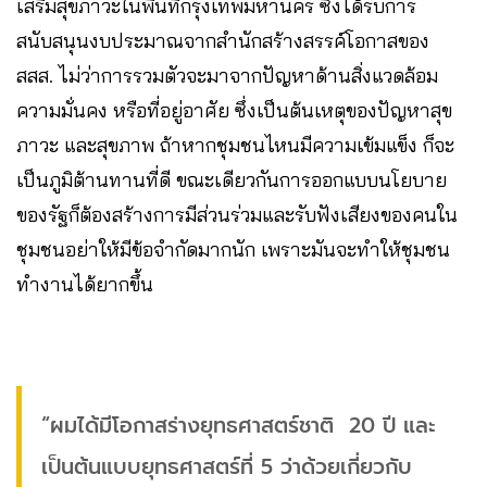
เสริมสุขภาวะในพื้นที่กรุงเทพมหานคร ซึ่งได้รับการ
สนับสนุนงบประมาณจากสำนักสร้างสรรค์โอกาสของ
สสส. ไม่ว่าการรวมตัวจะมาจากปัญหาด้านสิ่งแวดล้อม
ความมั่นคง หรือที่อยู่อาศัย ซึ่งเป็นต้นเหตุของปัญหาสุข
ภาวะ และสุขภาพ ถ้าหากชุมชนไหนมีความเข้มแข็ง ก็จะ
เป็นภูมิต้านทานที่ดี ขณะเดียวกันการออกแบบนโยบาย
ของรัฐก็ต้องสร้างการมีส่วนร่วมและรับฟังเสียงของคนใน
ชุมชนอย่าให้มีข้อจำกัดมากนัก เพราะมันจะทำให้ชุมชน
ทำงานได้ยากขึ้น
“ผมได้มีโอกาสร่างยุทธศาสตร์ชาติ 20 ปี และ
เป็นต้นแบบยุทธศาสตร์ที่ 5 ว่าด้วยเกี่ยวกับ