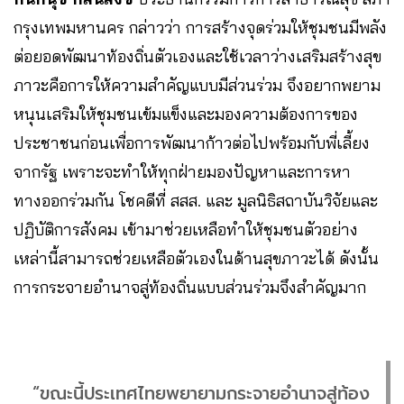
กรุงเทพมหานคร กล่าวว่า การสร้างจุดร่วมให้ชุมชนมีพลัง
ต่อยอดพัฒนาท้องถิ่นตัวเองและใช้เวลาว่างเสริมสร้างสุข
ภาวะคือการให้ความสำคัญแบบมีส่วนร่วม จึงอยากพยาม
หนุนเสริมให้ชุมชนเข้มแข็งและมองความต้องการของ
ประชาชนก่อนเพื่อการพัฒนาก้าวต่อไปพร้อมกับพี่เลี้ยง
จากรัฐ เพราะจะทำให้ทุกฝ่ายมองปัญหาและการหา
ทางออกร่วมกัน โชคดีที่ สสส. และ มูลนิธิสถาบันวิจัยและ
ปฏิบัติการสังคม เข้ามาช่วยเหลือทำให้ชุมชนตัวอย่าง
เหล่านี้สามารถช่วยเหลือตัวเองในด้านสุขภาวะได้ ดังนั้น
การกระจายอำนาจสู่ท้องถิ่นแบบส่วนร่วมจึงสำคัญมาก
“ขณะนี้ประเทศไทยพยายามกระจายอำนาจสู่ท้อง