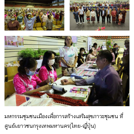
มหกรรมชุมชนเมืองเพื่อการสร้างเสริมสุขภาวะชุมชน ที่
ศูนย์เยาวชนกรุงเทพมหานคร(ไทย-ญี่ปุ่น)