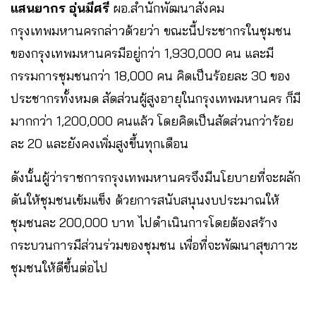
แสนยากร อุ่นมีศรี
ผอ.สำนักพัฒนาสังคม
กรุงเทพมหานครกล่าวด้วยว่า ขณะนี้ประชากรในชุมชน
ของกรุงเทพมหานครมีอยู่กว่า 1,930,000 คน และมี
กรรมการชุมชนกว่า 18,000 คน คิดเป็นร้อยละ 30 ของ
ประชากรทั้งหมด สัดส่วนผู้สูงอายุในกรุงเทพมหานคร ก็มี
มากกว่า 1,200,000 คนแล้ว โดยคิดเป็นสัดส่วนกว่าร้อย
ละ 20 และยังคงเพิ่มสูงขึ้นทุกเดือน
ดังนั้นผู้ว่าราชการกรุงเทพมหานครจึงมีนโยบายที่จะผลัก
ดันให้ชุมชนเข้มแข็ง ด้วยการสนับสนุนงบประมาณให้
ชุมชนละ 200,000 บาท ไปดำเนินการโดยต้องสร้าง
กระบวนการมีส่วนร่วมของชุมชน เพื่อที่จะพัฒนาสุขภาวะ
ชุมชนให้ดีขึ้นต่อไป