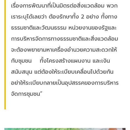
เรื่องการพัฒนาที่เป็นมิตรต่อสิ่งแวดล้อม พวก
เราระบุได้เลยว่า ต้องรักษาทั้ง 2 อย่าง ทั้งทาง
ธรรมชาติและวัฒนธรรม หน่วยงานของรัฐและ
การบริหารจัดการทางธรรมชาติและสิ่งแวดล้อม
จะต้องพยายามหาเครื่องอำนวยความสะดวกให้
กับชุมชน ทั้งโครงสร้างแผนงาน และเงิน
สนับสนุน แต่ต้องให้ระเบียบเคลื่อนไปด้วยกัน
อย่าให้ระเบียบกลายเป็นอุปสรรคของการบริหาร
จัดการชุมชน”