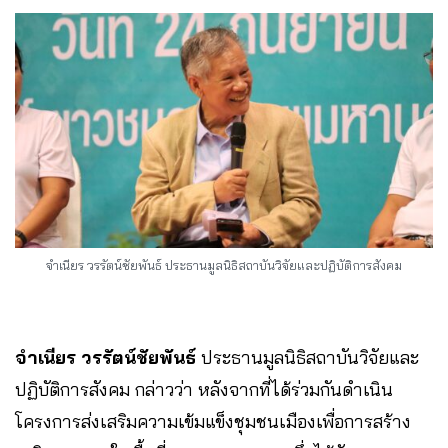
จำเนียร วรรัตน์ชัยพันธ์ ประธานมูลนิธิสถาบันวิจัยและปฏิบัติการสังคม
จำเนียร วรรัตน์ชัยพันธ์
ประธานมูลนิธิสถาบันวิจัยและ
ปฏิบัติการสังคม กล่าวว่า หลังจากที่ได้ร่วมกันดำเนิน
โครงการส่งเสริมความเข้มแข็งชุมชนเมืองเพื่อการสร้าง