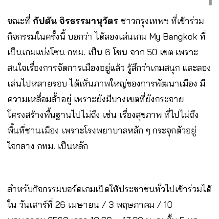
ขณะที่
กัปตัน จิรธรรมานุวัตร
ชาวกรุงเทพฯ ที่เข้าร่วม
กิจกรรมในครั้งนี้ บอกว่า ได้ลองเล่นเกม My Bangkok ที่
เป็นเกมแบ่งโซน กทม. เป็น 6 โซน จาก 50 เขต เพราะ
สนใจเรื่องการจัดการเมืองอยู่แล้ว รู้สึกว่าเกมสนุก และลอง
เล่นไปหลายรอบ ได้เห็นภาพใหญ่ของการพัฒนาเมือง มี
ความเหลื่อมล้ำอยู่ เพราะยังมีบางเขตที่ยังกระจาย
โครงสร้างพื้นฐานไปไม่ถึง เช่น เรื่องสุขภาพ ที่ไปไม่ถึง
พื้นที่ชานเมือง เพราะโรงพยาบาลหลัก ๆ กระจุกตัวอยู่
ใจกลาง กทม. เป็นหลัก
สำหรับกิจกรรมบอร์ดเกมเปิดให้ประชาชนทั่วไปเข้าร่วมได้
ใน วันเสาร์ที่ 26 เมษายน / 3 พฤษภาคม / 10