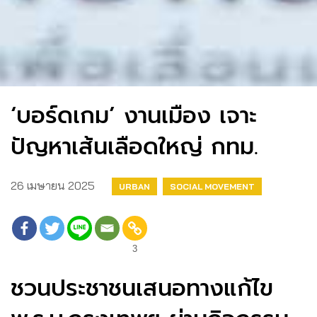
‘บอร์ดเกม’ งานเมือง เจาะ
ปัญหาเส้นเลือดใหญ่ กทม.
26 เมษายน 2025
URBAN
SOCIAL MOVEMENT
3
ชวนประชาชนเสนอทางแก้ไข