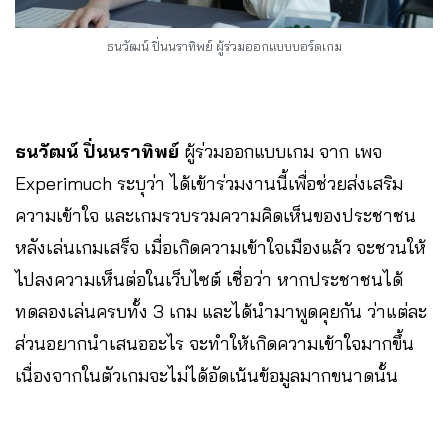
ธนวัฒน์ ปิ่นนราทิพย์ ผู้ร่วมออกแบบบอร์ดเกม
ธนวัฒน์ ปิ่นนราทิพย์
ผู้ร่วมออกแบบเกม จาก เพจ
Experimuch ระบุว่า ได้เข้าร่วมงานนี้เพื่อช่วยส่งเสริม
ความเข้าใจ และเกมรวบรวมความคิดเห็นของประชาชน
หลังเล่นเกมเสร็จ เมื่อเกิดความเข้าใจเมืองแล้ว จะชวนให้
ไปลงความเห็นต่อในเว็บไซต์ เชื่อว่า หากประชาชนได้
ทดลองเล่นครบทั้ง 3 เกม และได้นำมาพูดคุยกัน ว่าแต่ละ
ส่วนอยากนำเสนออะไร จะทำให้เกิดความเข้าใจมากขึ้น
เนื่องจากในตัวเกมจะไม่ได้อัดเน้นข้อมูลมากขนาดนั้น