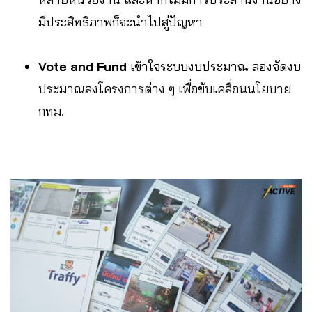
มีประสิทธิภาพก็จะนำไปสู่ปัญหา
Vote and Fund
เข้าใจระบบงบประมาณ ลองจัดงบ
ประมาณลงโครงการต่าง ๆ เพื่อขับเคลื่อนนโยบาย
กทม.