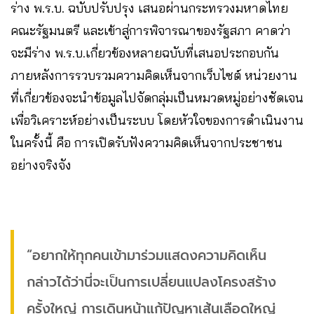
ร่าง พ.ร.บ. ฉบับปรับปรุง เสนอผ่านกระทรวงมหาดไทย
คณะรัฐมนตรี และเข้าสู่การพิจารณาของรัฐสภา คาดว่า
จะมีร่าง พ.ร.บ.เกี่ยวข้องหลายฉบับที่เสนอประกอบกัน
ภายหลังการรวบรวมความคิดเห็นจากเว็บไซต์ หน่วยงาน
ที่เกี่ยวข้องจะนำข้อมูลไปจัดกลุ่มเป็นหมวดหมู่อย่างชัดเจน
เพื่อวิเคราะห์อย่างเป็นระบบ โดยหัวใจของการดำเนินงาน
ในครั้งนี้ คือ การเปิดรับฟังความคิดเห็นจากประชาชน
อย่างจริงจัง
“อยากให้ทุกคนเข้ามาร่วมแสดงความคิดเห็น
กล่าวได้ว่านี่จะเป็นการเปลี่ยนแปลงโครงสร้าง
ครั้งใหญ่ การเดินหน้าแก้ปัญหาเส้นเลือดใหญ่