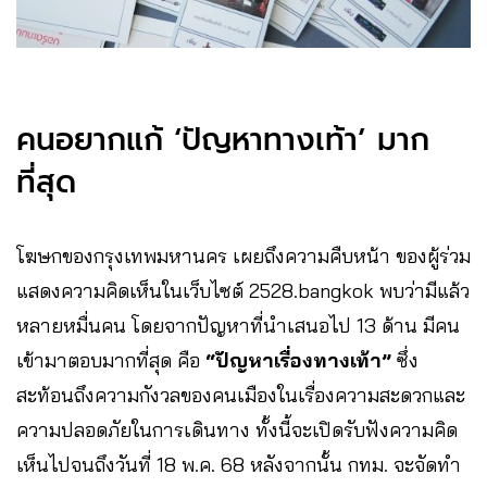
คนอยากแก้ ‘ปัญหาทางเท้า’ มาก
ที่สุด
โฆษกของกรุงเทพมหานคร
เผยถึงความคืบหน้า ของผู้ร่วม
แสดงความคิดเห็นในเว็บไซต์ 2528.bangkok พบว่ามีแล้ว
หลายหมื่นคน โดยจากปัญหาที่นำเสนอไป 13 ด้าน มีคน
เข้ามาตอบมากที่สุด คือ
“ปัญหาเรื่องทางเท้า”
ซึ่ง
สะท้อนถึงความกังวลของคนเมืองในเรื่องความสะดวกและ
ความปลอดภัยในการเดินทาง ทั้งนี้จะเปิดรับฟังความคิด
เห็นไปจนถึงวันที่ 18 พ.ค. 68 หลังจากนั้น กทม. จะจัดทำ