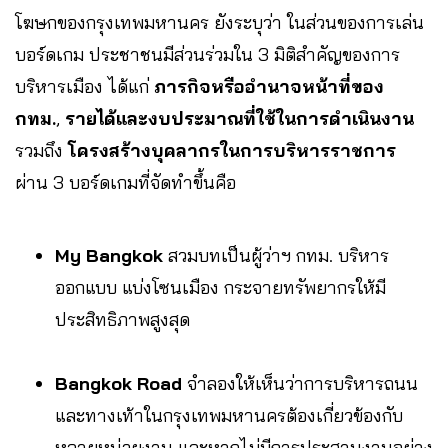
โฆษกของกรุงเทพมหานคร ยังระบุว่า ในส่วนของการเล่น
บอร์ดเกม ประชาชนมีส่วนร่วมใน 3 มิติสำคัญของการ
บริหารเมือง ได้แก่
ภารกิจหรืออำนาจหน้าที่ของ
กทม.
,
รายได้และงบประมาณที่ใช้ในการดำเนินงาน
รวมถึง
โครงสร้างบุคลากรในการบริหารราชการ
ผ่าน 3 บอร์ดเกมที่จัดทำขึ้นคือ
My Bangkok
สวมบทเป็นผู้ว่าฯ กทม. บริหาร
ออกแบบ แบ่งโซนเมือง กระจายทรัพยากรให้มี
ประสิทธิภาพสูงสุด
Bangkok Road
จำลองให้เห็นว่าการบริหารถนน
และทางเท้าในกรุงเทพมหานครต้องเกี่ยวข้องกับ
หลายหน่วยงาน และหากไม่มีการประสานงานอย่าง