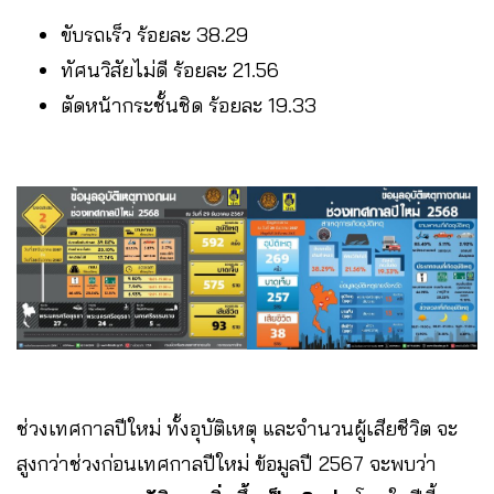
ขับรถเร็ว ร้อยละ 38.29
ทัศนวิสัยไม่ดี ร้อยละ 21.56
ตัดหน้ากระชั้นชิด ร้อยละ 19.33
ช่วงเทศกาลปีใหม่ ทั้งอุบัติเหตุ และจำนวนผู้เสียชีวิต จะ
สูงกว่าช่วงก่อนเทศกาลปีใหม่ ข้อมูลปี 2567 จะพบว่า