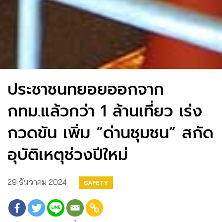
ประชาชนทยอยออกจาก
กทม.แล้วกว่า 1 ล้านเที่ยว เร่ง
กวดขัน เพิ่ม “ด่านชุมชน” สกัด
อุบัติเหตุช่วงปีใหม่
29 ธันวาคม 2024
SAFETY