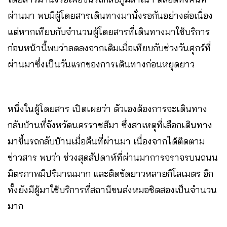
ผ่านมา พบมีผู้โดยสารเดินทางมานั่งรอกันอย่างต่อเนื่อง
แต่หากเทียบกับจำนวนผู้โดยสารที่เดินทางมาใช้บริการ
ก่อนหน้านี้พบว่าลดลงจากเดิมเมื่อเทียบกับช่วงวันศุกร์ที่
ผ่านมาซึ่งเป็นวันแรกของการเดินทางก่อนหยุดยาว
หนึ่งในผู้โดยสาร เปิดเผยว่า ตัวเองต้องการจะเดินทาง
กลับบ้านที่จังหวัดนครราชสีมา ซึ่งสาเหตุที่เลือกเดินทาง
มาขึ้นรถกลับบ้านเมื่อคืนที่ผ่านมา เนื่องจากได้ติดตาม
ข่าวสาร พบว่า ช่วงสุดสัปดาห์ที่ผ่านมาการจราจรบนถนน
มิตรภาพมีปริมาณมาก และติดขัดยาวหลายกิโลเมตร อีก
ทั้งยังมีผู้มาใช้บริการที่สถานีขนส่งหมอชิตสองเป็นจำนวน
มาก