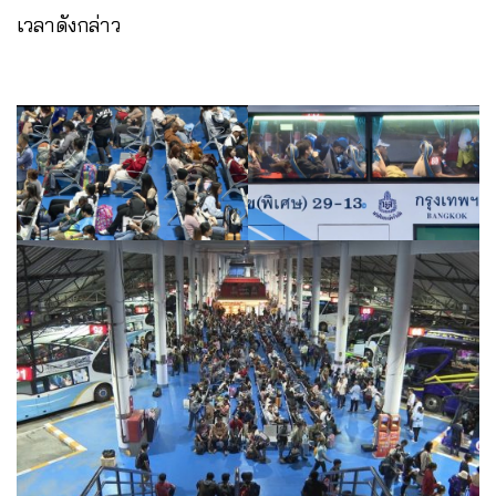
เวลาดังกล่าว