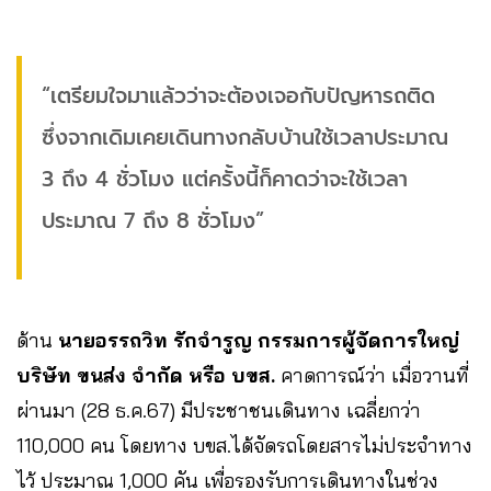
“เตรียมใจมาแล้วว่าจะต้องเจอกับปัญหารถติด
ซึ่งจากเดิมเคยเดินทางกลับบ้านใช้เวลาประมาณ
3 ถึง 4 ชั่วโมง แต่ครั้งนี้ก็คาดว่าจะใช้เวลา
ประมาณ 7 ถึง 8 ชั่วโมง”
ด้าน
นายอรรถวิท รักจำรูญ กรรมการผู้จัดการใหญ่
บริษัท ขนส่ง จำกัด หรือ บขส.
คาดการณ์ว่า เมื่อวานที่
ผ่านมา (28 ธ.ค.67) มีประชาชนเดินทาง เฉลี่ยกว่า
110,000 คน โดยทาง บขส.ได้จัดรถโดยสารไม่ประจำทาง
ไว้ ประมาณ 1,000 คัน เพื่อรองรับการเดินทางในช่วง