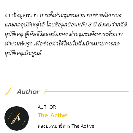
จากข้อมูลพบว่า
การตั้งด่านชุมชนสามารถช่วยคัดกรอง
และลดอุบัติเหตุได้ โดยข้อมูลย้อนหลัง 3 ปี ยังพบว่าสถิติ
อุบัติเหตุ ผู้เสียชีวิตลดน้อยลง ด่านชุมชนจึงควรเพิ่มการ
ทำงานเชิงรุก เพื่อช่วยทำให้ไทยไปถึงเป้าหมายการลด
อุบัติเหตุเป็นศูนย์
Author
AUTHOR
The Active
กองบรรณาธิการ The Active