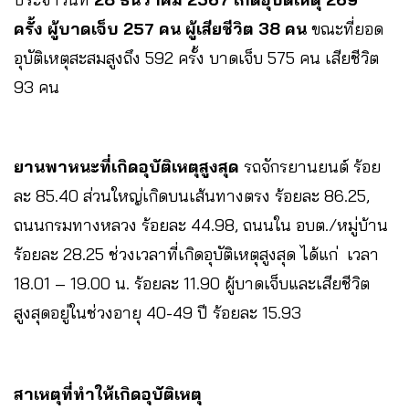
ครั้ง ผู้บาดเจ็บ 257 คน ผู้เสียชีวิต 38 คน
ขณะที่ยอด
อุบัติเหตุสะสมสูงถึง 592 ครั้ง บาดเจ็บ 575 คน เสียชีวิต
93 คน
ยานพาหนะที่เกิดอุบัติเหตุสูงสุด
รถจักรยานยนต์ ร้อย
ละ 85.40 ส่วนใหญ่เกิดบนเส้นทางตรง ร้อยละ 86.25,
ถนนกรมทางหลวง ร้อยละ 44.98, ถนนใน อบต./หมู่บ้าน
ร้อยละ 28.25 ช่วงเวลาที่เกิดอุบัติเหตุสูงสุด ได้แก่ เวลา
18.01 – 19.00 น. ร้อยละ 11.90 ผู้บาดเจ็บและเสียชีวิต
สูงสุดอยู่ในช่วงอายุ 40-49 ปี ร้อยละ 15.93
สาเหตุที่ทำให้เกิดอุบัติเหตุ