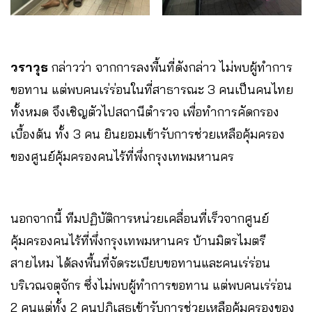
วราวุธ
กล่าวว่า จากการลงพื้นที่ดังกล่าว ไม่พบผู้ทำการ
ขอทาน แต่พบคนเร่ร่อนในที่สาธารณะ 3 คนเป็นคนไทย
ทั้งหมด จึงเชิญตัวไปสถานีตำรวจ เพื่อทำการคัดกรอง
เบื้องต้น ทั้ง 3 คน ยินยอมเข้ารับการช่วยเหลือคุ้มครอง
ของศูนย์คุ้มครองคนไร้ที่พึ่งกรุงเทพมหานคร
นอกจากนี้ ทีมปฏิบัติการหน่วยเคลื่อนที่เร็วจากศูนย์
คุ้มครองคนไร้ที่พึ่งกรุงเทพมหานคร บ้านมิตรไมตรี
สายไหม ได้ลงพื้นที่จัดระเบียบขอทานและคนเร่ร่อน
บริเวณจตุจักร ซึ่งไม่พบผู้ทำการขอทาน แต่พบคนเร่ร่อน
2 คนแต่ทั้ง 2 คนปฏิเสธเข้ารับการช่วยเหลือคุ้มครองของ