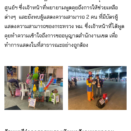
ศูนย์ฯ ซึ่งเจ้าหน้าที่พยายามพูดคุยถึงการให้ช่วยเหลือ
ต่างๆ และยังพบผู้แสดงความสามารถ 2 คน ที่มีบัตรผู้
แสดงความสามารถของกระทรวง พม. ซึ่งเจ้าหน้าที่ได้พูด
คุยทำความเข้าใจถึงการขออนุญาตสำนักงานเขต เพื่อ
ทำการแสดงในที่สาธารณะอย่างถูกต้อง