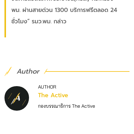
พม. ผ่านสายด่วน 1300 บริการฟรีตลอด 24
ชั่วโมง“ รมว.พม. กล่าว
Author
AUTHOR
The Active
กองบรรณาธิการ The Active