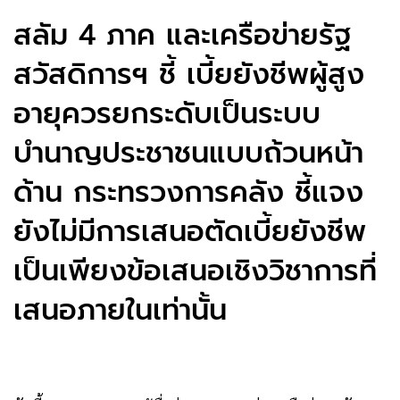
สลัม 4 ภาค และเครือข่ายรัฐ
สวัสดิการฯ ชี้ เบี้ยยังชีพผู้สูง
อายุควรยกระดับเป็นระบบ
บำนาญประชาชนแบบถ้วนหน้า
ด้าน กระทรวงการคลัง ชี้แจง
ยังไม่มีการเสนอตัดเบี้ยยังชีพ
เป็นเพียงข้อเสนอเชิงวิชาการที่
เสนอภายในเท่านั้น