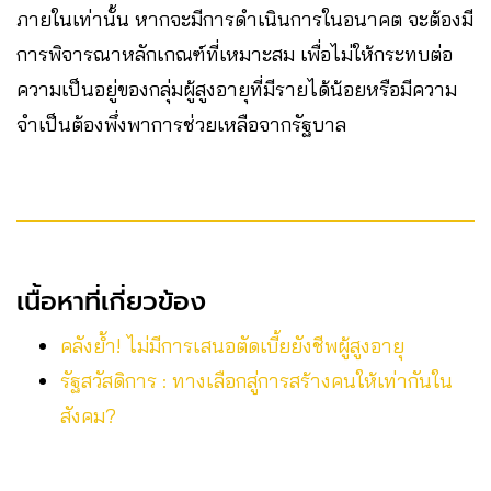
ภายในเท่านั้น หากจะมีการดำเนินการในอนาคต จะต้องมี
การพิจารณาหลักเกณฑ์ที่เหมาะสม เพื่อไม่ให้กระทบต่อ
ความเป็นอยู่ของกลุ่มผู้สูงอายุที่มีรายได้น้อยหรือมีความ
จำเป็นต้องพึ่งพาการช่วยเหลือจากรัฐบาล
เนื้อหาที่เกี่ยวข้อง
คลังย้ำ! ไม่มีการเสนอตัดเบี้ยยังชีพผู้สูงอายุ
รัฐสวัสดิการ : ทางเลือกสู่การสร้างคนให้เท่ากันใน
สังคม?