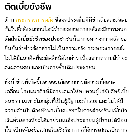
ตัดเบี้ยยังชีพ
ด้าน
กระทรวงการคลัง
ชี้แจงประเด็นที่มีข่าวลือและส่งต่อ
กันในสื่อสังคมออนไลน์ว่ากระทรวงการคลังจะมีการเสนอ
ตัดสิทธิเบี้ยยังชีพของประชาชนนั้น กระทรวงการคลัง ขอ
ยืนยันว่าข่าวดังกล่าวไม่เป็นความจริง กระทรวงการคลัง
ไม่ได้มีแนวคิดที่จะตัดสิทธิดังกล่าว เนื่องจากทราบดีว่าจะ
ส่งผลกระทบและเป็นการซ้ำเติมประชาชน
ทั้งนี้ ข่าวที่เกิดขึ้นอาจจะเกิดจากการตีความที่คลาด
เคลื่อน โดยแนวคิดที่มีการเสนอให้ทบทวนผู้ได้รับสิทธิเบี้ย
คนชรา เฉพาะในกลุ่มที่เป็นผู้มีฐานะร่ำรวย และไม่ได้มี
ความจำเป็นต้องพึ่งพาเบี้ยคนชราในการดำรงชีพ เพื่อนำ
เงินส่วนต่างที่จะได้มาช่วยเหลือประชาชนผู้มีรายได้น้อย
นั้น เป็นเพียงข้อเสนอในเชิงวิชาการที่มีการเสนอเป็นการ