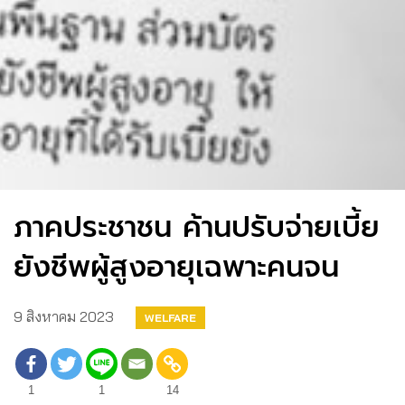
ภาคประชาชน ค้านปรับจ่ายเบี้ย
ยังชีพผู้สูงอายุเฉพาะคนจน
9 สิงหาคม 2023
WELFARE
1
1
14