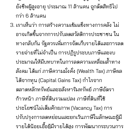
ยังชีพผู้สูงอายุ ประมาณ 11 ล้านคน ถูกตัดสิทธิไป
กว่า 6 ล้านคน
เราเห็นว่า การสร้างความเข้มแข็งทางการคลัง ไม่
อาจเกิดขึ้นจากการปรับลดสวัสดิการประชาชน ใน
ทางกลับกัน รัฐควรเพิ่มการจัดเก็บรายได้และการลด
รายจ่ายที่ไม่จำเป็น การปฏิรูประบบภาษีและงบ
ประมาณให้มีบทบาทในการลดความเหลื่อมล้ำทาง
สังคม ได้แก่ ภาษีความมั่งคั่ง (Wealth Tax) ภาษีผล
ได้จากทุน (Capital Gains Tax) กำไรจาก
ตลาดหลักทรัพย์และอสังหาริมทรัพย์ ภาษีอัตรา
ก้าวหน้า ภาษีที่ดินรวมแปลง ภาษีที่ดินที่ใช้
ประโยชน์ไม่เต็มศักยภาพ (Vacancy Tax) การ
ปรับปรุงการลดหย่อนและยกเว้นภาษีในลักษณะผู้มี
รายได้น้อยเอื้อผู้มีรายได้สูง การพัฒนากระบวนการ