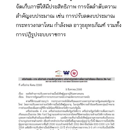
จัดเก็บภาษีให้มีประสิทธิภาพ การจัดลำดับความ
สำคัญงบประมาณ เช่น การปรับลดงบประมาณ
กระทรวงกลาโหม กำลังพล อาวุธยุทธภัณฑ์ รวมทั้ง
การปฎิรูประบบราชการ