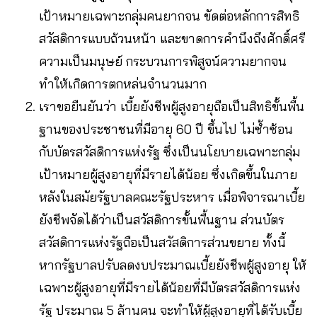
เป้าหมายเฉพาะกลุ่มคนยากจน ขัดต่อหลักการสิทธิ
สวัสดิการแบบถ้วนหน้า และขาดการคำนึงถึงศักดิ์ศรี
ความเป็นมนุษย์ กระบวนการพิสูจน์ความยากจน
ทำให้เกิดการตกหล่นจำนวนมาก
เราขอยืนยันว่า เบี้ยยังชีพผู้สูงอายุถือเป็นสิทธิขั้นพื้น
ฐานของประชาชนที่มีอายุ 60 ปี ขึ้นไป ไม่ซ้ำซ้อน
กับบัตรสวัสดิการแห่งรัฐ ซึ่งเป็นนโยบายเฉพาะกลุ่ม
เป้าหมายผู้สูงอายุที่มีรายได้น้อย ซึ่งเกิดขึ้นในภาย
หลังในสมัยรัฐบาลคณะรัฐประหาร เมื่อพิจารณาเบี้ย
ยังชีพจัดได้ว่าเป็นสวัสดิการขั้นพื้นฐาน ส่วนบัตร
สวัสดิการแห่งรัฐถือเป็นสวัสดิการส่วนขยาย ทั้งนี้
หากรัฐบาลปรับลดงบประมาณเบี้ยยังชีพผู้สูงอายุ ให้
เฉพาะผู้สูงอายุที่มีรายได้น้อยที่มีบัตรสวัสดิการแห่ง
รัฐ ประมาณ 5 ล้านคน จะทำให้ผู้สูงอายุที่ได้รับเบี้ย