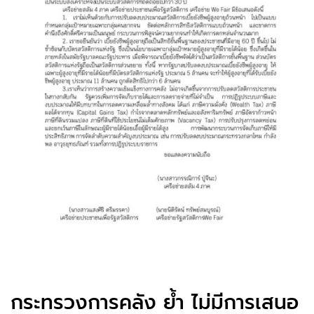
กระทรวงการคลัง ย้ำ ไม่มีการเสนอ