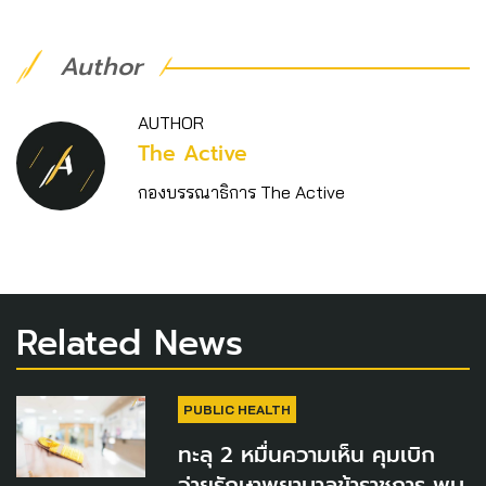
Author
AUTHOR
The Active
กองบรรณาธิการ The Active
Related News
PUBLIC HEALTH
ทะลุ 2 หมื่นความเห็น คุมเบิก
จ่ายรักษาพยาบาลข้าราชการ พบ