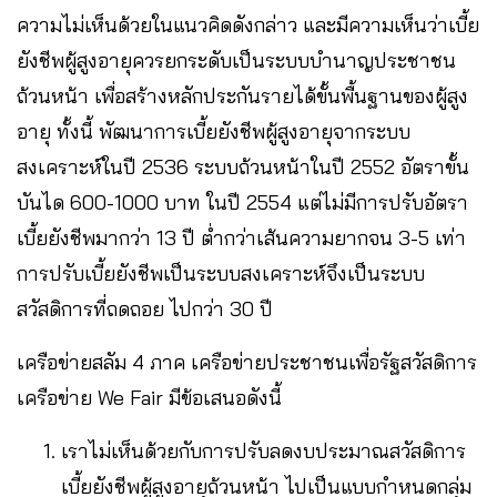
ความไม่เห็นด้วยในแนวคิดดังกล่าว และมีความเห็นว่าเบี้ย
ยังชีพผู้สูงอายุควรยกระดับเป็นระบบบำนาญประชาชน
ถ้วนหน้า เพื่อสร้างหลักประกันรายได้ขั้นพื้นฐานของผู้สูง
อายุ ทั้งนี้ พัฒนาการเบี้ยยังชีพผู้สูงอายุจากระบบ
สงเคราะห์ในปี 2536 ระบบถ้วนหน้าในปี 2552 อัตราขั้น
บันได 600-1000 บาท ในปี 2554 แต่ไม่มีการปรับอัตรา
เบี้ยยังชีพมากว่า 13 ปี ต่ำกว่าเส้นความยากจน 3-5 เท่า
การปรับเบี้ยยังชีพเป็นระบบสงเคราะห์จึงเป็นระบบ
สวัสดิการที่ถดถอย ไปกว่า 30 ปี
เครือข่ายสลัม 4 ภาค เครือข่ายประชาชนเพื่อรัฐสวัสดิการ
เครือข่าย We Fair มีข้อเสนอดังนี้
เราไม่เห็นด้วยกับการปรับลดงบประมาณสวัสดิการ
เบี้ยยังชีพผู้สูงอายุถ้วนหน้า ไปเป็นแบบกำหนดกลุ่ม