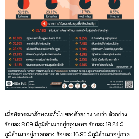
เมื่อพิจารณาลักษณะทั่วไปของตัวอย่าง พบว่า ตัวอย่าง
ร้อยละ 8.09 มีภูมิลำเนาอยู่กรุงเทพฯ ร้อยละ 18.24 มี
ภูมิลำเนาอยู่ภาคกลาง ร้อยละ 16.95 มีภูมิลำเนาอยู่ภาค