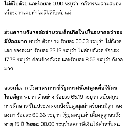
ไม่ดีไปด้วย และร้อยละ 0.90 ระบุว่า กลัวกรรมตามสนอง
เนื่องจากเคยทำไม่ดีไว้กับพ่อ แม่
ส่วน
ความกังวลต่อจำนวนเด็กเกิดใหม่ในอนาคตว่าจะ
มีน้อยมาก
พบว่า ตัวอย่าง ร้อยละ 50.53 ระบุว่า ไม่กังวล
เลย รองลงมา ร้อยละ 23.13 ระบุว่า ไม่ค่อยกังวล ร้อยละ
17.79 ระบุว่า ค่อนข้างกังวล และร้อยละ 8.55 ระบุว่า กังวล
มาก
และเมื่อถามถึง
มาตรการที่รัฐควรสนับสนุนเพื่อให้คน
ไทยมีลูก
พบว่า ตัวอย่าง ร้อยละ 65.19 ระบุว่า สนับสนุน
การศึกษาฟรีในประเทศจนถึงขั้นสูงสุดสำหรับคนมีลูก รอง
ลงมา ร้อยละ 63.66 ระบุว่า รัฐอุดหนุนค่าเลี้ยงดูลูกจนถึง
อายุ 15 ปี ร้อยละ 30.00 ระบุว่าลดภาษีเงินได้สำหรับคน