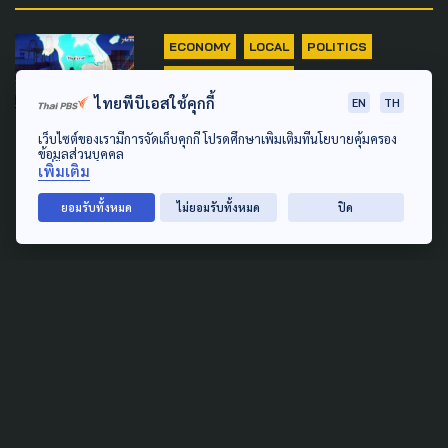
ECONOMY
LOCAL
POLITICS
SOCIAL MOVEMENT
ไทยพีบีเอสใช้คุกกี้
EN
TH
เห็นด้วย...แต่เข้าใจแค่เล็กน้อย ?
เว็บไซต์ของเรามีการจัดเก็บคุกกี้ โปรดศึกษาเพิ่มเติมที่นโยบายคุ้มครอง
โพลถามคนใต้เรื่อง ‘แลนด์
ข้อมูลส่วนบุคคล
บริดจ์’ - ฝ่ายค้าน ซัด รัฐบาล
เพิ่มเติม
เร่งรัดผิดปกติ
ยอมรับทั้งหมด
ไม่ยอมรับทั้งหมด
ปิด
3 พฤษภาคม 2026
WELFARE
คนรุ่นใหม่เมินมีลูกสูง สะท้อน
นโยบายรัฐจูงใจไม่มากพอ?
26 เมษายน 2026