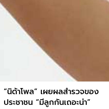
“นิด้าโพล” เผยผลสำรวจของ
ประชาชน “มีลูกกันเถอะน่า”