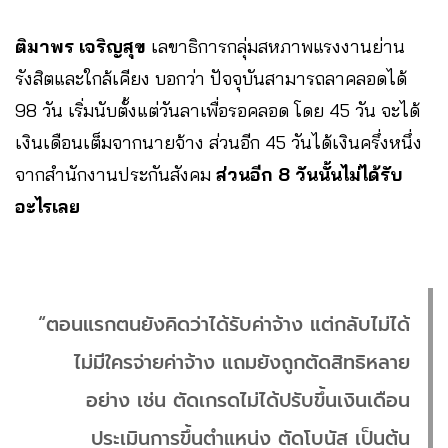
ติมาพร เจริญสุข
เลขาธิการกลุ่มสหภาพแรงงานย่าน
รังสิตและใกล้เคียง บอกว่า ปัจจุบันสามารถลาคลอดได้
98 วัน เริ่มนับตั้งแต่วันลาเพื่อรอคลอด โดย 45 วัน จะได้
เงินเดือนเต็มจากนายจ้าง ส่วนอีก 45 วันได้เงินครึ่งหนึ่ง
จากสำนักงานประกันสังคม
ส่วนอีก 8 วันนั้นไม่ได้รับ
อะไรเลย
“ตอนแรกตนยังคิดว่าได้รับค่าจ้าง แต่กลับไม่ได้
ไม่มีใครจ่ายค่าจ้าง แถมยังถูกตัดสิทธิหลาย
อย่าง เช่น ตัดเกรดไม่ได้ปรับขึ้นเงินเดือน
ประเมินการขึ้นตำแหน่ง ตัดโบนัส เป็นต้น