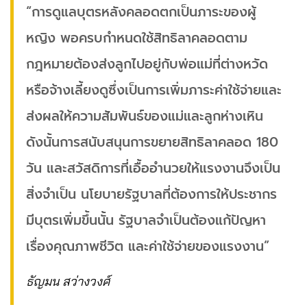
“การดูแลบุตรหลังคลอดตกเป็นภาระของผู้
หญิง พอครบกำหนดใช้สิทธิลาคลอดตาม
กฎหมายต้องส่งลูกไปอยู่กับพ่อแม่ที่ต่างหวัด
หรือจ้างเลี้ยงดูซึ่งเป็นการเพิ่มภาระค่าใช้จ่ายและ
ส่งผลให้ความสัมพันธ์ของแม่และลูกห่างเหิน
ดังนั้นการสนับสนุนการขยายสิทธิลาคลอด 180
วัน และสวัสดิการที่เอื้ออำนวยให้แรงงานจึงเป็น
สิ่งจำเป็น นโยบายรัฐบาลที่ต้องการให้ประชากร
มีบุตรเพิ่มขึ้นนั้น รัฐบาลจำเป็นต้องแก้ปัญหา
เรื่องคุณภาพชีวิต และค่าใช้จ่ายของแรงงาน”
ธัญมน สว่างวงศ์