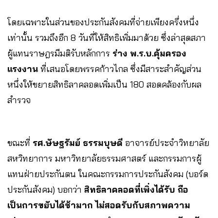
โดยเฉพาะในส่วนของประกันสังคมที่จ่ายเพียงครึ่งหนึ่ง
เท่านั้น รวมถึงอีก 8 วันที่ให้สิทธิเพิ่มมาด้วย ซึ่งล่าสุดสภา
ผู้แทนราษฎรมีมติรับหลักการ
ร่าง พ.ร.บ.คุ้มครอง
แรงงาน
ที่เสนอโดยพรรคก้าวไกล ซึ่งมีสาระสำคัญส่วน
หนึ่งให้ขยายสิทธิลาคลอดเพิ่มเป็น 180 สอดคล้องกับผล
สำรวจ
ขณะที่
รศ.ษัษฐรัมย์ ธรรมบุษดี
อาจารย์ประจำวิทยาลัย
สหวิทยาการ มหาวิทยาลัยธรรมศาสตร์ และกรรมการผู้
แทนฝ่ายประกันตน ในคณะกรรมการประกันสังคม (บอร์ด
ประกันสังคม) บอกว่า
สิทธิลาคลอดที่เพิ่งได้รับ ถือ
เป็นการขยับได้ช้ามาก
ไม่สอดรับกับสภาพความ