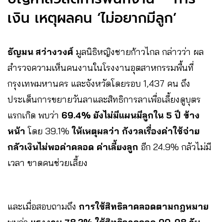
เงิน เหตุผลคน ‘ไม่อยากมีลูก’
ธัญมน สว่างวงศ์
มูลนิธิหญิงชายก้าวไกล กล่าวว่า ผล
สำรวจความเห็นคนงานในโรงงานอุตสาหกรรมพื้นที่
กรุงเทพมหานคร และจังหวัดโดยรอบ 1,437 คน ถึง
ประเด็นการขยายวันลาและสิทธิการลาเพื่อเลี้ยงดูบุตร
แรกเกิด พบว่า
69.4% ยังไม่มีแผนมีลูกใน 5 ปี ข้าง
หน้า
โดย 39.1%
ให้เหตุผลว่า กังวลเรื่องค่าใช้จ่าย
กลัวเงินไม่พอค่าคลอด ค่าเลี้ยงลูก
อีก 24.9% กลัวไม่มี
เวลา ขาดคนช่วยเลี้ยง
และเมื่อสอบถามถึง
การใช้สิทธิลาคลอดตามกฎหมาย