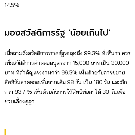
14.5%
มองสวัสดิการรัฐ ‘น้อยเกินไป’
เมื่อถามถึงสวัสดิการภาครัฐพบสูงถึง 99.3% ที่เห็นว่า ควร
เพิ่มสวัสดิการค่าคลอดบุตรจาก 15,000 บาทเป็น 30,000
บาท ที่สำคัญแรงงานกว่า 96.5% เห็นด้วยกับการขยาย
สิทธิวันลาคลอดเพิ่มจากเดิม 98 วัน เป็น 180 วัน และอีก
กว่า 93.7 % เห็นด้วยกับการให้สิทธิพ่อลาได้ 30 วันเพื่อ
ช่วยเลี้ยงดูลูก