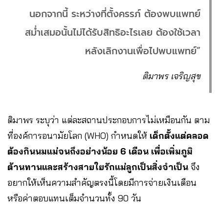
นอกจากนี้ ระหว่างที่ตั้งครรภ์ ต้องพบแพทย์
สม่ำเสมอนั้นไม่ได้รับสิทธิอะไรเลย ต้องใช้เวลา
หลังเลิกงานเพื่อไปพบแพทย์”
ติมาพร เจริญสุข
ติมาพร ระบุว่า แต่ละสถานประกอบการไม่เหมือนกัน ตาม
ที่องค์การอนามัยโลก (WHO) กำหนดให้
เด็กตั้งแต่คลอด
ต้องกินนมแม่จนถึงอย่างน้อย 6 เดือน เพื่อเพิ่มภูมิ
ต้านทานและสร้างสายใยรักแม่ลูกเป็นสิ่งจำเป็น
จึง
อยากให้เห็นความสำคัญตรงนี้โดยมีการจ่ายเงินเดือน
หรือค่าตอบแทนเต็มจำนวนทั้ง 90 วัน