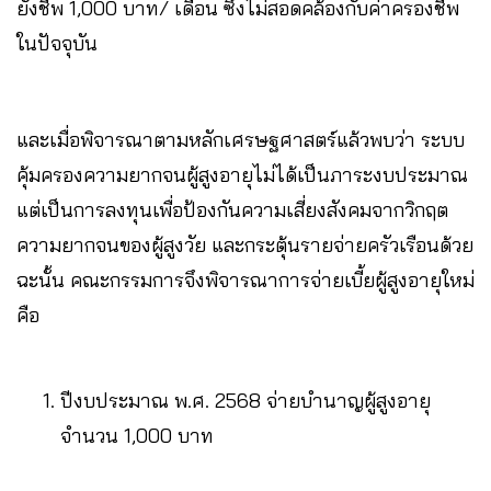
ยังชีพ 1,000 บาท/ เดือน ซึ่งไม่สอดคล้องกับค่าครองชีพ
ในปัจจุบัน
และเมื่อพิจารณาตามหลักเศรษฐศาสตร์แล้วพบว่า ระบบ
คุ้มครองความยากจนผู้สูงอายุไม่ได้เป็นภาระงบประมาณ
แต่เป็นการลงทุนเพื่อป้องกันความเสี่ยงสังคมจากวิกฤต
ความยากจนของผู้สูงวัย และกระตุ้นรายจ่ายครัวเรือนด้วย
ฉะนั้น คณะกรรมการจึงพิจารณาการจ่ายเบี้ยผู้สูงอายุใหม่
คือ
ปีงบประมาณ พ.ศ. 2568 จ่ายบำนาญผู้สูงอายุ
จำนวน 1,000 บาท