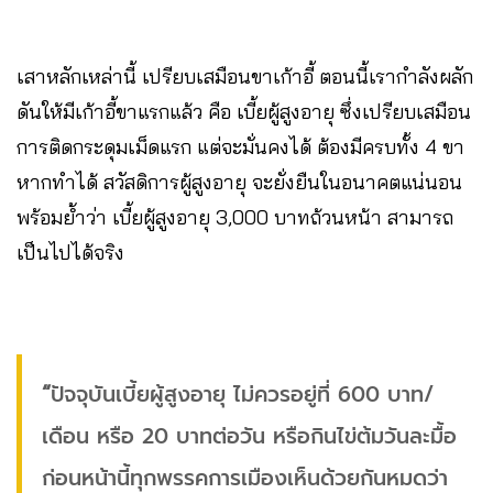
เสาหลักเหล่านี้ เปรียบเสมือนขาเก้าอี้ ตอนนี้เรากำลังผลัก
ดันให้มีเก้าอี้ขาแรกแล้ว คือ เบี้ยผู้สูงอายุ ซึ่งเปรียบเสมือน
การติดกระดุมเม็ดแรก แต่จะมั่นคงได้ ต้องมีครบทั้ง 4 ขา
หากทำได้ สวัสดิการผู้สูงอายุ จะยั่งยืนในอนาคตแน่นอน
พร้อมย้ำว่า เบี้ยผู้สูงอายุ 3,000 บาทถ้วนหน้า สามารถ
เป็นไปได้จริง
“
ปัจจุบันเบี้ยผู้สูงอายุ ไม่ควรอยู่ที่ 600 บาท/
เดือน หรือ 20 บาทต่อวัน หรือกินไข่ต้มวันละมื้อ
ก่อนหน้านี้ทุกพรรคการเมืองเห็นด้วยกันหมดว่า