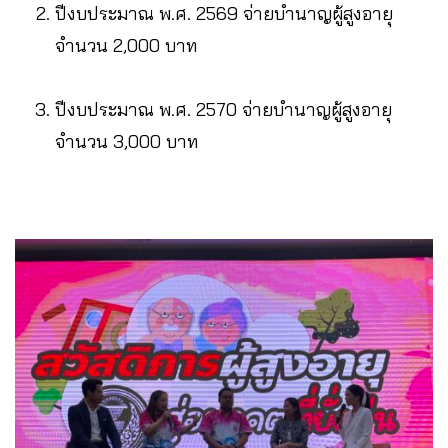
ปีงบประมาณ พ.ศ. 2569 จ่ายบำนาญผู้สูงอายุ
จำนวน 2,000 บาท
ปีงบประมาณ พ.ศ. 2570 จ่ายบำนาญผู้สูงอายุ
จำนวน 3,000 บาท