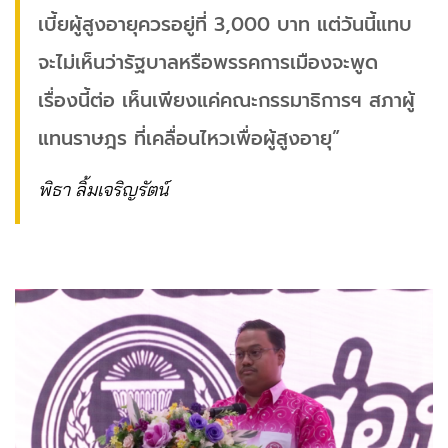
เบี้ยผู้สูงอายุควรอยู่ที่ 3,000 บาท แต่วันนี้แทบ
จะไม่เห็นว่ารัฐบาลหรือพรรคการเมืองจะพูด
เรื่องนี้ต่อ เห็นเพียงแค่คณะกรรมาธิการฯ สภาผู้
แทนราษฎร ที่เคลื่อนไหวเพื่อผู้สูงอายุ”
พิธา ลิ้มเจริญรัตน์