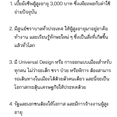
เบี้ยยังชีพผู้สูงอายุ 3,000 บาท ซึ่งเพียงพอกับค่าใช้
จ่ายปัจจุบัน
มีศูนย์ชราบาลทั่วประเทศ ให้ผู้สูงอายุมาอยู่อาศัย
ทำงาน และเรียนรู้ทักษะใหม่ ๆ ซึ่งเป็นสิ่งที่เกิดขึ้น
แล้วทั่วโลก
มี Universal Design หรือ การออกแบบเมืองสำหรับ
ทุกคน ไม่ว่าจะเด็ก ชรา ป่วย หรือพิการ ต้องสามาร
รถเดินทางในเมืองได้ด้วยตัวคนเดียว และนี่จะเป็น
โอกาสกระตุ้นเศรษฐกิจให้ประทศด้วย
รัฐและเอกชนต้องให้โอกาส และมีการจ้างงานผู้สูง
อายุ