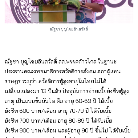
ณัฐชา บุญไชยอินสวัสดิ์
ณัฐชา บุญไชยอินสวัสดิ์ สส.พรรคก้าวไกล ในฐานะ
ประธานคณะกรรมาธิการสวัสดิการสังคม สภาผู้แทน
ราษฎร ระบุว่า สวัสดิการผู้สูงอายุในไทยไม่ได้
เปลี่ยนแปลงมา 13 ปีแล้ว ปัจจุบันการจ่ายเบี้ยยังชีพผู้สูง
อายุ เป็นแบบขั้นบันได คือ อายุ 60-69 ปี ได้เบี้ย
ยังชีพ 600 บาท/เดือน อายุ 70-79 ปี ได้รับเบี้ย
ยังชีพ 700 บาท/เดือน อายุ 80-89 ปี ได้รับเบี้ย
ยังชีพ 900 บาท/เดือน และผู้อายุ 90 ปี ขึ้นไป ได้รับเบี้ย