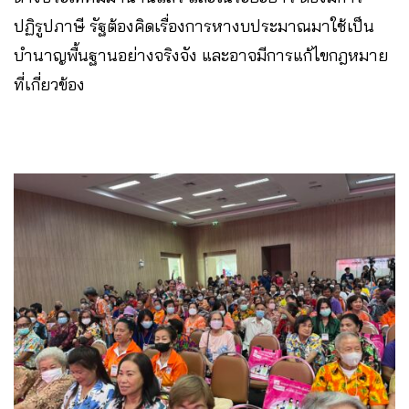
ปฏิรูปภาษี รัฐต้องคิดเรื่องการหางบประมาณมาใช้เป็น
บำนาญพื้นฐานอย่างจริงจัง และอาจมีการแก้ไขกฎหมาย
ที่เกี่ยวข้อง