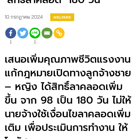
10 กรกฎาคม 2024
WELFARE
1
1
เสนอเพิ่มคุณภาพชีวิตแรงงาน
แก้กฎหมายเปิดทางลูกจ้างชาย
– หญิง ได้สิทธิ์ลาคลอดเพิ่ม
ขึ้น จาก 98 เป็น 180 วัน ไม่ให้
นายจ้างใช้เงื่อนไขลาคลอดเพิ่ม
เติม เพื่อประเมินการทำงาน ให้