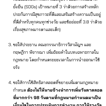
ยั่งยืน (SDGs) เป้าหมายที่ 3 ว่าด้วยการสร้างหลัก
ประกันการมีสุขภาวะที่ดีและเสริมสร้างความเป็นอยู่
ที่ดีสำหรับทุกคนทุกช่วงวัย และข้อย่อยที่ 3.8 ว่าด้วย
เรื่องสุขภาพมารดาและเด็ก)
ขอให้ประธาน คณะกรรมาธิการวิสามัญฯ และ
กฤษฎีกา พิจารณา เพิ่มถ้อยคำในบทเฉพาะกาลใน
กฎหมาย โดยกำหนดระยะเวลาในการนำออกมาใช้
จริง
ขอให้การใช้สิทธิลาคลอดที่ขยายเพิ่มตามกฎหมาย
กำหนด
ต้องไม่ให้นายจ้างนำการเพิ่มวันลาคลอด
ที่มากกว่า 98 วันตามที่กฎหมายกำหนดมาเป็น
เงื่อนไขในการประเมินการทำงาน การให้รางวัล