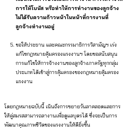
การให้โบนัส หรือทำให้การทำงานของลูกจ้าง
ไม่ได้รับความก้าวหน้าในหน้าที่การงานที่
ลูกจ้างทำงานอยู่
ขอให้ประธาน และคณะกรรมาธิการวิสามัญฯ เร่ง
แก้ไขกฎหมายคุ้มครองแรงงานฯ โดยขอสนับสนุน
การแก้ไขให้การจ้างงานของลูกจ้างภาครัฐทุกกลุ่ม
ประเภทได้เข้าสู่การคุ้มครองของกฎหมายคุ้มครอง
แรงงาน
โดยกฎหมายฉบับนี้ เน้นถึงการขยายวันลาคลอดและการ
ให้คู่สมรสสามารถลางานเพื่อดูแลบุตรได้ ซึ่งจะเป็นการ
พัฒนาคุณภาพชีวิตของแรงงานให้ดียิ่งขึ้น