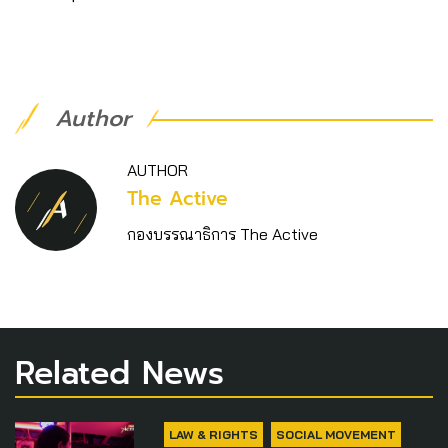
Author
AUTHOR
The Active
กองบรรณาธิการ The Active
Related News
LAW & RIGHTS
SOCIAL MOVEMENT