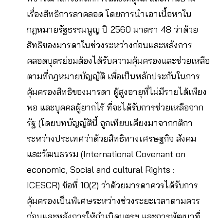
เรื่องสิทธิการลาคลอด โดยการนำเอาเนื้อหาใน
กฎหมายรัฐธรรมนูญ ปี 2560 มาตรา 48 ว่าด้วย
สิทธิของมารดาในช่วงระหว่างก่อนและหลังการ
คลอดบุตรย่อมต้องได้รับความคุ้มครองและช่วยเหลือ
ตามที่กฎหมายบัญญัติ เพื่อเป็นหลักประกันในการ
คุ้มครองสิทธิของมารดา ผู้สูงอายุที่ไม่มีรายได้เพียง
พอ และบุคคลผู้ยากไร้ ที่จะได้รับการช่วยเหลือจาก
รัฐ (โดยบทบัญญัตินี้ ถูกเทียบเคียงมาจากกติกา
ระหว่างประเทศว่าด้วยสิทธิทางเศรษฐกิจ สังคม
และวัฒนธรรม (International Covenant on
economic, Social and cultural Rights :
ICESCR) ข้อที่ 10(2) ว่าด้วยมารดาควรได้รับการ
คุ้มครองเป็นพิเศษระหว่างช่วงระยะเวลาตามควร
ก่อนและหลังการให้กำเนิดบุตรฯ และการพัฒนาที่