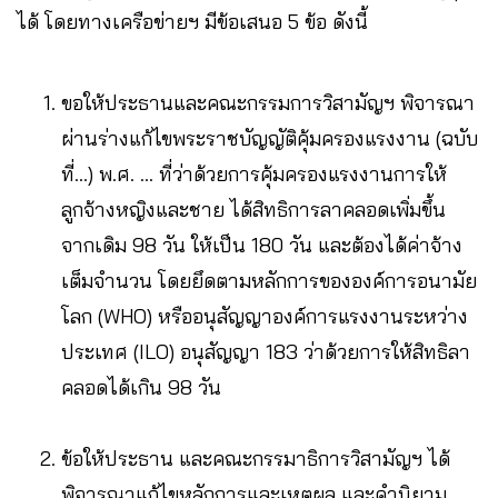
ได้ โดยทางเครือข่ายฯ มีข้อเสนอ 5 ข้อ ดังนี้
ขอให้ประธานและคณะกรรมการวิสามัญฯ พิจารณา
ผ่านร่างแก้ไขพระราชบัญญัติคุ้มครองแรงงาน (ฉบับ
ที่…) พ.ศ. … ที่ว่าด้วยการคุ้มครองแรงงานการให้
ลูกจ้างหญิงและชาย ได้สิทธิการลาคลอดเพิ่มขึ้น
จากเดิม 98 วัน ให้เป็น 180 วัน และต้องได้ค่าจ้าง
เต็มจำนวน โดยยึดตามหลักการขององค์การอนามัย
โลก (WHO) หรืออนุสัญญาองค์การแรงงานระหว่าง
ประเทศ (ILO) อนุสัญญา 183 ว่าด้วยการให้สิทธิลา
คลอดได้เกิน 98 วัน
ข้อให้ประธาน และคณะกรรมาธิการวิสามัญฯ ได้
พิจารณาแก้ไขหลักการและเหตุผล และคำนิยาม