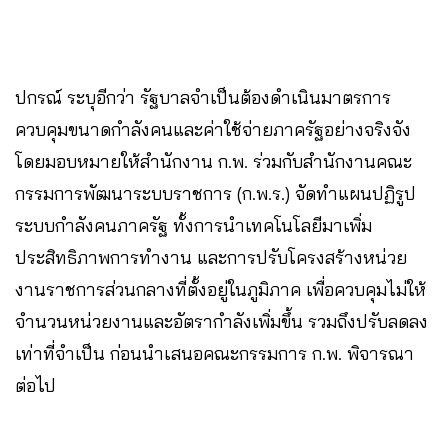
ปกรณ์ ระบุอีกว่า รัฐบาลจำเป็นต้องดำเนินมาตรการ
ควบคุมขนาดกำลังคนและค่าใช้จ่ายภาครัฐอย่างจริงจัง
โดยมอบหมายให้สำนักงาน ก.พ. ร่วมกับสำนักงานคณะ
กรรมการพัฒนาระบบราชการ (ก.พ.ร.) จัดทำแผนปฏิรูป
ระบบกำลังคนภาครัฐ ทั้งการนำเทคโนโลยีมาเพิ่ม
ประสิทธิภาพการทำงาน และการปรับโครงสร้างหน่วย
งานราชการส่วนกลางที่ตั้งอยู่ในภูมิภาค เพื่อควบคุมไม่ให้
จำนวนหน่วยงานและอัตรากำลังเพิ่มขึ้น รวมถึงปรับลดลง
เท่าที่จำเป็น ก่อนนำเสนอคณะกรรมการ ก.พ. พิจารณา
ต่อไป