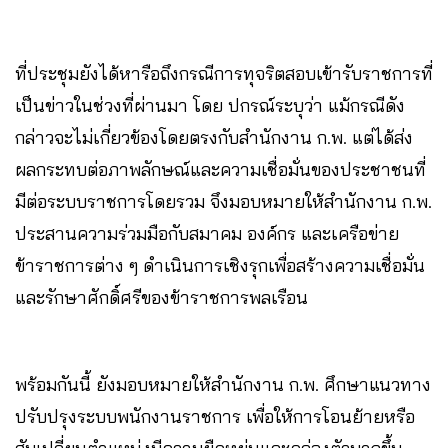
ที่ประชุมยังได้หารือถึงกรณีการทุจริตสอบเข้ารับราชการที่
เป็นข่าวในช่วงที่ผ่านมา โดย ปกรณ์ระบุว่า แม้กรณีดัง
กล่าวจะไม่เกี่ยวข้องโดยตรงกับสำนักงาน ก.พ. แต่ได้ส่ง
ผลกระทบต่อภาพลักษณ์และความเชื่อมั่นของประชาชนที่
มีต่อระบบราชการโดยรวม จึงมอบหมายให้สำนักงาน ก.พ.
ประสานความร่วมมือกับสมาคม องค์กร และเครือข่าย
ข้าราชการต่าง ๆ ดำเนินการเชิงรุกเพื่อสร้างความเชื่อมั่น
และรักษาศักดิ์ศรีของข้าราชการพลเรือน
พร้อมกันนี้ ยังมอบหมายให้สำนักงาน ก.พ. ศึกษาแนวทาง
ปรับปรุงระบบพนักงานราชการ เพื่อให้การโอนย้ายหรือ