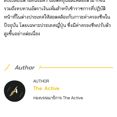
สับเปลี่ยนตำแหน่งมีความยืดหยุ่นและคล่องตัวมากขึ้น
รวมถึงทบทวนอัตราเงินเพิ่มสำหรับข้าราชการที่ปฏิบัติ
หน้าที่ในต่างประเทศให้สอดคล้องกับภาวะค่าครองชีพใน
ปัจจุบัน โดยเฉพาะประเทศญี่ปุ่น ซึ่งมีค่าครองชีพปรับตัว
สูงขึ้นอย่างต่อเนื่อง
Author
AUTHOR
The Active
กองบรรณาธิการ The Active