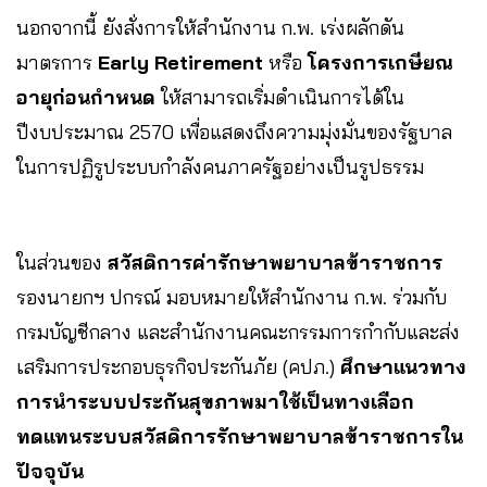
นอกจากนี้ ยังสั่งการให้สำนักงาน ก.พ. เร่งผลักดัน
มาตรการ
Early Retirement
หรือ
โครงการเกษียณ
อายุก่อนกำหนด
ให้สามารถเริ่มดำเนินการได้ใน
ปีงบประมาณ 2570 เพื่อแสดงถึงความมุ่งมั่นของรัฐบาล
ในการปฏิรูประบบกำลังคนภาครัฐอย่างเป็นรูปธรรม
ในส่วนของ
สวัสดิการค่ารักษาพยาบาลข้าราชการ
รองนายกฯ ปกรณ์ มอบหมายให้สำนักงาน ก.พ. ร่วมกับ
กรมบัญชีกลาง และสำนักงานคณะกรรมการกำกับและส่ง
เสริมการประกอบธุรกิจประกันภัย (คปภ.)
ศึกษาแนวทาง
การนำระบบประกันสุขภาพมาใช้เป็นทางเลือก
ทดแทนระบบสวัสดิการรักษาพยาบาลข้าราชการใน
ปัจจุบัน