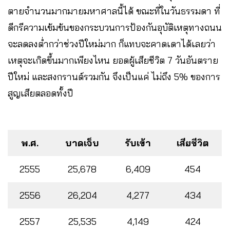
ตายจำนวนมากมายมหาศาลนี้ได้ ขณะที่ในวันธรรมดา ที่
ดีกรีความเข้มข้นของกระบวนการป้องกันอุบัติเหตุทางถนน
จะลดลงต่ำกว่าช่วงปีใหม่มาก ก็แทบจะคาดเดาได้เลยว่า
เหตุจะเกิดขึ้นมากเพียงไหน ยอดผู้เสียชีวิต 7 วันอันตราย
ปีใหม่ และสงกรานต์รวมกัน จึงเป็นแค่ ไม่ถึง 5% ของการ
สูญเสียตลอดทั้งปี
พ.ศ.
บาดเจ็บ
รับเข้า
เสียชีวิต
2555
25,678
6,409
454
2556
26,204
4,277
434
2557
25,535
4,149
424