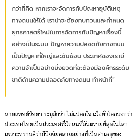
กว่าที่คิด หากเราจะจัดการกับปัญหาอุบัติเหตุ
ทางถนนให้ได้ เราน่าจะต้องทบทวนและกำหนด
ยุทธศาสตร์ใหม่ในการจัดการกับปัญหาเรื่องนี้
อย่างเป็นระบบ ปัญหาความปลอดภัยทางถนน
เป็นปัญหาที่ใหญ่และซับซ้อน ประเทศของเรามี
ความจำเป็นอย่างยิ่งยวดที่จะต้องมีองค์กรระดับ
ชาติด้านความปลอดภัยทางถนน ทำหน้าที่”
นายแพทย์วิทยา ระบุอีกว่า ไม่แปลกใจ เมื่อทั่วโลกบอกว่า
ประเทศไทยเป็นประเทศที่มีถนนที่อันตรายที่สุดในโลก
เพราะทราบดีว่ามีปัจจัยหลายอย่างที่เป็นสาเหตุของ