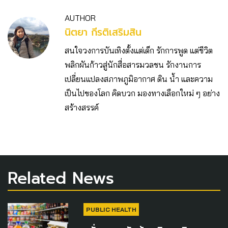
AUTHOR
นิตยา กีรติเสริมสิน
สนใจวงการบันเทิงตั้งแต่เด็ก รักการพูด แต่ชีวิต
พลิกผันก้าวสู่นักสื่อสารมวลชน รักงานการ
เปลี่ยนแปลงสภาพภูมิอากาศ ดิน น้ำ และความ
เป็นไปของโลก คิดบวก มองทางเลือกใหม่ ๆ อย่าง
สร้างสรรค์
Related News
PUBLIC HEALTH