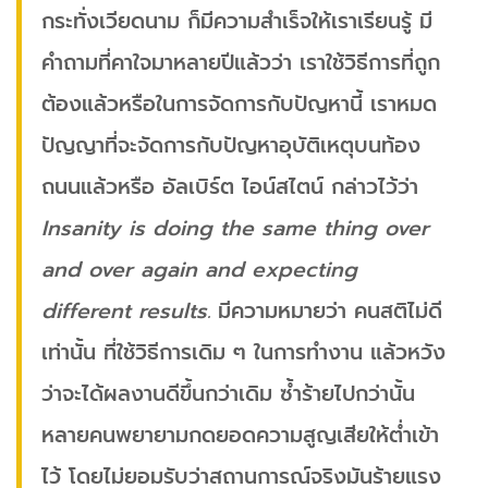
กระทั่งเวียดนาม ก็มีความสำเร็จให้เราเรียนรู้ มี
คำถามที่คาใจมาหลายปีแล้วว่า เราใช้วิธีการที่ถูก
ต้องแล้วหรือในการจัดการกับปัญหานี้ เราหมด
ปัญญาที่จะจัดการกับปัญหาอุบัติเหตุบนท้อง
ถนนแล้วหรือ อัลเบิร์ต ไอน์สไตน์ กล่าวไว้ว่า
Insanity is doing the same thing over
and over again and expecting
different results.
มีความหมายว่า คนสติไม่ดี
เท่านั้น ที่ใช้วิธีการเดิม ๆ ในการทำงาน แล้วหวัง
ว่าจะได้ผลงานดีขึ้นกว่าเดิม ซ้ำร้ายไปกว่านั้น
หลายคนพยายามกดยอดความสูญเสียให้ต่ำเข้า
ไว้ โดยไม่ยอมรับว่าสถานการณ์จริงมันร้ายแรง