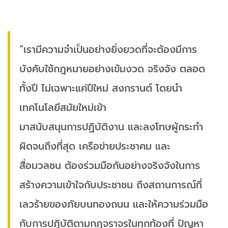
”เรามีความจำเป็นอย่างยิ่งยวดที่จะต้องมีการ
บังคับใช้กฎหมายอย่างเข้มงวด จริงจัง ตลอด
ทั้งปี ไม่เฉพาะแค่ปีใหม่ สงกรานต์ โดยนำ
เทคโนโลยีสมัยใหม่เข้า
มาสนับสนุนการปฏิบัติงาน และลงโทษผู้กระทำ
ผิดจนถึงที่สุด เครือข่ายประชาคม และ
สื่อมวลชน ต้องร่วมมือกันอย่างจริงจังในการ
สร้างความเข้าใจกับประชาชน ถึงสถานการณ์ที่
เลวร้ายของภัยบนทองถนน และให้ความร่วมมือ
กับการปฏิบัติตามกฏจราจรในทุกท้องที่ ปัญหา