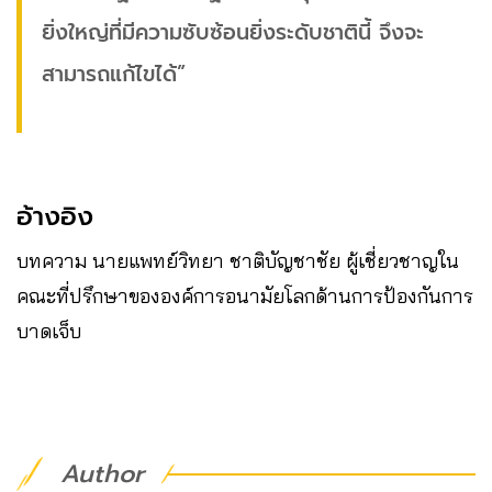
ยิ่งใหญ่ที่มีความซับซ้อนยิ่งระดับชาตินี้ จึงจะ
สามารถแก้ไขได้”
อ้างอิง
บทความ นายแพทย์วิทยา ชาติบัญชาชัย ผู้เชี่ยวชาญใน
คณะที่ปรึกษาขององค์การอนามัยโลกด้านการป้องกันการ
บาดเจ็บ
Author