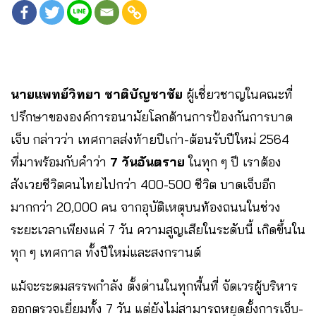
นายแพทย์วิทยา ชาติบัญชาชัย
ผู้เชี่ยวชาญในคณะที่
ปรึกษาขององค์การอนามัยโลกด้านการป้องกันการบาด
เจ็บ กล่าวว่า เทศกาลส่งท้ายปีเก่า-ต้อนรับปีใหม่ 2564
ที่มาพร้อมกับคำว่า
7 วันอันตราย
ในทุก ๆ ปี เราต้อง
สังเวยชีวิตคนไทยไปกว่า 400-500 ชีวิต บาดเจ็บอีก
มากกว่า 20,000 คน จากอุบัติเหตุบนท้องถนนในช่วง
ระยะเวลาเพียงแค่ 7 วัน ความสูญเสียในระดับนี้ เกิดขึ้นใน
ทุก ๆ เทศกาล ทั้งปีใหม่และสงกรานต์
แม้จะระดมสรรพกำลัง ตั้งด่านในทุกพื้นที่ จัดเวรผู้บริหาร
ออกตรวจเยี่ยมทั้ง 7 วัน แต่ยังไม่สามารถหยุดยั้งการเจ็บ-