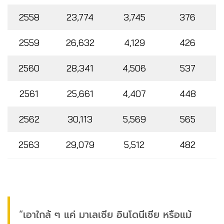
2558
23,774
3,745
376
2559
26,632
4,129
426
2560
28,341
4,506
537
2561
25,661
4,407
448
2562
30,113
5,569
565
2563
29,079
5,512
482
“เอาใกล้ ๆ แค่ มาเลเซีย อินโดนีเซีย หรือแม้