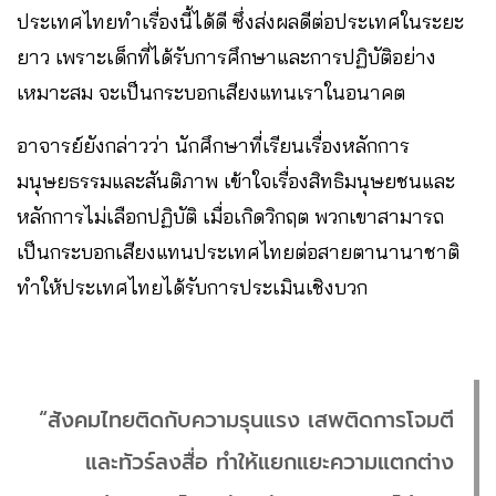
ประเทศไทยทำเรื่องนี้ได้ดี ซึ่งส่งผลดีต่อประเทศในระยะ
ยาว เพราะเด็กที่ได้รับการศึกษาและการปฏิบัติอย่าง
เหมาะสม จะเป็นกระบอกเสียงแทนเราในอนาคต
อาจารย์ยังกล่าวว่า นักศึกษาที่เรียนเรื่องหลักการ
มนุษยธรรมและสันติภาพ เข้าใจเรื่องสิทธิมนุษยชนและ
หลักการไม่เลือกปฏิบัติ เมื่อเกิดวิกฤต พวกเขาสามารถ
เป็นกระบอกเสียงแทนประเทศไทยต่อสายตานานาชาติ
ทำให้ประเทศไทยได้รับการประเมินเชิงบวก
“สังคมไทยติดกับความรุนแรง เสพติดการโจมตี
และทัวร์ลงสื่อ ทำให้แยกแยะความแตกต่าง