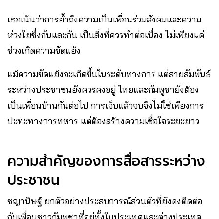
เธอเน้นว่าการย้ำถึงความเป็นเพื่อนร่วมสังคมและความ
ห่วงใยซึ่งกันและกัน เป็นสิ่งที่ควรทำต่อเนื่อง ไม่เพียงแค่
ช่วงเกิดความขัดแย้ง
แม้ความขัดแย้งจะเกิดขึ้นในระดับทางการ แต่สายสัมพันธ์
ระหว่างประชาชนยังควรคงอยู่ ไทยและกัมพูชายังต้อง
เป็นเพื่อนบ้านกันต่อไป การเจ็บแล้วจบจึงไม่ใช่เพียงการ
ปะทะทางการทหาร แต่ต้องสร้างความเชื่อใจระยะยาว
ความสำคัญของการสื่อสารระหว่าง
ประชาชน
ชญานิษฐ์ ยกตัวอย่างประสบการณ์ส่วนตัวที่ยังคงติดต่อ
กับเพื่อนชาวกัมพูชาที่อยู่ทั้งในประเทศและต่างประเทศ