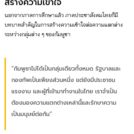
สร้างความเข้าใจ
นอกจากภาคการศึกษาแล้ว ภาคประชาสังคมไทยก็มี
บทบาทสำคัญในการสร้างความเข้าใจต่อความแตกต่าง
ระหว่างกลุ่มต่าง ๆ ของกัมพูชา
“กัมพูชาไม่ได้เป็นกลุ่มเดียวทั้งหมด รัฐบาลและ
กองทัพเป็นเพียงส่วนหนึ่ง แต่ยังมีประชาชน
แรงงาน และผู้ที่เข้ามาทำงานในไทย เราจำเป็น
ต้องมองความแตกต่างเหล่านี้และรักษาความ
เป็นมนุษย์ต่อกัน”