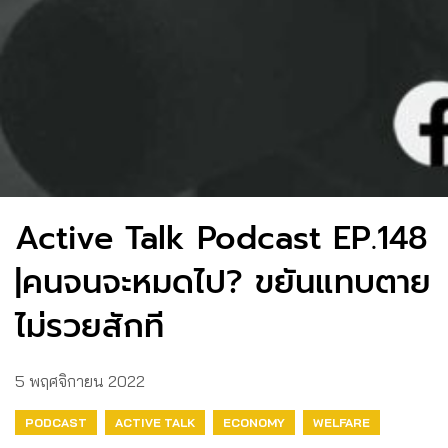
Active Talk Podcast EP.148
|คนจนจะหมดไป? ขยันแทบตาย
ไม่รวยสักที
5 พฤศจิกายน 2022
PODCAST
ACTIVE TALK
ECONOMY
WELFARE