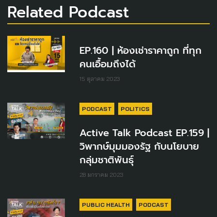
Related Podcast
EP.160 | ห้องเช่าราคาถูก ที่ทุก
คนเอื้อมถึงได้
15 ตุลาคม 2023
PODCAST
POLITICS
Active Talk Podcast EP.159 |
วิพากษ์มุมมองรัฐ กับนโยบาย
กลุ่มชาติพันธุ์
28 มกราคม 2023
PUBLIC HEALTH
PODCAST