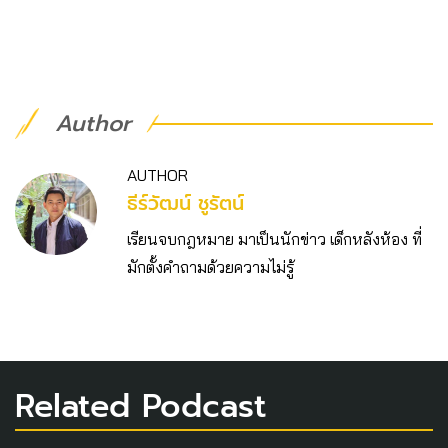
Author
AUTHOR
ธีร์วัฒน์ ชูรัตน์
เรียนจบกฎหมาย มาเป็นนักข่าว เด็กหลังห้อง ที่
มักตั้งคำถามด้วยความไม่รู้
Related Podcast