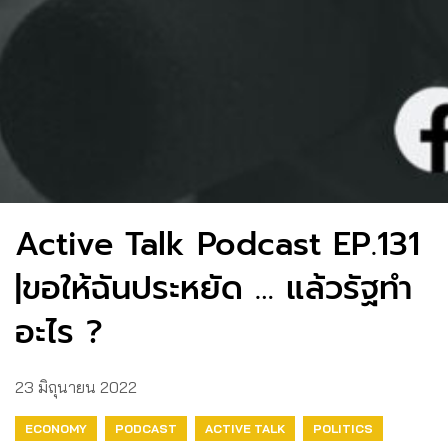
Active Talk Podcast EP.131
|ขอให้ฉันประหยัด … แล้วรัฐทำ
อะไร ?
23 มิถุนายน 2022
ECONOMY
PODCAST
ACTIVE TALK
POLITICS