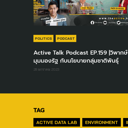
POLITICS
PODCAST
Active Talk Podcast EP.159 |วิพากษ์
มุมมองรัฐ กับนโยบายกลุ่มชาติพันธุ์
28 มกราคม 2023
TAG
ACTIVE DATA LAB
ENVIRONMENT