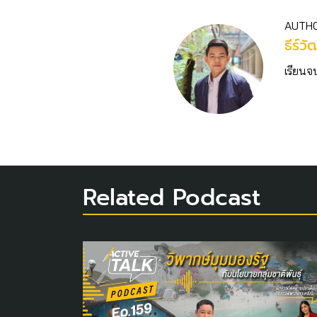
AUTH
ธีร์วั
เรียนจ
Related Podcast