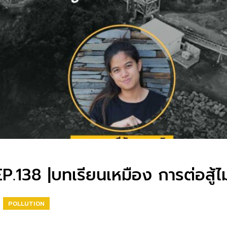
138 |บทเรียนเหมือง การต่อสู้ไม่
POLLUTION