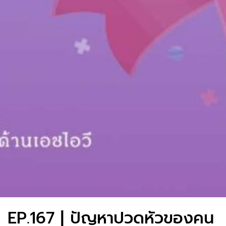
EP.167 | ปัญหาปวดหัวของคน