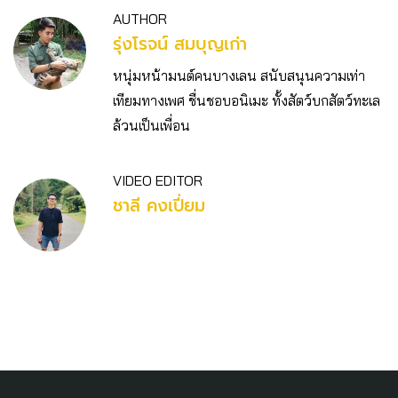
AUTHOR
รุ่งโรจน์ สมบุญเก่า
หนุ่มหน้ามนต์คนบางเลน สนับสนุนความเท่า
เทียมทางเพศ ชื่นชอบอนิเมะ ทั้งสัตว์บกสัตว์ทะเล
ล้วนเป็นเพื่อน
VIDEO EDITOR
ชาลี คงเปี่ยม