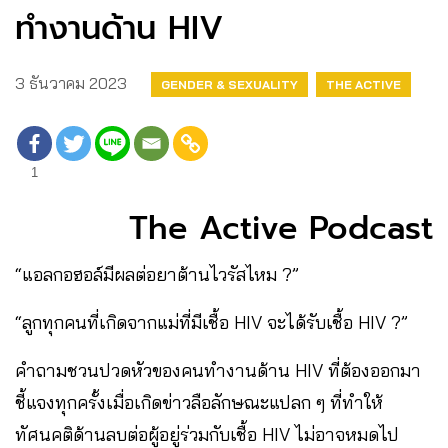
ทำงานด้าน HIV
3 ธันวาคม 2023
GENDER & SEXUALITY
THE ACTIVE
1
The Active Podcast
“แอลกอฮอล์มีผลต่อยาต้านไวรัสไหม ?”
“ลูกทุกคนที่เกิดจากแม่ที่มีเชื้อ HIV จะได้รับเชื้อ HIV ?”
คำถามชวนปวดหัวของคนทำงานด้าน HIV ที่ต้องออกมา
ชี้แจงทุกครั้งเมื่อเกิดข่าวลือลักษณะแปลก ๆ ที่ทำให้
ทัศนคติด้านลบต่อผู้อยู่ร่วมกับเชื้อ HIV ไม่อาจหมดไป