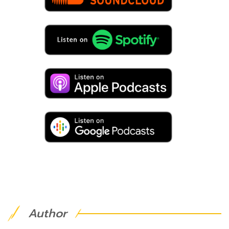
Author