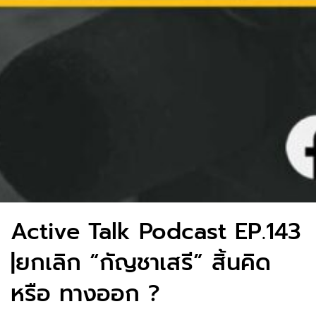
Active Talk Podcast EP.143
|ยกเลิก “กัญชาเสรี” สิ้นคิด
หรือ ทางออก ?