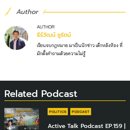
Author
AUTHOR
ธีร์วัฒน์ ชูรัตน์
เรียนจบกฎหมาย มาเป็นนักข่าว เด็กหลังห้อง ที่
มักตั้งคำถามด้วยความไม่รู้
Related Podcast
POLITICS
PODCAST
Active Talk Podcast EP.159 |