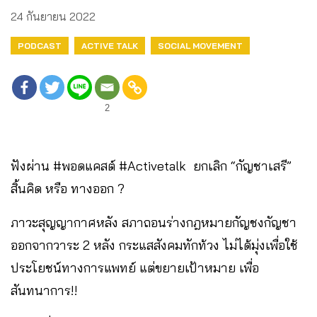
24 กันยายน 2022
PODCAST
ACTIVE TALK
SOCIAL MOVEMENT
2
ฟังผ่าน #พอดแคสต์ #Activetalk ยกเลิก “กัญชาเสรี”
สิ้นคิด หรือ ทางออก ?
ภาวะสุญญากาศหลัง สภาถอนร่างกฎหมายกัญชงกัญชา
ออกจากวาระ 2 หลัง กระแสสังคมทักท้วง ไม่ได้มุ่งเพื่อใช้
ประโยชน์ทางการแพทย์ แต่ขยายเป้าหมาย เพื่อ
สันทนาการ!!