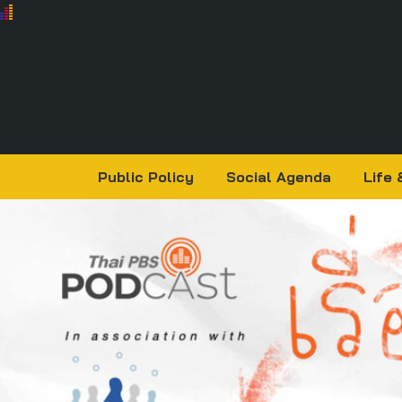
Public Policy
Social Agenda
Life 