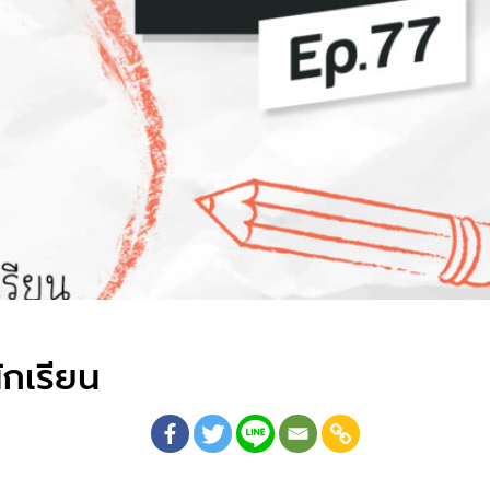
ักเรียน