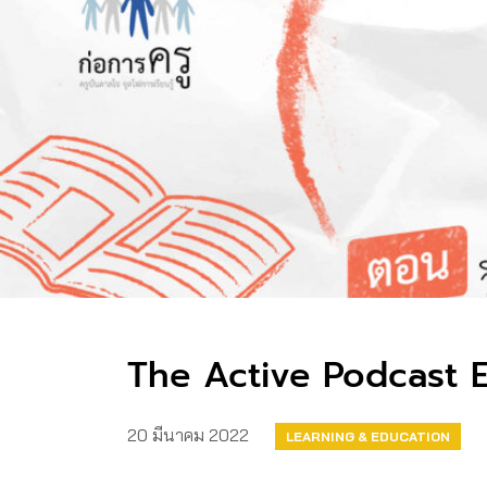
The Active Podcast EP.77
20 มีนาคม 2022
LEARNING & EDUCATION