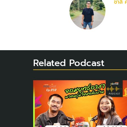
ชาลี 
Related Podcast