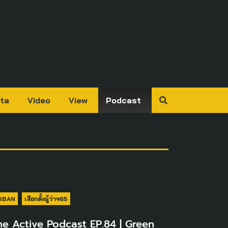
ta
Video
View
Podcast
RBAN
เลือกตั้งผู้ว่าฯ65
he Active Podcast EP.84 | Green