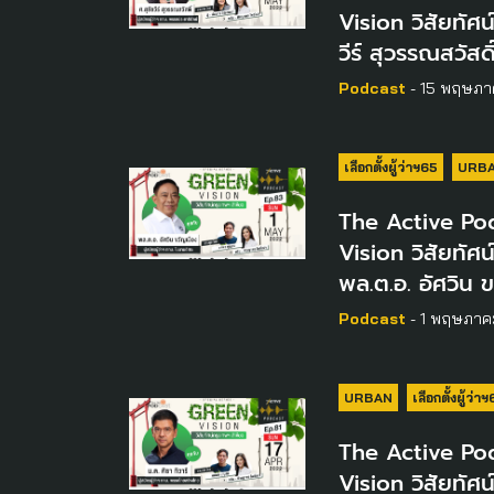
Vision วิสัยทัศน
วีร์ สุวรรณสวัสดิ
Podcast
- 15 พฤษภา
เลือกตั้งผู้ว่าฯ65
URB
The Active Pod
Vision วิสัยทัศน
พล.ต.อ. อัศวิน 
Podcast
- 1 พฤษภาค
URBAN
เลือกตั้งผู้ว่า
The Active Pod
Vision วิสัยทัศน