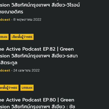
sion วิสัยทัศน์กรุงเทพฯ สีเขียว-วิโรจน์
ักขณาอดิศร
dcast
- 8 พฤษภาคม 2022
RBAN
เลือกตั้งผู้ว่าฯ65
he Active Podcast EP.82 | Green
sion วิสัยทัศน์กรุงเทพฯ สีเขียว-รสนา
สิตระกูล
dcast
- 24 เมษายน 2022
ือกตั้งผู้ว่าฯ65
URBAN
he Active Podcast EP.80 | Green
sion วิสัยทัศน์กรุงเทพฯ สีเขียว : ชัช