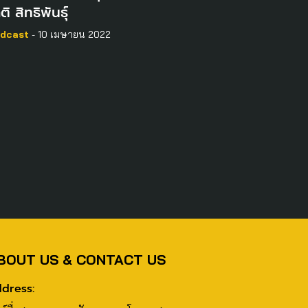
ติ สิทธิพันธุ์
dcast
- 10 เมษายน 2022
BOUT US & CONTACT US
dress: