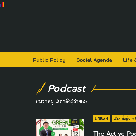
Public Policy
Social Agenda
Life 
Podcast
หมวดหมู่:
เลือกตั้งผู้ว่าฯ65
URBAN
เลือกตั้งผู้ว่า
The Active Pod