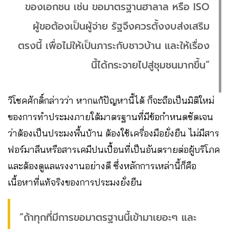
ของเอกชน เช่น ขอมาตรฐานฮาลาล หรือ ISO
ผู้ขอต้องเป็นผู้จ่าย รัฐจึงควรตั้งงบส่งเสริม
ตรงนี้ เพื่อไม่ให้เป็นภาระกับชาวบ้าน และให้เรื่อง
นี้ได้กระจายไปสู่ชุมชนมากขึ้น”
วิโชคศักดิ์กล่าวว่า หากแก้ปัญหานี้ได้ ก็จะถือเป็นมิติใหม่
ของการทำประมงภายใต้มาตรฐานที่มีข้อกำหนดชัดเจน
ว่าต้องเป็นประมงพื้นบ้าน ต้องใช้เครื่องมือยั่งยืน ไม่มีสาร
ฟอร์มาลีนหรือสารเคมีปนเปื้อนที่เป็นอันตรายต่อผู้บริโภค
และต้องดูแลแรงงานอย่างดี ซึ่งหลักการเหล่านี้ก็คือ
เนื้อหาที่แท้จริงของการประมงยั่งยืน
“ถ้าทุกที่มีการขอมาตรฐานนี้เข้ามาเยอะๆ และ