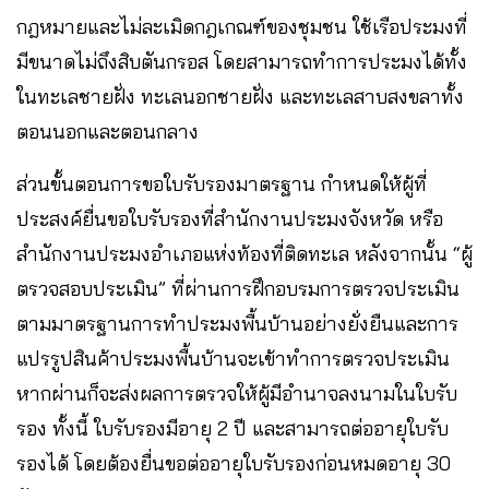
กฎหมายและไม่ละเมิดกฎเกณฑ์ของชุมชน ใช้เรือประมงที่
มีขนาดไม่ถึงสิบตันกรอส โดยสามารถทำการประมงได้ทั้ง
ในทะเลชายฝั่ง ทะเลนอกชายฝั่ง และทะเลสาบสงขลาทั้ง
ตอนนอกและตอนกลาง
ส่วนขั้นตอนการขอใบรับรองมาตรฐาน กำหนดให้ผู้ที่
ประสงค์ยื่นขอใบรับรองที่สำนักงานประมงจังหวัด หรือ
สำนักงานประมงอำเภอแห่งท้องที่ติดทะเล หลังจากนั้น “ผู้
ตรวจสอบประเมิน” ที่ผ่านการฝึกอบรมการตรวจประเมิน
ตามมาตรฐานการทำประมงพื้นบ้านอย่างยั่งยืนและการ
แปรรูปสินค้าประมงพื้นบ้านจะเข้าทำการตรวจประเมิน
หากผ่านก็จะส่งผลการตรวจให้ผู้มีอำนาจลงนามในใบรับ
รอง ทั้งนี้ ใบรับรองมีอายุ 2 ปี และสามารถต่ออายุใบรับ
รองได้ โดยต้องยื่นขอต่ออายุใบรับรองก่อนหมดอายุ 30