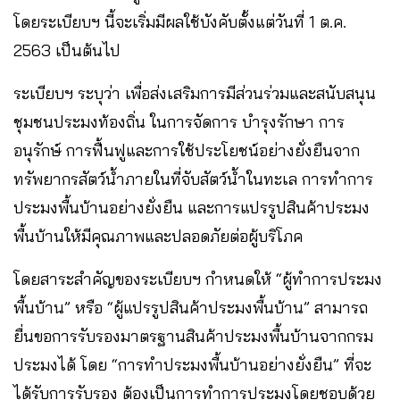
โดยระเบียบฯ นี้จะเริ่มมีผลใช้บังคับตั้งแต่วันที่ 1 ต.ค.
2563 เป็นต้นไป
ระเบียบฯ ระบุว่า เพื่อส่งเสริมการมีส่วนร่วมและสนับสนุน
ชุมชนประมงท้องถิ่น ในการจัดการ บำรุงรักษา การ
อนุรักษ์ การฟื้นฟูและการใช้ประโยชน์อย่างยั่งยืนจาก
ทรัพยากรสัตว์น้ำภายในที่จับสัตว์น้ำในทะเล การทำการ
ประมงพื้นบ้านอย่างยั่งยืน และการแปรรูปสินค้าประมง
พื้นบ้านให้มีคุณภาพและปลอดภัยต่อผู้บริโภค
โดยสาระสำคัญของระเบียบฯ กำหนดให้ “ผู้ทำการประมง
พื้นบ้าน” หรือ “ผู้แปรรูปสินค้าประมงพื้นบ้าน” สามารถ
ยื่นขอการรับรองมาตรฐานสินค้าประมงพื้นบ้านจากกรม
ประมงได้ โดย “การทำประมงพื้นบ้านอย่างยั่งยืน” ที่จะ
ได้รับการรับรอง ต้องเป็นการทำการประมงโดยชอบด้วย