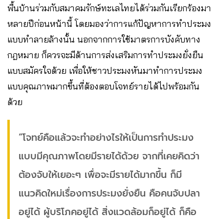
พื้นบ้านร่วมกับสมาคมรักษ์ทะเลไทยได้ร่วมกันเรียกร้องมา
หลายปีก่อนหน้านี้ โดยมองว่าการแก้ปัญหาการทำประมง
แบบทำลายล้างนั้น นอกจากการใช้มาตรการบังคับทาง
กฎหมาย ก็ควรจะมีด้านการส่งเสริมการทำประมงยั่งยืน
แบบสมัครใจด้วย เพื่อให้ชาวประมงหันมาทำการประมง
แบบคุณภาพมากขึ้นที่ต้องตอบโจทย์รายได้ไปพร้อมกัน
ด้วย
“โจทย์คือแล้วจะทำอย่างไรให้เป็นการทำประมง
แบบมีคุณภาพโดยมีรายได้ด้วย จากที่เคยคิดว่า
ต้องจับให้เยอะๆ เพื่อจะมีรายได้มากขึ้น ก็มี
แนวคิดใหม่เรื่องการประมงยั่งยืน คือคนจับปลา
อยู่ได้ ผู้บริโภคอยู่ได้ สิ่งแวดล้อมก็อยู่ได้ ก็คือ