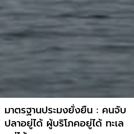
มาตรฐานประมงยั่งยืน : คนจับ
ปลาอยู่ได้ ผู้บริโภคอยู่ได้ ทะเล