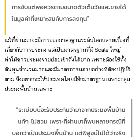
การจับแต่พอควรตามขนาดตัวเต็มวัยและขายได้
ในมูลค่าที่เหมาะสมกับการลงทุน”
แม้ที่ผ่านมาจะมีการออกมาตรฐานระดับโลกหลายเรื่องที่
เกี่ยวกับการประมง แต่เป็นมาตรฐานที่มี Scale ใหญ่
ทำให้ชาวประมงรายย่อยเข้าถึงได้ยาก เพราะต้องใช้ทั้ง
ต้นทุนจำนวนมากและมีมาตรการหลายอย่างที่ต้องปฏิบัติ
ตาม จึงอยากจะให้ประเทศไทยมีอีกมาตรฐานเฉพาะกลุ่ม
ประมงพื้นบ้านเฉพาะ
“ระเบียบนี้จะรับประกันว่ามาจากประมงพื้นบ้าน
แท้ๆ ไม่สวม เพราะที่ผ่านมาก็พบหลายกรณีที่
บอกว่าเป็นประมงพื้นบ้าน แต่พิสูจน์ไม่ได้ว่าจริง