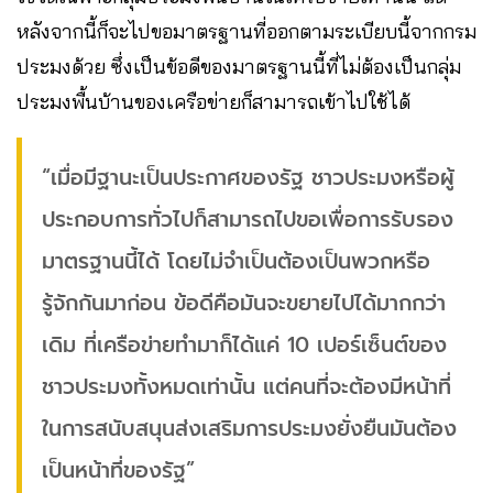
หลังจากนี้ก็จะไปขอมาตรฐานที่ออกตามระเบียบนี้จากกรม
ประมงด้วย ซึ่งเป็นข้อดีของมาตรฐานนี้ที่ไม่ต้องเป็นกลุ่ม
ประมงพื้นบ้านของเครือข่ายก็สามารถเข้าไปใช้ได้
“เมื่อมีฐานะเป็นประกาศของรัฐ ชาวประมงหรือผู้
ประกอบการทั่วไปก็สามารถไปขอเพื่อการรับรอง
มาตรฐานนี้ได้ โดยไม่จำเป็นต้องเป็นพวกหรือ
รู้จักกันมาก่อน ข้อดีคือมันจะขยายไปได้มากกว่า
เดิม ที่เครือข่ายทำมาก็ได้แค่ 10 เปอร์เซ็นต์ของ
ชาวประมงทั้งหมดเท่านั้น แต่คนที่จะต้องมีหน้าที่
ในการสนับสนุนส่งเสริมการประมงยั่งยืนมันต้อง
เป็นหน้าที่ของรัฐ”