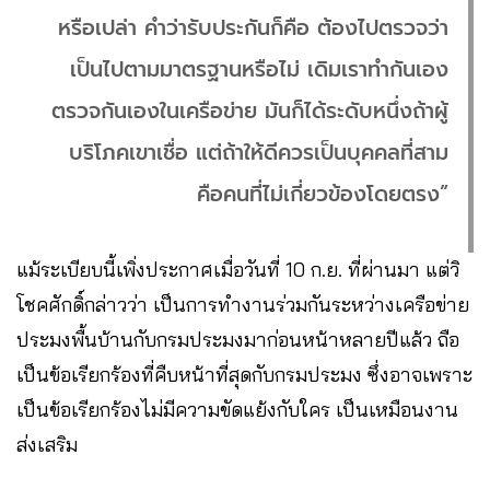
หรือเปล่า คำว่ารับประกันก็คือ ต้องไปตรวจว่า
เป็นไปตามมาตรฐานหรือไม่ เดิมเราทำกันเอง
ตรวจกันเองในเครือข่าย มันก็ได้ระดับหนึ่งถ้าผู้
บริโภคเขาเชื่อ แต่ถ้าให้ดีควรเป็นบุคคลที่สาม
คือคนที่ไม่เกี่ยวข้องโดยตรง”
แม้ระเบียบนี้เพิ่งประกาศเมื่อวันที่ 10 ก.ย. ที่ผ่านมา แต่วิ
โชคศักดิ์กล่าวว่า เป็นการทำงานร่วมกันระหว่างเครือข่าย
ประมงพื้นบ้านกับกรมประมงมาก่อนหน้าหลายปีแล้ว ถือ
เป็นข้อเรียกร้องที่คืบหน้าที่สุดกับกรมประมง ซึ่งอาจเพราะ
เป็นข้อเรียกร้องไม่มีความขัดแย้งกับใคร เป็นเหมือนงาน
ส่งเสริม