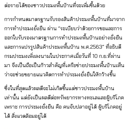
ต่อรายได้ของชาวประมงพื้นบ้านที่จะเพิ่มขึ้นด้วย
การกำหนดมาตรฐานรับรองสินค้าประมงพื้นบ้านที่มาจาก
การทำประมงยั่งยืน ผ่าน “ระเบียบว่าด้วยการขอและการ
ออกใบรับรองมาตรฐานการทำประมงพื้นบ้านอย่างยั่งยืน
และการแปรรูปสินค้าประมงพื้นบ้าน พ.ศ.2563” ที่อธิบดี
กรมประมงเพิ่งลงนามในประกาศเมื่อวันที่ 10 ก.ย.ที่ผ่าน
มา จึงเป็นถือเป็นก้าวสำคัญที่เครือข่ายประมงพื้นบ้านเห็น
ว่าจะช่วยขยายแนวคิดการทำประมงยั่งยืนให้กว้างขึ้น
ซึ่งในที่สุดแล้วผลดีจะไม่เกิดขึ้นแต่ชาวประมงพื้นบ้าน
เท่านั้น แต่ยังเป็นผลดีต่อทรัพยากรทางทะเลและผู้บริโภค
เพราะ การประมงยั่งยืน คือ คนจับปลาอยู่ได้ ผู้บริโภคอยู่
ได้ สิ่งแวดล้อมอยู่ได้