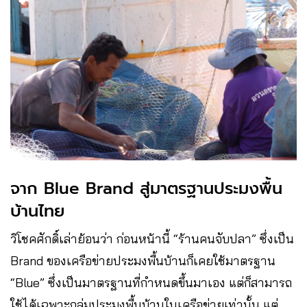
จาก Blue Brand สู่มาตรฐานประมงพื้น
บ้านไทย
วิโชคศักดิ์เล่าย้อนว่า ก่อนหน้านี้ “ร้านคนจับปลา” ซึ่งเป็น
Brand ของเครือข่ายประมงพื้นบ้านก็เคยใช้มาตรฐาน
“Blue” ซึ่งเป็นมาตรฐานที่กำหนดขึ้นมาเอง แต่ก็สามารถ
ใช้ได้เฉพาะกลุ่มประมงพื้นบ้านในเครือข่ายเท่านั้น แต่