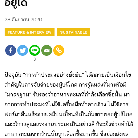
อยู่ได้
28 กันยายน 2020
FEATURE & INTERVIEW
SUSTAINABLE
3
ปัจจุบัน “การทำประมงอย่างยั่งยืน” ได้กลายเป็นเงื่อนไข
สำคัญในการจับจ่ายของผู้บริโภค การรู้แหล่งที่มาหรือมี
“มาตรฐาน” รับรองว่าอาหารทะเลที่กำลังเลือกซื้อนั้น มา
จากการทำประมงที่ไม่ใช้เครื่องมือทำลายล้าง ไม่ใช้สาร
ฟอร์มาลีนหรือสารเคมีปนเปื้อนที่เป็นอันตรายต่อผู้บริโภค
และมีการดูแลแรงงานประมงเป็นอย่างดี ก็จะยิ่งช่วยทำให้
อาหารทะเลจากร้านนั้นถูกเลือกซื้อมากขึ้น ซึ่งย่อมส่งผล