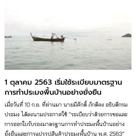
1 ตุลาคม 2563 เริ่มใช้ระเบียบมาตรฐาน
การทำประมงพื้นบ้านอย่างยั่งยืน
เมื่อวันที่ 10 ก.ย. ที่ผ่านมา นายมีศักดิ์ ภักดีคง อธิบดีกรม
ประมง ได้ลงนามประกาศใช้ “ระเบียบว่าด้วยการขอและ
การออกใบรับรองมาตรฐานการทำประมงพื้นบ้านอย่าง
ยั่งยืนและการแปรรูปสินค้าประมงพื้นบ้าน พ.ศ. 2563”