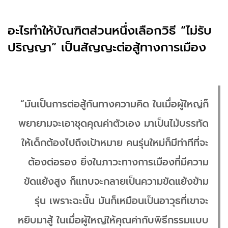
อะไรทำให้บัณฑิตส่วนหนึ่งเลือกวิธี “ไม่รับ
ปริญญา” เป็นสัญญะต่อสู้ทางการเมือง
“มันเป็นการต่อสู้กันทางความคิด ในเมื่อผู้ใหญ่ก็
พยายามจะเอาชุดคุณค่าตัวเอง มาเป็นไม้บรรทัด
ให้เด็กต้องไปถึงเป้าหมาย คนรุ่นใหม่ก็มีท่าทีที่จะ
ต้องต่อรอง ยิ่งในภาวะทางการเมืองที่มีความ
ขัดแย้งสูง ก็แทบจะกลายเป็นความขัดแย้งข้าม
รุ่น เพราะฉะนั้น มันก็เหมือนเป็นอาวุธที่เขาจะ
หยิบมาสู้ ในเมื่อผู้ใหญ่ให้คุณค่ากับพิธีกรรมแบบ