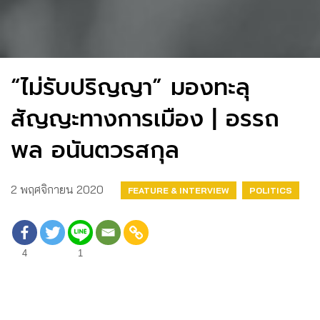
“ไม่รับปริญญา” มองทะลุ
สัญญะทางการเมือง | อรรถ
พล อนันตวรสกุล
2 พฤศจิกายน 2020
FEATURE & INTERVIEW
POLITICS
4
1