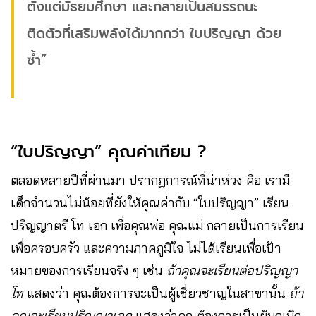
ตั้งแต่มัธยมศึกษา และกลายเป็นสมรรถนะ
ติดตัวที่เสริมพลังได้มากกว่า ใบปริญญา ด้วย
ซ้ำ”
“ใบปริญญา” คุณค่าเทียม ?
ตลอดหลายปีที่ผ่านมา ปรากฏการณ์ที่น่าห่วง คือ เรามี
เด็กจำนวนไม่น้อยที่ยังให้คุณค่ากับ “ใบปริญญา” เรียน
ปริญญาตรี โท เอก เพื่อคุณพ่อ คุณแม่ กลายเป็นการเรียน
เพื่อครอบครัว และความภาคภูมิใจ ไม่ได้เรียนเพื่อเป้า
หมายของการเรียนจริง ๆ เช่น
ถ้าคุณจะเรียนต่อปริญญา
โท
แสดงว่า คุณต้องการจะเป็นผู้เชี่ยวชาญในสาขานั้น
ถ้า
คุณจะเรียนปริญญาเอก
แสดงว่าคุณต้องการเป็นผู้บุกเบิก