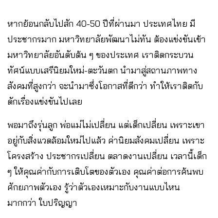
หากย้อนกลับไปสัก 40-50 ปีที่ผ่านมา ประเทศไทย มี
ประชากรมาก มหาวิทยาลัยพัฒนาไม่ทัน ต้องแข่งขันเข้า
มหาวิทยาลัยอันดับต้น ๆ ของประเทศ เราติดกระบวน
ทัศน์แบบเสรีนิยมใหม่-ตะวันตก นำมาสู่สถานภาพทาง
สังคมที่สูงกว่า จะนำมาซึ่งโอกาสที่ดีกว่า ทำให้เราติดกับ
ดักเรื่องแข่งขันไปเลย
พอมาถึงรุ่นลูก พ่อแม่ไม่เปลี่ยน แต่เด็กเปลี่ยน เพราะเขา
อยู่กับสิ่งแวดล้อมใหม่ไปแล้ว ค่านิยมสังคมเปลี่ยน เพราะ
โครงสร้าง ประชากรเปลี่ยน ตลาดงานเปลี่ยน เวลานี้เด็ก
ๆ ให้คุณค่ากับการเติบโตของตัวเอง คุณค่าต่อการค้นพบ
ศักยภาพตัวเอง รู้ว่าตัวเองเหมาะกับงานแบบไหน
มากกว่า ใบปริญญา