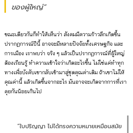
ของผู้ใหญ่”
ขณะเดียวกันก็ทำให้เห็นว่า สังคมมีความร้าวลึกเกิดขึ้น
ปรากฏการณ์ปีนี้ อาจจะมีหลายปัจจัยทั้งเศรษฐกิจ และ
การเมือง เราพบว่า จริง ๆ แล้วเป็นปรากฏการณ์ที่ผู้ใหญ่
ต้องเรียนรู้ ทำความเข้าใจว่าเกิดอะไรขึ้น ไม่ใช่แค่ทำทุก
ทางเพื่อบังคับเขากลับเข้ามาสู่ชุดคุณค่าเดิม ถ้าเขาไม่ให้
คุณค่านี้ แล้วเกิดขึ้นจากอะไร มันอาจจะเกิดจากการที่เรา
คุยกันน้อยเกินไป
“ใบปริญญา ไม่ได้ทรงความหมายเหมือนสมัย