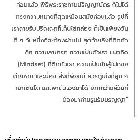
ก่อนแล้ว พิธีพระราชทานปริญญาบัตร ก็ไม่ได้
ทรงความหมายที่สุดเหมือนสมัยก่อนแล้ว รูปที่
เราถ่ายรับปริญญาก็เก็บใส่กล่อง ก็เป็นเพียงวัน
ดี ๆ วันหนึ่งที่จะต้องผ่านไป สุดท้ายสิ่งที่ติดตัว
คือ ความสามารถ ความเป็นตัวเรา แนวคิด
(Mindset) ที่ติดตัวเรา ความเป็นนักสู้ไม่ถอย
ต่างหาก และนี่คือ สิ่งที่พ่อแม่ ควรภูมิใจที่ลูก ๆ
เขาเติบโต และพาตัวเองมาได้ มากกว่าแค่วันที่
ต้องมาถ่ายรูปรับปริญญา”