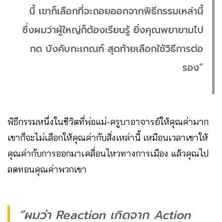
นี้ เขาก็เลือกที่จะถอยออกจากพิธีกรรมเหล่านี้
ซึ่งผมว่าผู้ใหญ่ก็ต้องเรียนรู้ ยิ่งคุณพยายามไป
กด บังคับกะเกณฑ์ สุดท้ายเลือกใช้วิธีการต่อ
รอง”
พิธีกรรมหนึ่งในชีวิตที่พ่อแม่-ครูบาอาจารย์ให้คุณค่ามาก
เขาก็จะไม่เลือกให้คุณค่ากับสิ่งเหล่านี้ เหมือนเวลาเขาให้
คุณค่ากับการออกมาเคลื่อนไหวทางการเมือง แล้วคุณไป
ลดทอนคุณค่าพวกเขา
“ผมว่า Reaction เกิดจาก Action