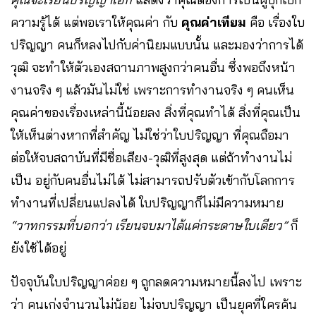
ความรู้ได้ แต่พอเราให้คุณค่า กับ
คุณค่าเทียม
คือ เรื่องใบ
ปริญญา คนก็หลงไปกับค่านิยมแบบนั้น และมองว่าการได้
วุฒิ จะทำให้ตัวเองสถานภาพสูงกว่าคนอื่น ซึ่งพอถึงหน้า
งานจริง ๆ แล้วมันไม่ใช่ เพราะการทำงานจริง ๆ คนเห็น
คุณค่าของเรื่องเหล่านี้น้อยลง สิ่งที่คุณทำได้ สิ่งที่คุณเป็น
ให้เห็นต่างหากที่สำคัญ ไม่ใช่ว่าใบปริญญา ที่คุณถือมา
ต่อให้จบสถาบันที่มีชื่อเสียง-วุฒิที่สูงสุด แต่ถ้าทำงานไม่
เป็น อยู่กับคนอื่นไม่ได้ ไม่สามารถปรับตัวเข้ากับโลกการ
ทำงานที่เปลี่ยนแปลงได้ ใบปริญญาก็ไม่มีความหมาย
“วาทกรรมที่บอกว่า เรียนจบมาได้แค่กระดาษใบเดียว”
ก็
ยังใช้ได้อยู่
ปัจจุบันใบปริญญาค่อย ๆ ถูกลดความหมายนี้ลงไป เพราะ
ว่า คนเก่งจำนวนไม่น้อย ไม่จบปริญญา เป็นยุคที่ใครค้น