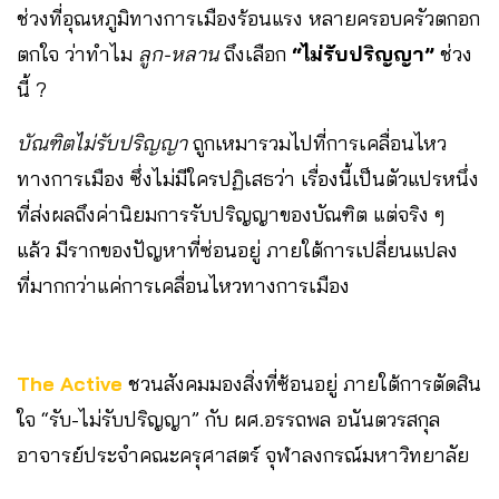
ช่วงที่อุณหภูมิทางการเมืองร้อนแรง หลายครอบครัวตกอก
ตกใจ ว่าทำไม
ลูก-หลาน
ถึงเลือก
“ไม่รับปริญญา”
ช่วง
นี้ ?
บัณฑิตไม่รับปริญญา
ถูกเหมารวมไปที่การเคลื่อนไหว
ทางการเมือง ซึ่งไม่มีใครปฏิเสธว่า เรื่องนี้เป็นตัวแปรหนึ่ง
ที่ส่งผลถึงค่านิยมการรับปริญญาของบัณฑิต แต่จริง ๆ
แล้ว มีรากของปัญหาที่ซ่อนอยู่ ภายใต้การเปลี่ยนแปลง
ที่มากกว่าแค่การเคลื่อนไหวทางการเมือง
The Active
ชวนสังคมมองสิ่งที่ซ้อนอยู่ ภายใต้การตัดสิน
ใจ “รับ-ไม่รับปริญญา” กับ ผศ.อรรถพล อนันตวรสกุล
อาจารย์ประจำคณะครุศาสตร์ จุฬาลงกรณ์มหาวิทยาลัย