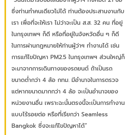
ซึ่งท่านทำคนเดียวไม่ได้ ท่านต้องประสานงานกับ
เรา เพื่อที่จะให้เรา ไม่ว่าจะเป็น ส.ส. 32 คน ที่อยู่
ในกรุงเทพฯ ก็ดี หรือที่อยู่ในจังหวัดอื่น ๆ ก็ดี
ในการผ่านกฎหมายให้ท่านผู้ว่าฯ ทำงานได้ เช่น
การแก้ไขปัญหา PM2.5 ในกรุงเทพฯ ส่วนใหญ่ก็
จะมาจากการเดินทางของรถยนต์ ถ้าเป็นรถ
ขนาดต่ำกว่า 4 ล้อ กทม. มีอำนาจในการตรวจ
แต่หากขนาดมากกว่า 4 ล้อ จะเป็นอำนาจของ
หน่วยงานอื่น เพราะฉะนั้นตรงนี้จะเป็นการทำงาน
แบบไร้รอยต่อ หรือที่เรียกว่า Seamless
Bangkok ซึ่งจะแก้ไขปัญหาได้”