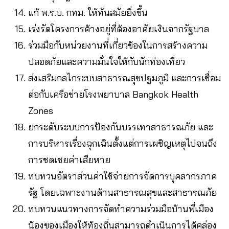
แก้ พ.ร.บ. กทม. ให้ทันสมัยยิ่งขึ้น
เร่งรัดโครงการค้างอยู่ที่ต้องอาศัยเงินจากรัฐบาล
ร่วมมือกับหน่วยงานที่เกี่ยวข้องในการสร้างความ
ปลอดภัยและความมั่นใจให้กับนักท่องเที่ยว
ส่งเสริมกลไกระบบสาธารณสุขปฐมภูมิ และการเชื่อม
ต่อกับเครือข่ายโรงพยาบาล Bangkok Health
Zones
ยกระดับระบบการป้องกันบรรเทาสาธารณภัย และ
การบริหารเรื่องฉุกเฉินตั้งแต่การเผชิญเหตุไปจนถึง
การชดเชยค่าเสียหาย
ทบทวนอัตราส่วนค่าใช้จ่ายการจัดการบุคลากรภาค
รัฐ โดยเฉพาะงานด้านสาธารณสุขและสาธารณภัย
ทบทวนแนวทางการจัดทำความร่วมมือบ้านพี่เมือง
น้องของเมืองให้ท้องถิ่นสามารถดำเนินการได้คล่อง