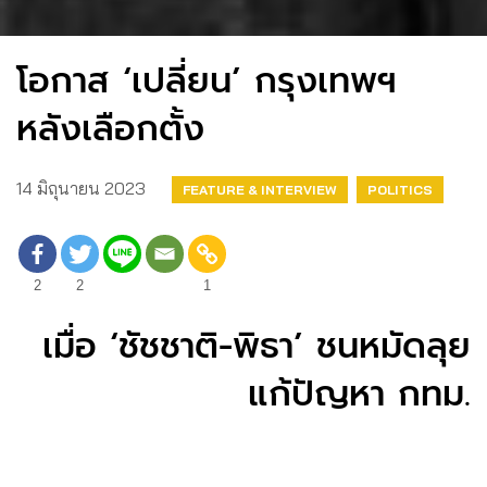
โอกาส ‘เปลี่ยน’ กรุงเทพฯ
หลังเลือกตั้ง
14 มิถุนายน 2023
FEATURE & INTERVIEW
POLITICS
2
2
1
เมื่อ ‘ชัชชาติ-พิธา’ ชนหมัดลุย
แก้ปัญหา กทม.