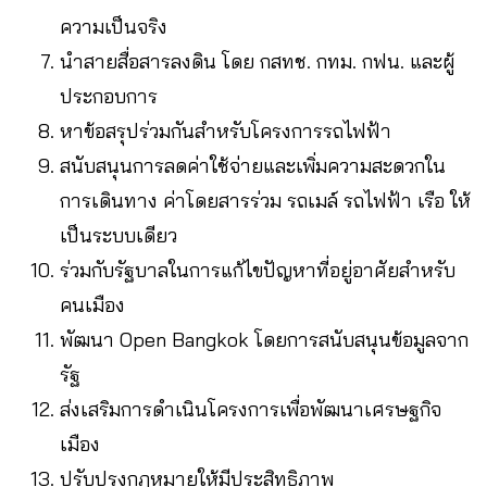
ความเป็นจริง
นำสายสื่อสารลงดิน โดย กสทช. กทม. กฟน. และผู้
ประกอบการ
หาข้อสรุปร่วมกันสำหรับโครงการรถไฟฟ้า
สนับสนุนการลดค่าใช้จ่ายและเพิ่มความสะดวกใน
การเดินทาง ค่าโดยสารร่วม รถเมล์ รถไฟฟ้า เรือ ให้
เป็นระบบเดียว
ร่วมกับรัฐบาลในการแก้ไขปัญหาที่อยู่อาศัยสำหรับ
คนเมือง
พัฒนา Open Bangkok โดยการสนับสนุนข้อมูลจาก
รัฐ
ส่งเสริมการดำเนินโครงการเพื่อพัฒนาเศรษฐกิจ
เมือง
ปรับปรุงกฎหมายให้มีประสิทธิภาพ