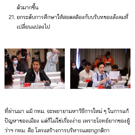
ตัวมากขึ้น
ยกระดับการศึกษาให้สอดคล้องกับบริบทของสังคมที่
เปลี่ยนแปลงไป
ที่ผ่านมา แม้ กทม. จะพยายามหาวิธีการใหม่ ๆ ในการแก้
ปัญหาของเมือง แต่ก็ไม่ใช่เรื่องง่าย เพราะโจทย์ยากของผู้
ว่าฯ กทม. คือ โครงสร้างการบริหารและกฎกติกา