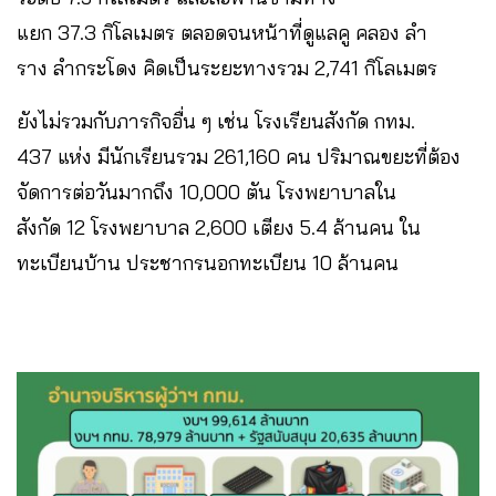
แยก 37.3 กิโลเมตร ตลอดจนหน้าที่ดูแลคู คลอง ลำ
ราง ลำกระโดง คิดเป็นระยะทางรวม 2,741 กิโลเมตร
ยังไม่รวมกับภารกิจอื่น ๆ เช่น โรงเรียนสังกัด กทม.
437 แห่ง มีนักเรียนรวม 261,160 คน ปริมาณขยะที่ต้อง
จัดการต่อวันมากถึง 10,000 ตัน โรงพยาบาลใน
สังกัด 12 โรงพยาบาล 2,600 เตียง 5.4 ล้านคน ใน
ทะเบียนบ้าน ประชากรนอกทะเบียน 10 ล้านคน