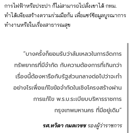
การไฟฟ้าหรือประปา ก็ไม่สามารถไปสั่งเขาได้ กทม.
ทำได้เพียงสร้างความร่วมมือกัน เพื่อแชร์ข้อมูลบูรณาการ
ทำงานหรือในเรื่องสาธารณสุข
“บางครั้งก็ยอมรับว่าล้มเหลวในการจัดการ
ทรัพยากรที่มีจำกัด กับความต้องการที่เกินกว่า
เรื่องนี้ต้องหารือกับรัฐส่วนกลางต่อไปว่าจะทำ
อย่างไรเพื่อแก้ไขข้อจำกัดในเชิงโครงสร้างผ่าน
การแก้ไข พ.ร.บ.ระเบียบบริหารราชการ
กรุงเทพมหานคร ที่มีอยู่เดิม”
รศ.ทวิดา
กมลเวชช
รองผู้ว่าราชการ