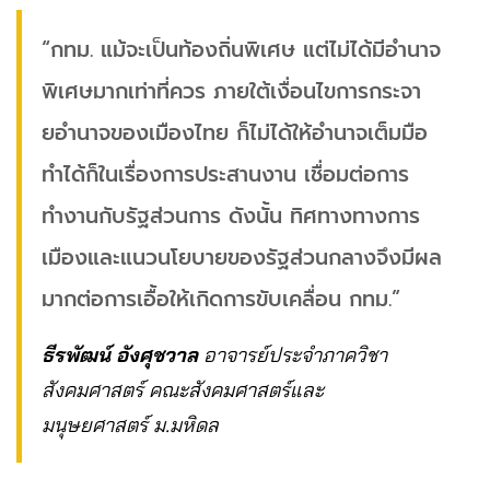
“กทม. แม้จะเป็นท้องถิ่นพิเศษ แต่ไม่ได้มีอำนาจ
พิเศษมากเท่าที่ควร ภายใต้เงื่อนไขการกระจา
ยอำนาจของเมืองไทย ก็ไม่ได้ให้อำนาจเต็มมือ
ทำได้ก็ในเรื่องการประสานงาน เชื่อมต่อการ
ทำงานกับรัฐส่วนการ ดังนั้น ทิศทางทางการ
เมืองและแนวนโยบายของรัฐส่วนกลางจึงมีผล
มากต่อการเอื้อให้เกิดการขับเคลื่อน กทม.”
ธีรพัฒน์ อังศุชวาล
อาจารย์ประจำภาควิชา
สังคมศาสตร์ คณะสังคมศาสตร์และ
มนุษยศาสตร์ ม.มหิดล