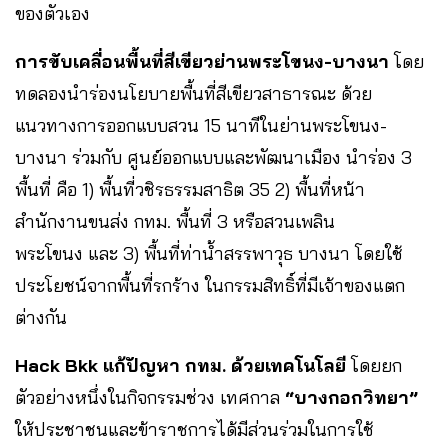
ของตัวเอง
การขับเคลื่อนพื้นที่สีเขียวย่านพระโขนง-บางนา
โดย
ทดลองนำร่องนโยบายพื้นที่สีเขียวสาธารณะ ด้วย
แนวทางการออกแบบสวน 15 นาทีในย่านพระโขนง-
บางนา ร่วมกับ ศูนย์ออกแบบและพัฒนาเมือง นำร่อง 3
พื้นที่ คือ 1) พื้นที่วชิรธรรมสาธิต 35 2) พื้นที่หน้า
สำนักงานขนส่ง กทม. พื้นที่ 3 หรือสวนเพลิน
พระโขนง และ 3) พื้นที่ท่าน้ำสรรพาวุธ บางนา โดยใช้
ประโยชน์จากพื้นที่รกร้าง ในกรรมสิทธิ์ที่มีเจ้าของแตก
ต่างกัน
Hack Bkk แก้ปัญหา กทม.​ ด้วยเทคโนโลยี
โดยยก
ตัวอย่างหนึ่งในกิจกรรมช่วง เทศกาล
“บางกอกวิทยา”
ให้ประชาชนและข้าราชการได้มีส่วนร่วมในการใช้