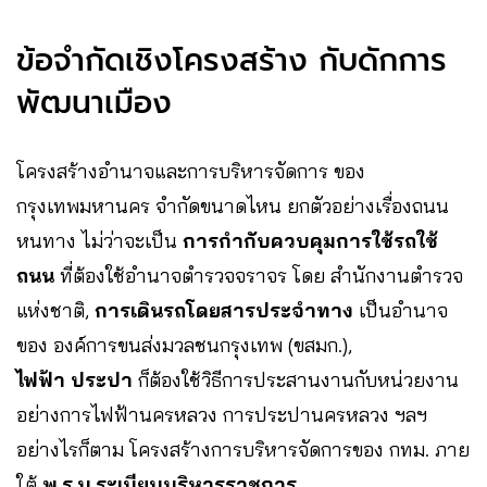
ข้อจำกัดเชิงโครงสร้าง กับดักการ
พัฒนาเมือง
โครงสร้างอำนาจและการบริหารจัดการ ของ
กรุงเทพมหานคร จำกัดขนาดไหน ยกตัวอย่างเรื่องถนน
หนทาง ไม่ว่าจะเป็น
การกำกับควบคุมการใช้รถใช้
ถนน
ที่ต้องใช้อำนาจตำรวจจราจร โดย สำนักงานตำรวจ
แห่งชาติ,
การเดินรถโดยสารประจำทาง
เป็นอำนาจ
ของ องค์การขนส่งมวลชนกรุงเทพ (ขสมก.),
ไฟฟ้า ประปา
ก็ต้องใช้วิธีการประสานงานกับหน่วยงาน
อย่างการไฟฟ้านครหลวง การประปานครหลวง ฯลฯ
อย่างไรก็ตาม โครงสร้างการบริหารจัดการของ กทม.​ ภาย
ใต้
พ.ร.บ.ระเบียบบริหารราชการ