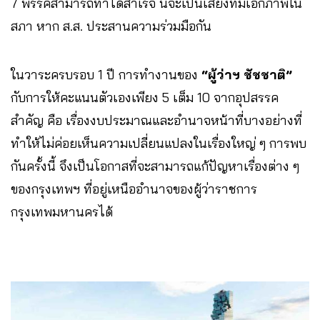
7 พรรคสามารถทำได้สำเร็จ นี่จะเป็นเสียงที่มีเอกภาพใน
สภา หาก ส.ส. ประสานความร่วมมือกัน
ในวาระครบรอบ 1 ปี การทำงานของ
“ผู้ว่าฯ ชัชชาติ”
กับการให้คะแนนตัวเองเพียง 5 เต็ม 10 จากอุปสรรค
สำคัญ คือ เรื่องงบประมาณและอำนาจหน้าที่บางอย่างที่
ทำให้ไม่ค่อยเห็นความเปลี่ยนแปลงในเรื่องใหญ่ ๆ การพบ
กันครั้งนี้ จึงเป็นโอกาสที่จะสามารถแก้ปัญหาเรื่องต่าง ๆ
ของกรุงเทพฯ ที่อยู่เหนืออำนาจของผู้ว่าราชการ
กรุงเทพมหานครได้