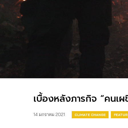
เบื้องหลังภารกิจ “คนเผ
14 มกราคม 2021
CLIMATE CHANGE
FEATUR