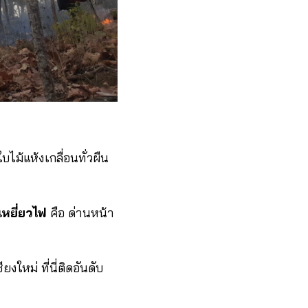
ไม้แห้งเกลื่อนทั่วผืน
เหยี่ยวไฟ
คือ ด่านหน้า
งใหม่ ที่นี่ติดอันดับ