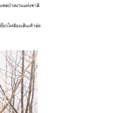
ในเขตป่าสงวนแห่งชาติ
ยี่ยวไฟต้องเดินเท้าต่อ