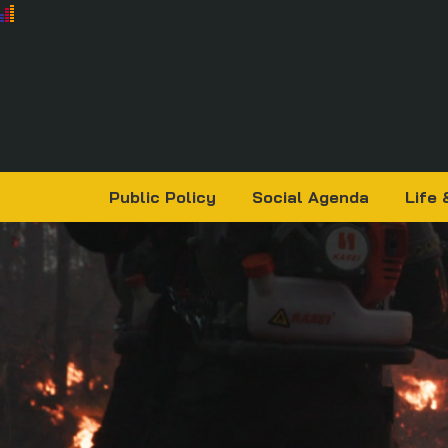
Public Policy
Social Agenda
Life 