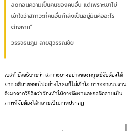
ลดทอนความเป็นคนของคนอื่น แต่เพราะเขาไม่
เข้าใจว่าสภาวะที่คนอื่นกำลังเป็นอยู่มันคืออะไร
ต่างหาก”
วรรจธนภูมิ ลายสุวรรณชัย
เบสท์ ยังอธิบายว่า สภาวะบางอย่างของมนุษย์จับต้องได้
ยาก อธิบายออกไปอย่างไรคนก็ไม่เข้าใจ การออกแบบงาน
จึงมาจากวิธีคิดว่าต้องทำให้การตีตราและอคติกลายเป็น
ภาพที่จับต้องได้กลายเป็นภาพปรากฏ