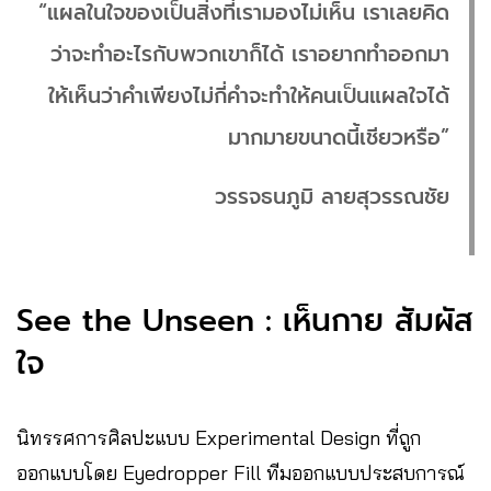
“แผลในใจของเป็นสิ่งที่เรามองไม่เห็น เราเลยคิด
ว่าจะทำอะไรกับพวกเขาก็ได้ เราอยากทำออกมา
ให้เห็นว่าคำเพียงไม่กี่คำจะทำให้คนเป็นแผลใจได้
มากมายขนาดนี้เชียวหรือ”
วรรจธนภูมิ ลายสุวรรณชัย
See the Unseen : เห็นกาย สัมผัส
ใจ
นิทรรศการศิลปะแบบ Experimental Design ที่ถูก
ออกแบบโดย Eyedropper Fill ทีมออกแบบประสบการณ์