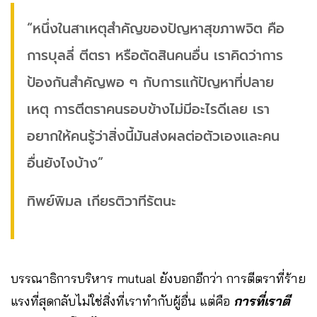
“หนึ่งในสาเหตุสำคัญของปัญหาสุขภาพจิต คือ
การบุลลี่ ตีตรา หรือตัดสินคนอื่น เราคิดว่าการ
ป้องกันสำคัญพอ ๆ กับการแก้ปัญหาที่ปลาย
เหตุ การตีตราคนรอบข้างไม่มีอะไรดีเลย เรา
อยากให้คนรู้ว่าสิ่งนี้มันส่งผลต่อตัวเองและคน
อื่นยังไงบ้าง”
ทิพย์พิมล เกียรติวาทีรัตนะ
บรรณาธิการบริหาร mutual ยังบอกอีกว่า การตีตราที่ร้าย
แรงที่สุดกลับไม่ใช่สิ่งที่เราทำกับผู้อื่น แต่คือ
การที่เราตี