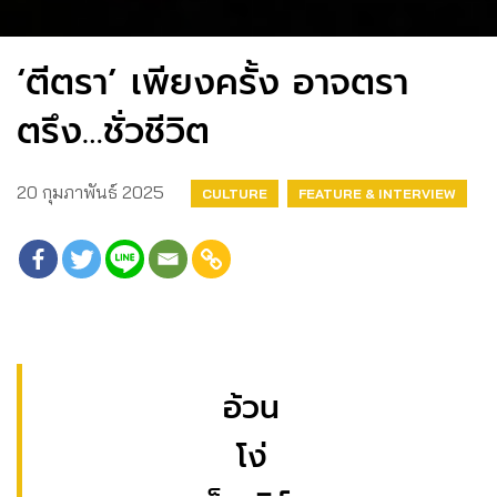
‘ตีตรา’ เพียงครั้ง อาจตรา
ตรึง…ชั่วชีวิต
20 กุมภาพันธ์ 2025
CULTURE
FEATURE & INTERVIEW
อ้วน
โง่