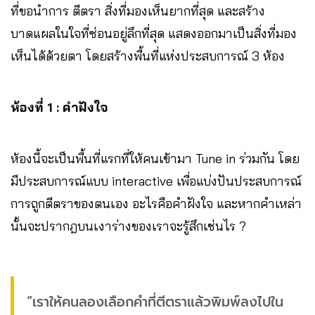
ที่ขอนำการ ตีตรา สิ่งที่มองเห็นยากที่สุด และสร้าง
บาดแผลในใจที่ซ่อนอยู่ลึกที่สุด แสดงออกมาเป็นสิ่งที่มอง
เห็นได้ด้วยตา โดยสร้างพื้นที่แห่งประสบการณ์ 3 ห้อง
ห้องที่ 1 : คำฝังใจ
ห้องนี้จะเป็นพื้นที่แรกที่ให้คนเข้ามา Tune in ร่วมกัน โดย
มีประสบการณ์แบบ interactive เพื่อแบ่งปันประสบการณ์
การถูกตีตราของตนเอง อะไรคือคำฝังใจ และหากคำเหล่า
นั้นจะปรากฎบนเงาร่างของเราจะรู้สึกเช่นไร ?
“เราให้คนลองเลือกคำที่ตีตราแล้วพิมพ์ลงไปใน