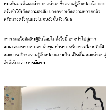
พบเห็นคนที่แตกต่าง อาจนำมาซึ่งความรู้สึกแปลกใจ บ่อย
ครั้งทำให้เกิดความสงสัย บางคราวเกิดความหวาดกลัว
หรือบางครั้งรุนแรงไปจนถึงขั้นรังเกียจ
การเผลอใจตัดสินผู้อื่นโดยไม่ตั้งใจนี้ อาจนำไปสู่การ
แสดงออกทางสายตา คำพูด ท่าทาง หรือการเลือกปฏิบัติ
และการสร้างความรู้สึกแปลกแยกเป็น
เป็นอื่น
และนำมาสู่
สิ่งที่เรียกว่า
การตีตรา