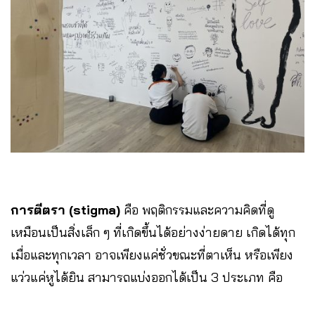
การตีตรา (stigma)
คือ พฤติกรรมและความคิดที่ดู
เหมือนเป็นสิ่งเล็ก ๆ ที่เกิดขึ้นได้อย่างง่ายดาย เกิดได้ทุก
เมื่อและทุกเวลา อาจเพียงแค่ชั่วขณะที่ตาเห็น หรือเพียง
แว่วแค่หูได้ยิน สามารถแบ่งออกได้เป็น 3 ประเภท คือ