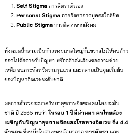
Self Stigma
การตีตราตัวเอง
Personal Stigma
การตีตราจากบุคคลใกล้ชิด
Public Stigma
การตีตราจากสังคม
ทั้งหมดนี้กลายเป็นกำแพงขนาดใหญ่กั้นขวางไม่ให้คนก้าว
ออกไปจัดการกับปัญหา หรือกล้าส่งเสียงขอความช่วย
เหลือ จนกระทั่งทวีความรุนแรง และกลายเป็นจุดเริ่มต้น
ของปัญหาจิตเวชระดับชาติ
ผลการสำรวจระบาดวิทยาสุขภาพจิตของคนไทยระดับ
ชาติ ปี 2566 พบว่า
ในรอบ 1 ปีที่ผ่านมา คนไทยต้อง
เผชิญกับปัญหาสุขภาพจิตและโรคทางจิตเวช ถึง 4.4
ล้านคน
ซึ่งหนึ่งในสาเหตุหลักมาจาก
การตีตรา
และ