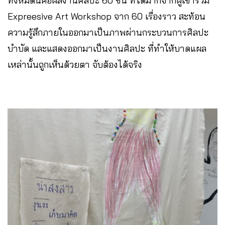
ทั้งหมดนี้คือผลงานศิลปะ 60 ชิ้น ที่ได้มากจากผู้เข้าร่วม
Expreesive Art Workshop จาก 60 เรื่องราว สะท้อน
ความรู้สึกภายในออกมาเป็นภาพผ่านกระบวนการศิลปะ
บำบัด และแสดงออกมาเป็นงานศิลปะ ที่ทำให้บาดแผล
เหล่านั้นถูกเห็นด้วยตา จับต้องได้จริง