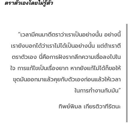
ตราตัวเองโดยไม่รู้ตัว
“เวลามีคนมาตีตราว่าเราเป็นอย่างนั้น อย่างนี้
เรายังบอกได้ว่าเราไม่ได้เป็นอย่างนั้น แต่ถ้าเราตี
ตราตัวเอง นี่คือการฝังรากลึกความเชื่อลงไปใน
ใจ การแก้ไขเป็นเรื่องยาก หากยังแก้ไม่ได้ก็ขอให้
ขุดมันออกมาแล้วคุยกับตัวเองก่อนแล้วให้เวลา
ในการทำงานกับมัน”
ทิพย์พิมล เกียรติวาทีรัตนะ