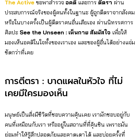
The Active
ขอพาสำรวจ
อคติ
และการ
ตีตรา
ผ่าน
ประสบการณ์จริงของผู้คนทั้งในฐานะ ผู้ถูกตีตราจากสังคม
หรือในบางครั้งเป็นผู้ตีตราคนอื่นเสียเอง ผ่านนิทรรศการ
ศิลปะ
See the Unseen : เห็นกาย สัมผัสใจ
เพื่อให้
มองเห็นอคติในใจทั้งของเราเอง และของผู้อื่นได้อย่างแจ่ม
ชัดกว่าที่เคย
การตีตรา : บาดแผลในหัวใจ ที่ไม่
เคยมีใครมองเห็น
มนุษย์เป็นสิ่งมีชีวิตที่ชอบความคุ้นเคย เรามักชอบอยู่กับ
คนที่เหมือนกับเรา หรืออยู่ในสถานที่ที่คุ้นชิน เพราะมัน
ย่อมทำให้รู้สึกปลอดภัยและคาดเดาได้ และบ่อยครั้งที่