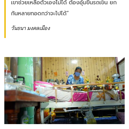
เขาช่วยเหลือตัวเองไม่ได้ ต้องอุ้มขึ้นรถเข็น ยก
กันหลายทอดกว่าจะไปได้”
วันธนา​ มงคลเมือง