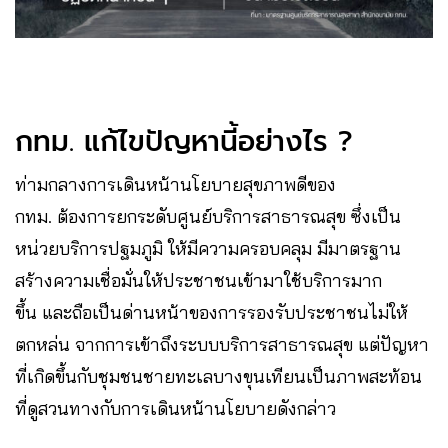
กทม. แก้ไขปัญหานี้อย่างไร ?
ท่ามกลางการเดินหน้านโยบายสุขภาพดีของ
กทม. ต้องการยกระดับศูนย์บริการสาธารณสุข ซึ่งเป็น
หน่วยบริการปฐมภูมิ ให้มีความครอบคลุม มีมาตรฐาน
สร้างความเชื่อมั่นให้ประชาชนเข้ามาใช้บริการมาก
ขึ้น และถือเป็นด่านหน้าของการรองรับประชาชนไม่ให้
ตกหล่น จากการเข้าถึงระบบบริการสาธารณสุข แต่ปัญหา
ที่เกิดขึ้นกับชุมชนชายทะเลบางขุนเทียนเป็นภาพสะท้อน
ที่ดูสวนทางกับการเดินหน้านโยบายดังกล่าว