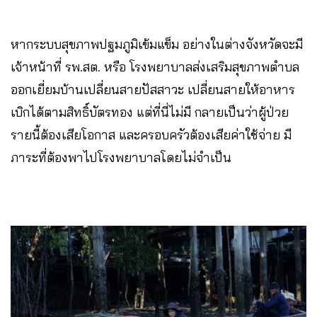
หากระบบสุขภาพปฐมภูมิเข้มแข็ม อย่างในต่างจังหวัดจะมี
เจ้าหน้าที่ รพ.สต. หรือ โรงพยาบาลส่งเสริมสุขภาพตำบล
ออกเยี่ยมบ้านเปลี่ยนสายปัสสาวะ เปลี่ยนสายให้อาหาร
เบิกได้ตามสิทธิ์บัตรทอง แต่ที่นี่ไม่มี กลายเป็นว่าผู้ป่วย
รายนี้ต้องเสียโอกาส และครอบครัวต้องเสียค่าใช้จ่าย มี
ภาระที่ต้องพาไปโรงพยาบาลโดยไม่จำเป็น