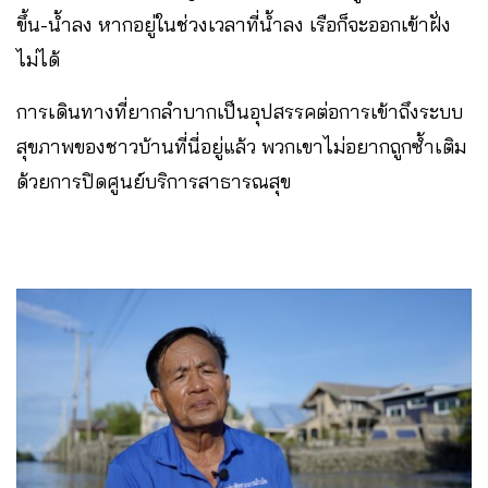
ขึ้น-น้ำลง หากอยู่ในช่วงเวลาที่น้ำลง​ เรือก็จะออกเข้าฝั่ง
ไม่ได้
การเดินทางที่ยากลำบากเป็นอุปสรรคต่อการเข้าถึงระบบ
สุขภาพของชาวบ้านที่นี่อยู่แล้ว พวกเขาไม่อยากถูกซ้ำเติม
ด้วยการปิดศูนย์บริการสาธารณสุข