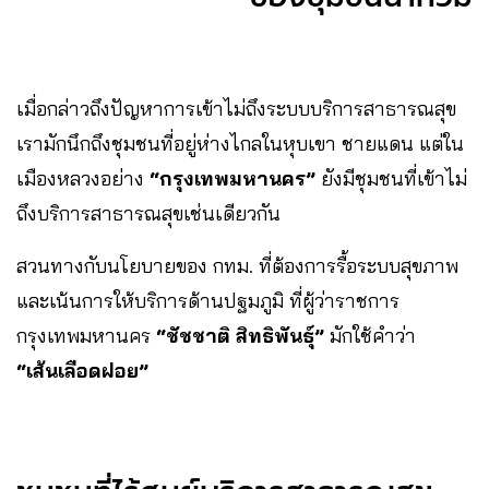
เมื่อกล่าวถึงปัญหาการเข้าไม่ถึงระบบบริการสาธารณสุข
เรามักนึกถึงชุมชนที่อยู่ห่างไกลในหุบเขา ชายแดน แต่ใน
เมืองหลวงอย่าง
“กรุงเทพมหานคร”
ยังมีชุมชนที่เข้าไม่
ถึงบริการสาธารณสุขเช่นเดียวกัน
สวนทางกับนโยบายของ กทม. ที่ต้องการรื้อระบบสุขภาพ
และเน้นการให้บริการด้านปฐมภูมิ ที่ผู้ว่าราชการ
กรุงเทพมหานคร
“ชัชชาติ สิทธิพันธุ์”
มักใช้คำว่า
“เส้นเลือดฝอย”