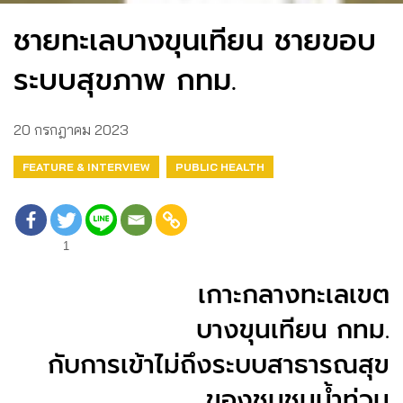
ชายทะเลบางขุนเทียน ชายขอบ
ระบบสุขภาพ กทม.​
20 กรกฎาคม 2023
FEATURE & INTERVIEW
PUBLIC HEALTH
1
เกาะกลางทะเลเขต
บางขุนเทียน กทม.
กับการเข้าไม่ถึงระบบสาธารณสุข
ของชุมชนน้ำท่วม