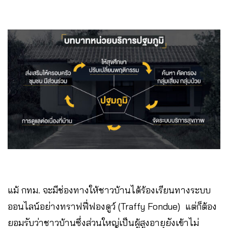
แม้ กทม. จะมีช่องทางให้ชาวบ้านได้ร้องเรียนทางระบบ
ออนไลน์อย่างทราฟฟี่ฟองดูว์ (Traffy Fondue) แต่ก็ต้อง
ยอมรับว่าชาวบ้านซึ่งส่วนใหญ่เป็นผู้สูงอายุยังเข้าไม่