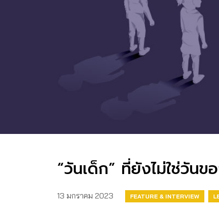
“วันเด็ก” ที่ยังไม่ใช่วันข
13 มกราคม 2023
FEATURE & INTERVIEW
L