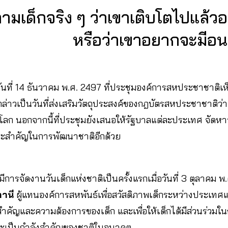
ถามเด็กจริง ๆ ว่าเขาเติบโตไปแล้ว
หรือว่าเขาอยากจะมี
อวันที่ 14 ธันวาคม พ.ศ. 2497 ที่ประชุมองค์การสหประชาชาติเห
กล่าวเป็นวันที่ส่งเสริมวัตถุประสงค์ของกฎบัตรสหประชาชาติว่
วโลก นอกจากนี้ที่ประชุมยังเสนอให้รัฐบาลแต่ละประเทศ จัดหา
าระสำคัญในการพัฒนาชาติอีกด้วย
การจัดงานวันเด็กแห่งชาติเป็นครั้งแรกเมื่อวันที่ 3 ตุลาคม 
กานี
ผู้แทนองค์การสหพันธ์เพื่อสวัสดิภาพเด็กระหว่างประเทศแ
คัญและความต้องการของเด็ก และเพื่อให้เด็กได้มีส่วนร่วมใน
ะเป็นกำลังสำคัญของชาติในอนาคต