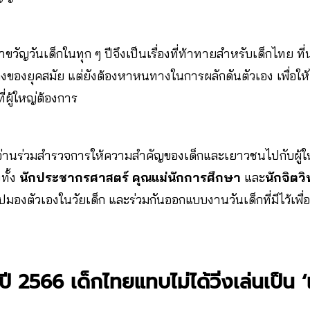
ขวัญวันเด็กในทุก ๆ ปีจึงเป็นเรื่องที่ท้าทายสำหรับเด็กไทย ท
องยุคสมัย แต่ยังต้องหาหนทางในการผลักดันตัวเอง เพื่อให้ได้ช
ี่ผู้ใหญ่ต้องการ
อ่านร่วมสำรวจการให้ความสำคัญของเด็กและเยาวชนไปกับผู้ให
ทั้ง
นักประชากรศาสตร์ คุณแม่นักการศึกษา
และ
นักจิตว
ไปมองตัวเองในวัยเด็ก และร่วมกันออกแบบงานวันเด็กที่มีไว้เพื่
ปี 2566 เด็กไทยแทบไม่ได้วิ่งเล่นเป็น ‘