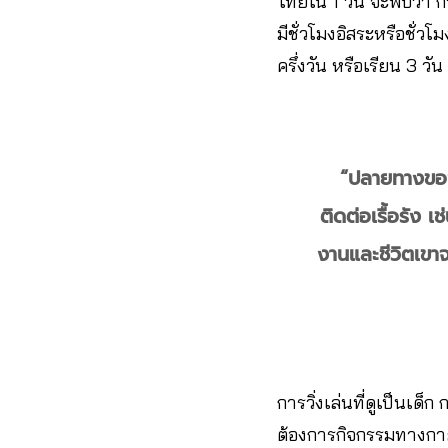
ไทยใน 1 วัน จะพบว่า กว่
มีชั่วโมงอิสระหรือชั่ว
ครึ่งวัน หรือเรียน 3 
“ปลายทางของช
ติดต่อเรื้อรัง
งานและชีวิตเขา
การวิ่งเล่นที่ดูเป็นเด็ก
ต้องการกิจกรรมทางกายที