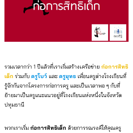
รวมเวลากว่า 1 ปีแล้วที่เราเริ่มสร้างเครือข่าย
ก่อการสิทธิ
เด็ก
ร่วมกับ
ครูโบว์
และ
ครูยุทธ
เพื่อนครูต่างโรงเรียนที่
รู้จักกันจากโครงการก่อการครู และเป็นเวลาพอ ๆ กับที่
ย้ายมาเป็นครูแนะแนวอยู่ที่โรงเรียนแห่งหนึ่งในจังหวัด
ปทุมธานี
พวกเราเริ่ม
ก่อการสิทธิเด็ก
ด้วยการรณรงค์ให้คุณครู