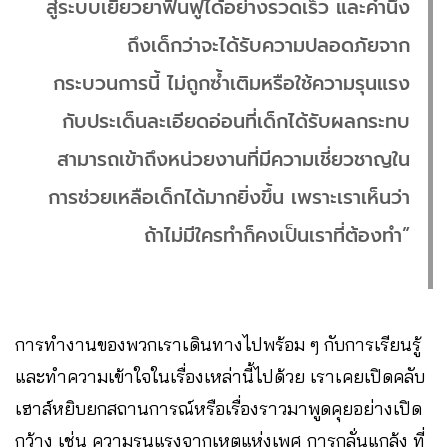
สู่ระบบเยียวยาฟื้นฟูได้อย่างรวดเร็ว และคำนึง
ถึงเด็กว่าจะได้รับความปลอดภัยจาก
กระบวนการนี้ ไม่ถูกซ้ำเติมหรือใช้ความรุนแรง
กับประเด็นละเอียดอ่อนที่เด็กได้รับผลกระทบ
สามารถเข้าถึงหน่วยงานที่มีความเชี่ยวชาญใน
การช่วยเหลือเด็กได้มากยิ่งขึ้น เพราะเราเห็นว่า
ถ้าไม่มีใครทำก็คงเป็นเราที่ต้องทำ”
การทำงานของพวกเราเดินทางไปพร้อม ๆ กับการเรียนรู้
และทำความเข้าใจในเรื่องเหล่านี้ไปด้วย เราเคยเปิดคลับ
เฮาส์หยิบยกสถานการณ์หรือเรื่องราวมาพูดคุยอย่างเปิด
กว้าง เช่น ความรุนแรงจากเหตุแห่งเพศ การกลั่นแกล้ง ที่