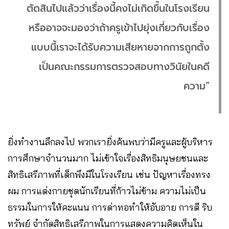
ตัดสินไปแล้วว่าเรื่องนี้คงไม่เกิดขึ้นในโรงเรียน
หรืออาจจะมองว่าถ้าครูเข้าไปยุ่งเกี่ยวกับเรื่อง
แบบนี้เราจะได้รับความเสียหายจากการถูกตั้ง
เป็นคณะกรรมการตรวจสอบทางวินัยในคดี
ความ”
ยิ่งทำงานลึกลงไป พวกเรายิ่งค้นพบว่ามีครูและผู้บริหาร
การศึกษาจำนวนมาก ไม่เข้าใจเรื่องสิทธิมนุษยชนและ
สิทธิเสรีภาพที่เด็กพึงมีในโรงเรียน เช่น ปัญหาเรื่องทรง
ผม การแต่งกายชุดนักเรียนที่ก้าวไม่ข้าม ความไม่เป็น
ธรรมในการให้คะแนน การด่าทอทำให้อับอาย การตี ริบ
ทรัพย์ จำกัดสิทธิเสรีภาพในการแสดงความคิดเห็นใน