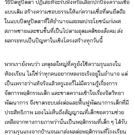
วิธีปิดหูปิดตา ปฏิเสธที่จะรับฟังหรือเลือกปกป้องความเชื่อ
แบบเดิม สร้างความชอบธรรมให้แก่ความเชื่อที่ตนยึดถือ
ในแบบปิดหูปิดตาที่ให้อำนาจและผลประโยชน์แก่เพศ
สภาพชายและชนชั้นที่เป็นไปตามอุดมคติของสังคม ส่ง
ผลกระทบเป็นปัญหาในเชิงโครงสร้างทุกวันนี้
พวกเรายังพบว่า เหตุผลใหญ่ที่ครูยังใช้ความรุนแรงใน
ห้องเรียน ไม่ใช่ว่าทุกคนอยากหลงระเริงอยู่ในอำนาจ แต่
เป็นเพราะว่าแท้จริงแล้วครูเองก็ไม่มีความรู้เรื่องการ
จัดการพฤติกรรมเด็ก และขาดความเข้าใจเรื่องจิตวิทยา
พัฒนาการ จึงขาดระบบส่งต่อและฟื้นฟูพัฒนาการเด็กที่มี
ประสิทธิภาพ มองไม่เห็นถึงสัญญาณที่เด็กขอความช่วย
เหลือจากทางกายภาพว่านั่นเป็นพฤติกรรมที่เด็ก ๆ ได้รับ
ความรุนแรงจากบ้านจนมาส่งผลต่อพฤติกรรมที่โรงเรียน