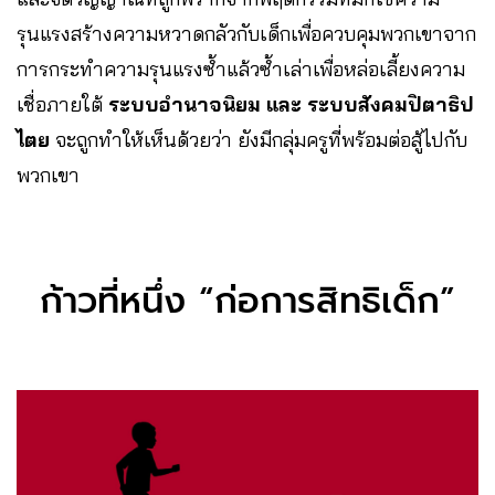
รุนแรงสร้างความหวาดกลัวกับเด็กเพื่อควบคุมพวกเขาจาก
การกระทำความรุนแรงซ้ำแล้วซ้ำเล่าเพื่อหล่อเลี้ยงความ
เชื่อภายใต้
ระบบอำนาจนิยม และ ระบบสังคมปิตาธิป
ไตย
จะถูกทำให้เห็นด้วยว่า ยังมีกลุ่มครูที่พร้อมต่อสู้ไปกับ
พวกเขา
ก้าวที่หนึ่ง “ก่อการสิทธิเด็ก”