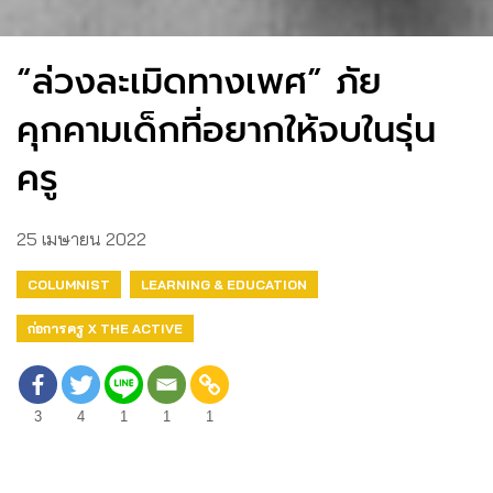
“ล่วงละเมิดทางเพศ” ภัย
คุกคามเด็กที่อยากให้จบในรุ่น
ครู
25 เมษายน 2022
COLUMNIST
LEARNING & EDUCATION
ก่อการครู X THE ACTIVE
3
4
1
1
1