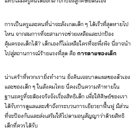
แทบไม่มีครูคนใดออกมาปกป้องลูกศิษย์ตนเอง
การเป็นครูและคนที่น่าจะสังเกตเด็ก ๆ ได้เร็วที่สุดหายไป
ไหน จากสมการที่จะสามารถช่วยเหลือและปกป้อง
คุ้มครองเด็กได้? เด็กเองก็ไม่เหลือใครที่จะพึ่งพิง นี่อาจนำ
ไปสู่สถานการณ์ร้ายแรงที่สุด คือ
การตายของเด็ก
น่าเศร้าที่พวกเรายิ่งทำงาน ยิ่งค้นเจอบาดแผลของตัวเอง
และของเด็ก ๆ ในสังคมไทย นี่คงเป็นความท้าทายใน
ฐานะครูที่จะต้องจริงจังเรื่องสิทธิเด็ก เพื่อให้ศิษย์ของเรา
ได้รับการดูแลและเข้าถึงกระบวนการเยียวยาฟื้นฟู มีส่วน
ที่จะป้องกันและส่งเสริมให้ไปตามอนุสัญญาว่าด้วยสิทธิ
เด็กที่ควรได้รับ