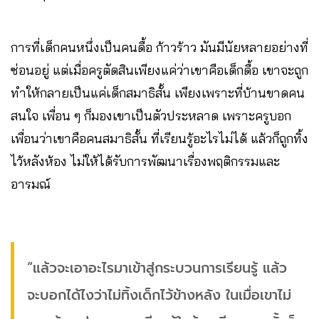
การที่เด็กคนหนึ่งเป็นคนดื้อ ก้าวร้าว มันมีนัยหลายอย่างที่
ซ่อนอยู่ แต่เมื่อครูตัดสินเพียงแค่ว่าเขาคือเด็กดื้อ เขาจะถูก
ทำให้กลายเป็นแค่เด็กสมาธิสั้น เพียงเพราะที่บ้านขาดคน
สนใจ เพื่อน ๆ ก็มองเขาเป็นตัวประหลาด เพราะครูบอก
เพื่อนว่าเขาคือคนสมาธิสั้น ที่เรียนรู้อะไรไม่ได้ แล้วก็ถูกทิ้ง
ไว้หลังห้อง ไม่ให้ได้รับการพัฒนาเรื่องพฤติกรรมและ
อารมณ์
“แล้วจะเอาอะไรมาเข้าสู่กระบวนการเรียนรู้ แล้ว
จะบอกได้ไงว่าไม่ทิ้งเด็กไว้ข้างหลัง ในเมื่อเขาไม่