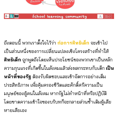
ถึงตอนนี้ พวกเราตั้งใจไว้ว่า
ก่อการสิทธิเด็ก
จะเข้าไป
เป็นส่วนหนึ่งของการเปลี่ยนแปลงเชิงโครงสร้างที่ทำให้
สิทธิเด็ก
ถูกพูดถึงโดยเห็นประโยชน์ของพวกเขาเป็นหลัก
ความรุนแรงที่เกิดขึ้นในสังคมแล้วส่งผลกระทบกับเด็ก
เป็น
หน้าที่ของรัฐ
ต้องรับผิดชอบและเข้าจัดการอย่างเต็ม
ประสิทธิภาพ เพื่อคุ้มครองชีวิตและศักดิ์ศรีความเป็น
มนุษย์ของผู้คนในสังคม หากรัฐไม่ทำหน้าที่หรือปฏิบัติ
โดยขาดความเข้าใจของบริบทก็จะกลายส่วนซ้ำเติมผู้เสีย
หายเสียเอง