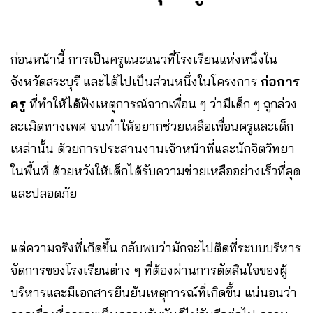
ก่อนหน้านี้ การเป็นครูแนะแนวที่โรงเรียนแห่งหนึ่งใน
จังหวัดสระบุรี และได้ไปเป็นส่วนหนึ่งในโครงการ
ก่อการ
ครู
ที่ทำให้ได้ฟังเหตุการณ์จากเพื่อน ๆ ว่ามีเด็ก ๆ ถูกล่วง
ละเมิดทางเพศ จนทำให้อยากช่วยเหลือเพื่อนครูและเด็ก
เหล่านั้น ด้วยการประสานงานเจ้าหน้าที่และนักจิตวิทยา
ในพื้นที่ ด้วยหวังให้เด็กได้รับความช่วยเหลืออย่างเร็วที่สุด
และปลอดภัย
แต่ความจริงที่เกิดขึ้น กลับพบว่ามักจะไปติดที่ระบบบริหาร
จัดการของโรงเรียนต่าง ๆ ที่ต้องผ่านการตัดสินใจของผู้
บริหารและมีเอกสารยืนยันเหตุการณ์ที่เกิดขึ้น แน่นอนว่า