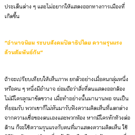
ประเด็นต่าง ๆ และไม่อยากให้แสดงออกทางการเมืองที่
เกิดขึ้น
“อำนาจนิยม ระบบสังคมปิตาธิปไตย ความรุนแรง
ล้วนสัมพันธ์กัน”
ถ้าจะเปรียบเทียบให้เห็นภาพ ยกตัวอย่างเมื่อคนกลุ่มหนึ่ง
หรือคน ๆ หนึ่งมีอำนาจ ย่อมถือว่าสิ่งที่ตนแสดงออกต้อง
ไม่มีใครลุกมาขัดขวาง เมื่อทำอย่างนั้นมานานพอ จนเป็น
ที่ยอมรับ พวกเขาก็ไม่หันมารับฟังความคิดเห็นที่แตกต่าง
จากความเชื่อของตนเองและพวกพ้อง หากมีใครทักท้วงต่อ
ต้าน ก็จะใช้ความรุนแรงกับคนที่มาแสดงความคิดเห็น ใช้