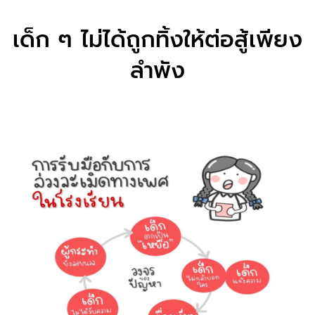
เด็ก ๆ ไม่ได้ถูกทิ้งให้ต่อสู้เพียง
ลำพัง