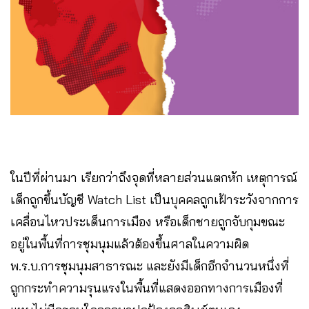
ในปีที่ผ่านมา เรียกว่าถึงจุดที่หลายส่วนแตกหัก เหตุการณ์
เด็กถูกขึ้นบัญชี Watch List เป็นบุคคลถูกเฝ้าระวังจากการ
เคลื่อนไหวประเด็นการเมือง หรือเด็กชายถูกจับกุมขณะ
อยู่ในพื้นที่การชุมนุมแล้วต้องขึ้นศาลในความผิด
พ.ร.บ.การชุมนุมสาธารณะ และยังมีเด็กอีกจำนวนหนึ่งที่
ถูกกระทำความรุนแรงในพื้นที่แสดงออกทางการเมืองที่