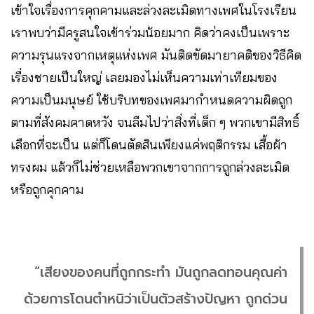
เข้าใจเรื่องการคุกคามและล่วงละเมิดทางเพศในโรงเรียน
เราพบว่ามีครูสนใจเข้าร่วมน้อยมาก คิดว่าคงเป็นเพราะ
ความรุนแรงจากเหตุแห่งเพศ มันติดขัดมายาคติของวิธีคิด
เรื่องชายเป็นใหญ่ เลยมองไม่เห็นความเท่าเทียมของ
ความเป็นมนุษย์ ใช้บริบทของเพศมากำหนดความผิดถูก
ตามที่สังคมคาดหวัง จนลืมไปว่าสิ่งที่เด็ก ๆ พวกเขามีสิทธิ์
เลือกที่จะเป็น แต่ก็โดนตัดสินเพียงแค่พฤติกรรม เสื้อผ้า
ทรงผม แล้วก็ไม่ช่วยเหลือพวกเขาจากการถูกล่วงละเมิด
หรือถูกคุกคาม
“เสียงของคนที่ถูกกระทำ มันถูกลดทอนคุณค่า
ด้วยการโดนตำหนิว่าเป็นตัวสร้างปัญหา ถูกด่วน