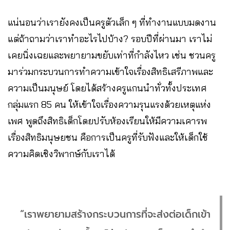
แน่นอนว่าเรายังคงเป็นครูตัวเล็ก ๆ ที่ทำงานแบบมดงาน
แต่ถ้าถามว่าเราทำอะไรไปบ้าง? รอบปีที่ผ่านมา เราไม่
เคยนิ่งเฉยและพยายามขยับเท่าที่กำลังไหว เช่น ชวนครู
มาร่วมกระบวนการทำความเข้าใจเรื่องสิทธิเสรีภาพและ
ความเป็นมนุษย์ โดยได้สร้างครูแกนนำทั่วทั้งประเทศ
กลุ่มแรก 85 คน ให้เข้าใจเรื่องความรุนแรงด้วยเหตุแห่ง
เพศ พูดถึงสิทธิเด็กโดยปรับห้องเรียนให้มีความเคารพ
เรื่องสิทธิมนุษยชน คือการเป็นครูที่รับฟังและให้เด็กใช้
ความคิดเชิงวิพากษ์กับเราได้
“เราพยายามสร้างกระบวนการที่จะส่งต่อเด็กเข้า