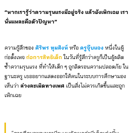
“หากเรารู้ว่าความรุนแรงมีอยู่จริง แล้วยังเพิกเฉย เรา
นั่นแหละคือตัวปัญหา”
ความรู้สึกของ
ศิริพร ทุมสิงห์
หรือ
ครูจุ๊บแจง
หนึ่งในผู้
ก่อตั้งเพจ
ก่อการสิทธิเด็ก
ในวันที่รู้สึกว่าครูก็เป็นผู้ผลิต
ซ้ำความรุนแรง ที่ทำให้เด็ก ๆ ถูกลิดรอนความปลอดภัย ใน
ฐานะครู เธออยากแสดงออกให้คนในระบบการศึกษามอง
เห็นว่า
ล่วงละเมิดทางเพศ
เป็นสิ่งไม่ควรเกิดขึ้นและถูก
เพิกเฉย