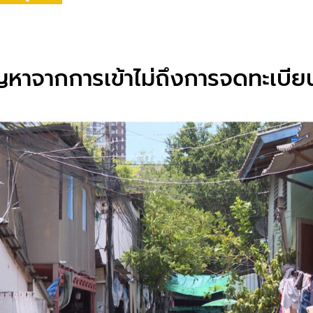
ญหาจากการเข้าไม่ถึงการจดทะเบียน