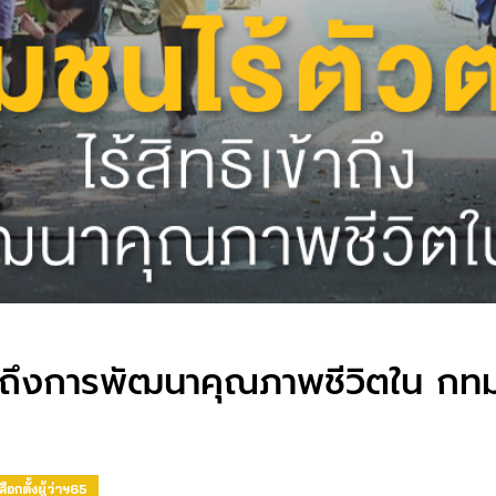
เข้าถึงการพัฒนาคุณภาพชีวิตใน กทม
ลือกตั้งผู้ว่าฯ65