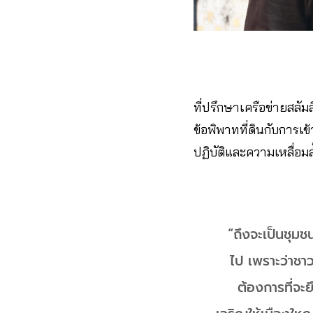
ที่ปรึกษาเครือข่ายสลั
ข้อพิพาทที่ดินกับการเข
ปฏิบัติและความเหลื่อมล
“ถึงจะเป็นชุมช
ไป เพราะว่าชาวบ
ต้องการที่จะ