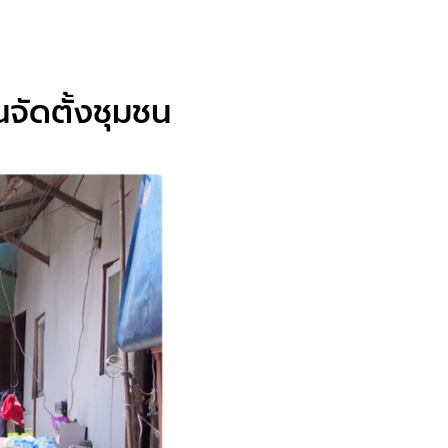
จัดตั้งชุมชน