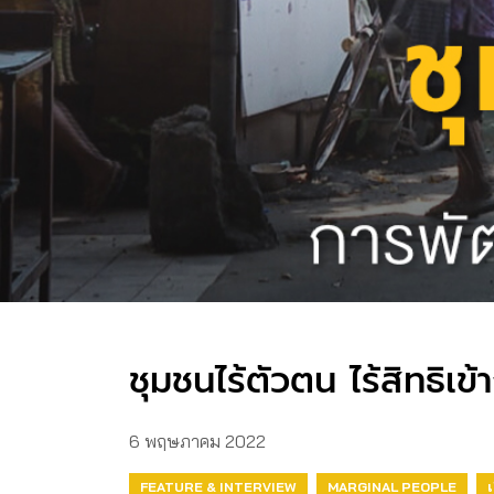
ชุมชนไร้ตัวตน ไร้สิทธิ
6 พฤษภาคม 2022
FEATURE & INTERVIEW
MARGINAL PEOPLE
เ