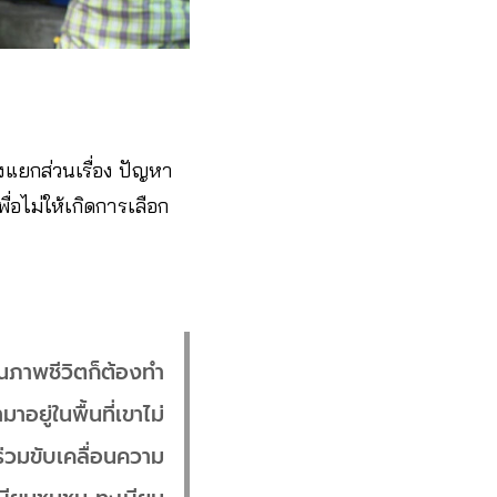
งแยกส่วนเรื่อง ปัญหา
่อไม่ให้เกิดการเลือก
ุณภาพชีวิตก็ต้องทำ
าอยู่ในพื้นที่เขาไม่
ร่วมขับเคลื่อนความ