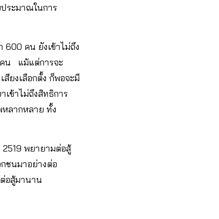
ับงบประมาณในการ
 600 คน ยังเข้าไม่ถึง
0 คน แม้แต่การจะ
สียงเลือกตั้ง ก็พอจะมี
เข้าไม่ถึงสิทธิการ
ีพหลากหลาย ทั้ง
 2519 พยายามต่อสู้
บเอกชนมาอย่างต่อ
ต่อสู้มานาน