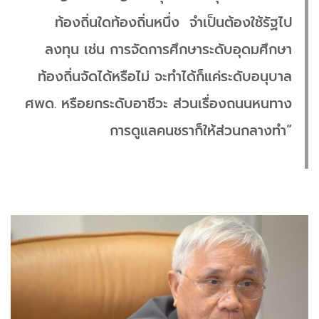
ท้องถิ่นใดท้องถิ่นหนึ่ง จำเป็นต้องใช้รัฐไป
ลงทุน เช่น การจัดการศึกษาระดับอุดมศึกษา
ท้องถิ่นจัดได้หรือไม่ จะทำได้ก็แค่ระดับอนุบาล
ศพด. หรือยกระดับอาชีวะ ส่วนเรื่องถนนหนทาง
การดูแลคนชราก็ให้ส่วนกลางทำ”