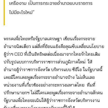
เครืองาม เป็นการกระจายอำนาจแบบราชการ
ไม่มีอะไรใหม่”
พรรคเพื่อไทยหรือรัฐบาลเศรษฐา เขียนเรื่องกระจาย
อำนาจนิดเดียว แต่สิ่งที่ย้อนแย้งคือคุณขับเคลื่อนนโยบาย
ผู้ว่าฯ CEO ที่เป็นอิทธิพลต่อเนื่องมาจากไทยรักไทยเดิม
ปรับรูปแบบการบริหารราชการส่วนภูมิภาคใหม่ ให้
อำนาจผู้ว่าราชการจังหวัด บริหารแบบ ซีอีโอ ในรัฐบาลนี้
เคยมีใครเคยพูดเรื่องกระจายอำนาจบ้าง ไม่เห็นเลย
หน่วยงานที่เกี่ยวข้องอย่างกระทรวงมหาดไทย ทีมที่
ปรึกษานายกฯ ไม่มีใครเคยพูดเรื่องกระจายอำนาจสักคน
รัฐบาลเพื่อไทยจะเน้นให้ผู้ว่าราชการจังหวัดบริหารงาน