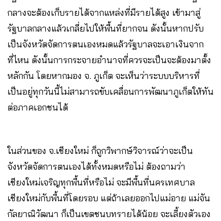
กลางจะต้องเก็บรายได้จากแหล่งที่มีรายได้สูง เข้ามาสู่
รัฐบาลกลางแล้วเกลี่ยไปให้พื้นที่ยากจน ดังนั้นหากปรับ
เป็นจังหวัดจัดการตนเองหมดแล้วรัฐบาลจะเอาเงินจาก
ที่ไหน ดังนั้นการกระจายอำนาจที่ควรจะเป็นจะต้องมาตั้ง
หลักกัน โดยหากมอง จ. ภูเก็ต จะเห็นว่าระบบบริหารที่
เป็นอยู่ทุกวันนี้ไม่สามารถขับเคลื่อนการพัฒนาภูเก็ตให้ทัน
ต่อภาคเอกชนได้
ในส่วนของ จ.เชียงใหม่ ก็ถูกวิพากษ์วิจารณ์ว่าจะเป็น
จังหวัดจัดการตนเองได้ทั้งหมดหรือไม่ ต้องถามว่า
เชียงใหม่เจริญทุกพื้นที่หรือไม่ จะมีพื้นที่นครเทศบาล
เชียงใหม่กับพื้นที่โดยรอบ แต่ถ้าเลยออกไปแม่อาย แม่จัน
กัลยาณิวัฒนา ก็เป็นเขตชนบทรายได้น้อย จะเลี้ยงตัวเอง