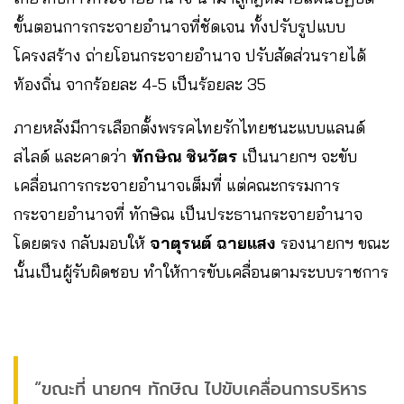
ขั้นตอนการกระจายอำนาจที่ชัดเจน ทั้งปรับรูปแบบ
โครงสร้าง ถ่ายโอนกระจายอำนาจ ปรับสัดส่วนรายได้
ท้องถิ่น จากร้อยละ 4-5 เป็นร้อยละ 35
ภายหลังมีการเลือกตั้งพรรคไทยรักไทยชนะแบบแลนด์
สไลด์ และคาดว่า
ทักษิณ ชินวัตร
เป็นนายกฯ จะขับ
เคลื่อนการกระจายอำนาจเต็มที่ แต่คณะกรรมการ
กระจายอำนาจที่ ทักษิณ เป็นประธานกระจายอำนาจ
โดยตรง กลับมอบให้
จาตุรนต์ ฉายแสง
รองนายกฯ ขณะ
นั้นเป็นผู้รับผิดชอบ ทำให้การขับเคลื่อนตามระบบราชการ
“ขณะที่ นายกฯ ทักษิณ ไปขับเคลื่อนการบริหาร