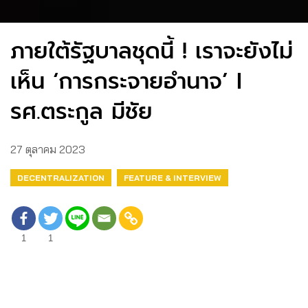
ภายใต้รัฐบาลชุดนี้ ! เราจะยังไม่
เห็น ‘การกระจายอำนาจ’ I
รศ.ตระกูล มีชัย
27 ตุลาคม 2023
DECENTRALIZATION
FEATURE & INTERVIEW
1
1