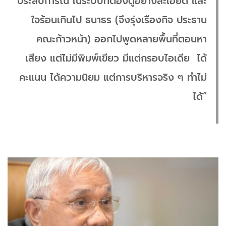
ประสบการณ์ ในระบบที่ต้องดูอย่างละเอียด และ
ใจร้อนเกินไป ธนาธร (จึงรุ่งเรืองกิจ ประธาน
คณะก้าวหน้า) ออกไปพูดหลายพื้นที่ตอนหา
เสียง แต่ไม่มีพิมพ์เขียว มีแต่กรอบไอเดีย ได้
คะแนน ได้ความนิยม แต่การบริหารจริง ๆ ทำไม่
ได้”