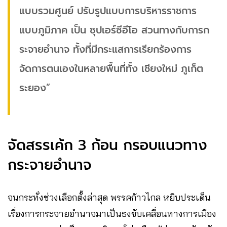
แบบรวมศูนย์ ปรับรูปแบบการบริหารราชการ
แบบภูมิภาค เป็น ซุปเอร์ซีอีโอ สวนทางกับการก
ระจายอำนาจ ทั้งที่มีกระแสการเรียกร้องการ
จัดการตนเองในหลายพื้นที่ทั้ง เชียงใหม่ ภูเก็ต
ระยอง”
จัดสรรเค้ก 3 ก้อน กรอบแนวทาง
กระจายอำนาจ
จนกระทั่งช่วงเลือกตั้งล่าสุด พรรคก้าวไกล หยิบประเด็น
เรื่องการกระจายอำนาจมาเป็นธงขับเคลื่อนทางการเมือง