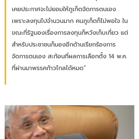
เคยประกาศจะไม่ยอมให้ภูเก็ตจัดการตนเอง
เพราะลงทุนไปจำนวนมาก คนภูเก็ตก็ไม่พอใจ ใน
ขณะที่รัฐมองเรื่องการลงทุนก็หวังเก็บเกี่ยว แต่
สำหรับประชาชนก็มองอีกด้านเรียกร้องการ
จัดการตนเอง สะท้อนที่ผลการเลือกตั้ง 14 พ.ค.
ที่ผ่านมาพรรคก้าวไกลได้หมด”