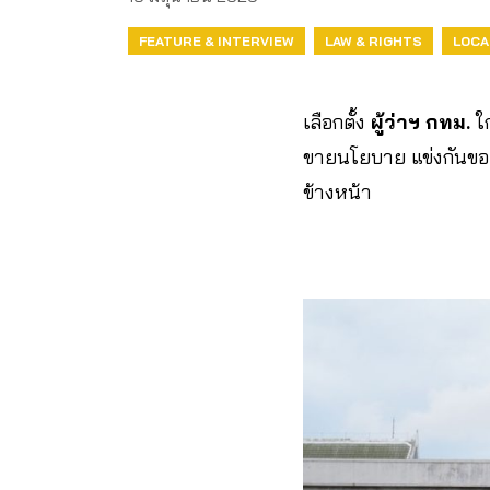
FEATURE & INTERVIEW
LAW & RIGHTS
LOCA
เลือกตั้ง
ผู้ว่าฯ กทม.
ใก
ขายนโยบาย แข่งกันขอค
ข้างหน้า