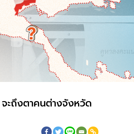
 ? จะถึงตาคนต่างจังหวัด