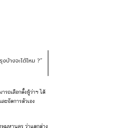
รุงบ้างจะได้ไหม ?”
ารถเลือกตั้งผู้ว่าฯ ได้
และจัดการตัวเอง
เทพมหานคร ว่าแตกต่าง