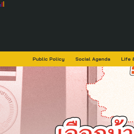
Public Policy
Social Agenda
Life 