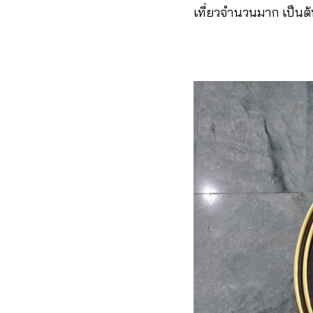
เที่ยวจำนวนมาก เป็นต