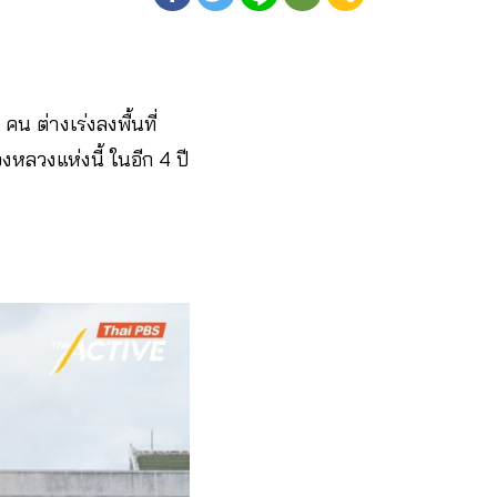
 คน ต่างเร่งลงพื้นที่
ลวงแห่งนี้ ในอีก 4 ปี