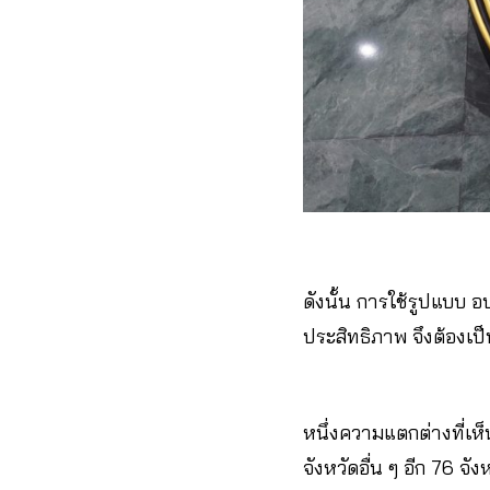
ดังนั้น การใช้รูปแบบ
ประสิทธิภาพ จึงต้องเป
หนึ่งความแตกต่างที่เห
จังหวัดอื่น ๆ อีก 76 จัง