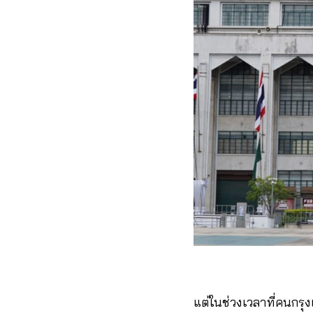
แต่ในช่วงเวลาที่คนกรุ