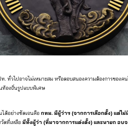
 อปท. ทั่วไปอาจไม่เหมาะสม หรือตอบสนองความต้องการของคนใน
็นท้องถิ่นรูปแบบพิเศษ
็นได้อย่างชัดเจนคือ
กทม. มีผู้ว่าฯ (จากการเลือกตั้ง) แต่ไม
หวัดที่เหลือ
มีทั้งผู้ว่า (ที่มาจากการแต่งตั้ง) และนายก อบจ