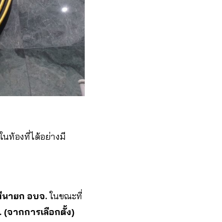
ท้องที่ได้อย่างมี
่มีนายก อบจ.
ในขณะที่
. (จากการเลือกตั้ง)