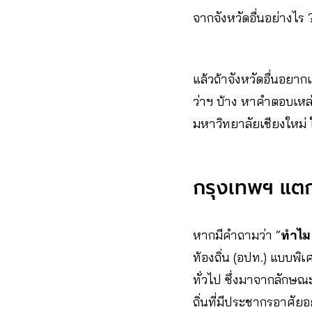
จากจังหวัดอื่นอย่างไร ?
แล้วถ้าจังหวัดอื่นอยากเ
ว่าฯ บ้าง หาคำตอบเหล่
มหาวิทยาลัยเชียงใหม
กรุงเทพฯ แตก
หากมีคำถามว่า “
ทำไม 
ท้องถิ่น (อปท.) แบบพ
ทั่วไป ซึ่งมาจากลักษณะ
ถิ่นที่มีประชากรอาศัยอย