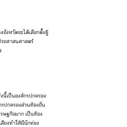
จังหวัดจะได้เลือกตั้งผู้
ประศาสนศาสตร์
ง
งนี้เป็นองค์กรปกครอง
รปกครองส่วนท้องถิ่น
เศรษฐกิจมาก เป็นท้อง
อเสียงทำให้มีนักท่อง