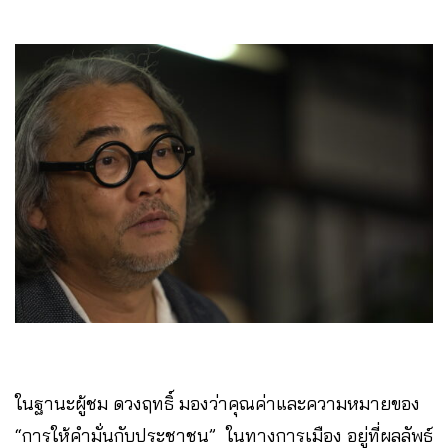
ในฐานะผู้ชม ดวงฤทธิ์ มองว่าคุณค่าและความหมายของ
“การให้คำมั่นกับประชาชน” ในทางการเมือง อยู่ที่ผลลัพธ์