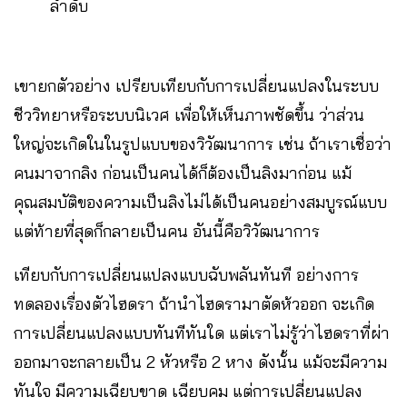
ลำดับ
เขายกตัวอย่าง เปรียบเทียบกับการเปลี่ยนแปลงในระบบ
ชีววิทยาหรือระบบนิเวศ เพื่อให้เห็นภาพชัดขึ้น ว่าส่วน
ใหญ่จะเกิดในในรูปแบบของวิวัฒนาการ เช่น ถ้าเราเชื่อว่า
คนมาจากลิง ก่อนเป็นคนได้ก็ต้องเป็นลิงมาก่อน แม้
คุณสมบัติของความเป็นลิงไม่ได้เป็นคนอย่างสมบูรณ์แบบ
แต่ท้ายที่สุดก็กลายเป็นคน อันนี้คือวิวัฒนาการ
เทียบกับการเปลี่ยนแปลงแบบฉับพลันทันที อย่างการ
ทดลองเรื่องตัวไฮดรา ถ้านำไฮดรามาตัดห้วออก จะเกิด
การเปลี่ยนแปลงแบบทันทีทันใด แต่เราไม่รู้ว่าไฮดราที่ผ่า
ออกมาจะกลายเป็น 2 หัวหรือ 2 หาง ดังนั้น แม้จะมีความ
ทันใจ มีความเฉียบขาด เฉียบคม แต่การเปลี่ยนแปลง