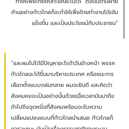
ทำให้เพื่อไทยเหลาะแหละไม่ได้ ดังนั้นถ้ามีฝ่าย
ค้านอย่างก้าวไกลก็จะทำให้เพื่อไทยทำงานได้เข้ม
แข็งขึ้น และเป็นประโยชน์กับประชาชน”
“และผมไม่ได้มีปัญหาอะไรถ้าวันข้างหน้า พรรค
ก้าวไกลจะได้ขึ้นมาบริหารประเทศ หรือชนะการ
เลือกตั้งแบบถล่มทลาย ผมจะยินดี และคิดว่า
สังคมคงจะเป็นอย่างนั้นด้วยเมื่อเวลามันมาถึง
ถ้าไปถึงจุดหนึ่งที่สังคมพร้อมจะรับความ
เปลี่ยนแปลงแบบที่ก้าวไกลนำเสนอ ก้าวไกลก็
ควรจะชนะ มันเป็นเรื่องธรรมชาติของระบบ