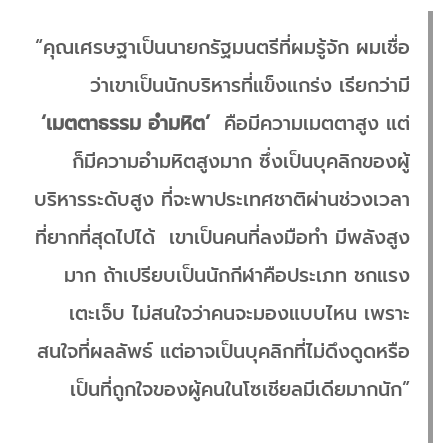
“คุณเศรษฐาเป็นนายกรัฐมนตรีที่ผมรู้จัก ผมเชื่อ
ว่าเขาเป็นนักบริหารที่แข็งแกร่ง เรียกว่ามี
‘เมตตาธรรม อำมหิต’
คือมีความเมตตาสูง แต่
ก็มีความอำมหิตสูงมาก ซึ่งเป็นบุคลิกของผู้
บริหารระดับสูง ที่จะพาประเทศชาติผ่านช่วงเวลา
ที่ยากที่สุดไปได้ เขาเป็นคนที่ลงมือทำ มีพลังสูง
มาก ถ้าเปรียบเป็นนักกีฬาคือประเภท ชกแรง
เตะเจ็บ ไม่สนใจว่าคนจะมองแบบไหน เพราะ
สนใจที่ผลลัพธ์ แต่อาจเป็นบุคลิกที่ไม่ดึงดูดหรือ
เป็นที่ถูกใจของผู้คนในโซเชียลมีเดียมากนัก”