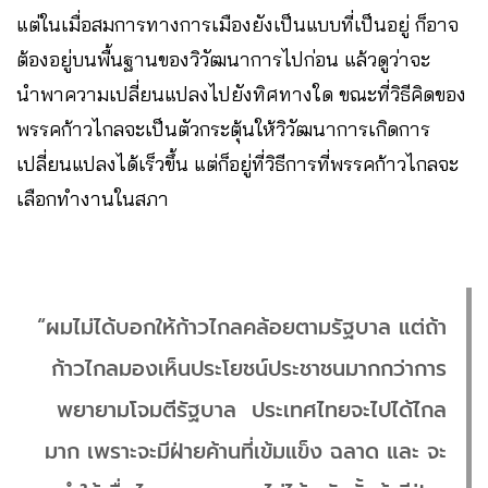
แต่ในเมื่อสมการทางการเมืองยังเป็นแบบที่เป็นอยู่ ก็อาจ
ต้องอยู่บนพื้นฐานของวิวัฒนาการไปก่อน แล้วดูว่าจะ
นำพาความเปลี่ยนแปลงไปยังทิศทางใด ขณะที่วิธีคิดของ
พรรคก้าวไกลจะเป็นตัวกระตุ้นให้วิวัฒนาการเกิดการ
เปลี่ยนแปลงได้เร็วขึ้น แต่ก็อยู่ที่วิธีการที่พรรคก้าวไกลจะ
เลือกทำงานในสภา
“ผมไม่ได้บอกให้ก้าวไกลคล้อยตามรัฐบาล แต่ถ้า
ก้าวไกลมองเห็นประโยชน์ประชาชนมากกว่าการ
พยายามโจมตีรัฐบาล ประเทศไทยจะไปได้ไกล
มาก เพราะจะมีฝ่ายค้านที่เข้มแข็ง ฉลาด และ จะ