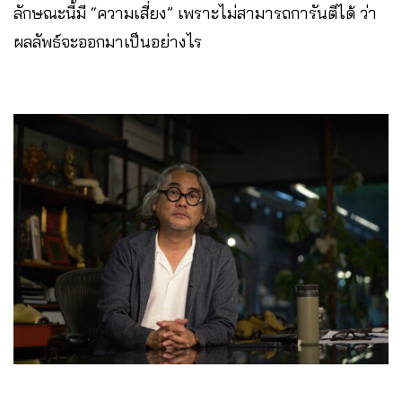
ลักษณะนี้มี “ความเสี่ยง” เพราะไม่สามารถการันตีได้ ว่า
ผลลัพธ์จะออกมาเป็นอย่างไร