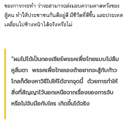
ของการกระทำ ว่าจะสามารถส่งมอบความคาดหวังของ
ผู้คน ทำให้ประชาชนกินดีอยู่ดี มีชีวิตที่ดีขึ้น และประเทศ
เคลื่อนไปข้างหน้าได้จริงหรือไม่
“ผมไม่ได้เป็นกองเชียร์พรรคเพื่อไทยแบบไม่ลืม
หูลืมตา พรรคเพื่อไทยเองถ้าอยากจะสู้กับก้าว
ไกลก็ต้องหาวิธีไปให้ได้จากจุดนี้ ด้วยการทำให้
สิ่งที่สัญญาไว้นอกเหนือจากเรื่องของการจับ
หรือไม่จับมือกับใคร เกิดขึ้นได้จริง