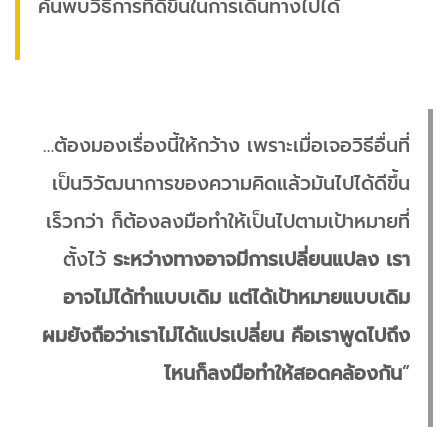
ค้นพบวิธีการที่ดีขึ้นในการเดินทางไปได้
…ต้องมองเรื่องนี้ให้กว้าง เพราะเมื่อเจอวิธีอื่นที่
เป็นวิวัฒนาการของความคิดแล้วมันไปได้ดีขึ้น
เร็วกว่า ก็ต้องลงมือทำให้เป็นไปตามเป้าหมายที่
ตั้งไว้
ระหว่างทางอาจมีการเปลี่ยนแปลง เรา
อาจไม่ได้ทำแบบเดิม แต่ได้เป้าหมายแบบเดิม
ผมยังถือว่าเราไม่ได้แปรเปลี่ยน คือเราพูดไปถึง
ไหนก็ลงมือทำให้สอดคล้องกัน
”