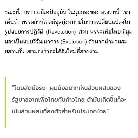
ขณะที่ภาพการเมืองปัจจุบัน ในมุมมองของ ดวงฤทธิ์ เขา
เห็นว่า พรรคก้าวไกลมีจุดมุ่งหมายในการเปลี่ยนแปลงใน
รูปแบบการปฏิวัติ (Revolution) ส่วน พรรคเพื่อไทย มีมุม
มองเป็นแบบวิวัฒนาการ (Evolution) ถ้าหากนำมาผสม
ผสานกัน เขามองว่าจะได้สิ่งใหม่ที่สวยงาม
“โดยสัตย์จริง ผมยังอยากเห็นส่วนผสมของ
รัฐบาลจากเพื่อไทยกับก้าวไกล ถ้ามันเกิดขึ้นก็จะ
เป็นส่วนผสมที่ลงตัวสำหรับประเทศไทย”