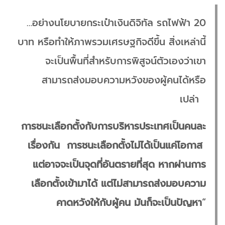
…อย่างนโยบายกระเป๋าเงินดิจิทัล รถไฟฟ้า 20
บาท หรือทำให้ภาพรวมเศรษฐกิจดีขึ้น สิ่งเหล่านี้
จะเป็นพื้นที่สำหรับการพิสูจน์ตัวเองว่าเขา
สามารถส่งมอบความหวังของผู้คนได้หรือ
เปล่า
การชนะเลือกตั้งกับการบริหารประเทศเป็นคนละ
เรื่องกัน การชนะเลือกตั้งไม่ได้เป็นแค่โอกาส
แต่อาจจะเป็นจุดที่อันตรายที่สุด หากผ่านการ
เลือกตั้งเข้ามาได้ แต่ไม่สามารถส่งมอบความ
คาดหวังให้กับผู้คน มันก็จะเป็นปัญหา
“