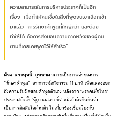
ความสามารถในการบริหารประเทศก็เป็นอีก
เรื่อง เมื่อทำให้คนเชื่อในสิ่งที่พูดจนเขาเลือกเข้า
มาแล้ว การรักษาคำพูดที่ใหญ่กว่า และต้อง
ทำให้ได้ คือการส่งมอบความคาดหวังของผู้คน
ตามที่เคยเคยพูดไว้ให้สำเร็จ”
ด้วง-ดวงฤทธิ์ บุนนาค
กลายเป็นภาพจำของการ
“รักษาคำพูด” จากการจัดกิจกรรม 11 นาที เพื่อแสดงออก
ถึงความรับผิดชอบคำพูดตัวเอง หลังจาก ‘พรรคเพื่อไทย’
ประกาศจัดตั้ง ‘รัฐบาลสลายขั้ว’ แม้เจ้าตัวยืนยันว่า
เป็นการตัดสินใจส่วนตัว ใม่เกี่ยวข้องเชื่อมโยงกับ