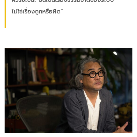
ไม่ใช่เรื่องถูกหรือผิด”