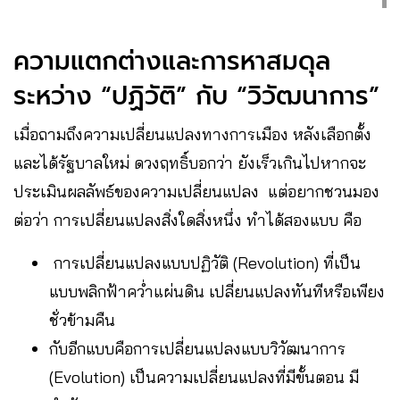
ความแตกต่างและการหาสมดุล
ระหว่าง “ปฏิวัติ” กับ “วิวัฒนาการ”
เมื่อถามถึงความเปลี่ยนแปลงทางการเมือง หลังเลือกตั้ง
และได้รัฐบาลใหม่ ดวงฤทธิ์บอกว่า ยังเร็วเกินไปหากจะ
ประเมินผลลัพธ์ของความเปลี่ยนแปลง แต่อยากชวนมอง
ต่อว่า การเปลี่ยนแปลงสิ่งใดสิ่งหนึ่ง ทำได้สองแบบ คือ
การเปลี่ยนแปลงแบบปฏิวัติ (Revolution) ที่เป็น
แบบพลิกฟ้าคว่ำแผ่นดิน เปลี่ยนแปลงทันทีหรือเพียง
ชั่วข้ามคืน
กับอีกแบบคือการเปลี่ยนแปลงแบบวิวัฒนาการ
(Evolution) เป็นความเปลี่ยนแปลงที่มีขั้นตอน มี