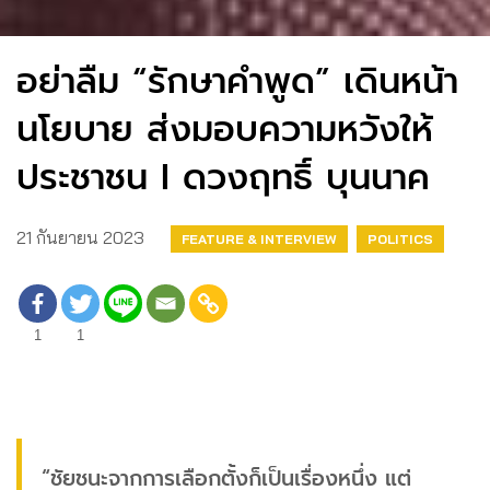
อย่าลืม “รักษาคำพูด” เดินหน้า
นโยบาย ส่งมอบความหวังให้
ประชาชน I ดวงฤทธิ์ บุนนาค
21 กันยายน 2023
FEATURE & INTERVIEW
POLITICS
1
1
“ชัยชนะจากการเลือกตั้งก็เป็นเรื่องหนึ่ง แต่