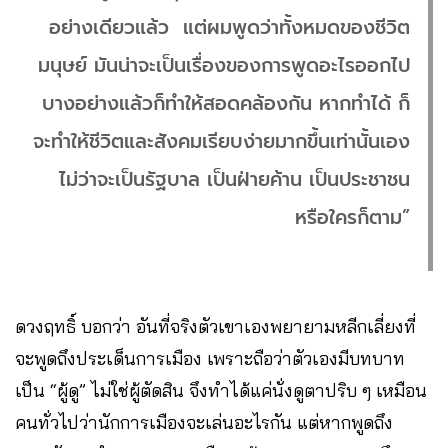
อย่างเดียวแล้ว แต่ผมพูดว่าทั้งหมดของชีวิต
มนุษย์ มันน่าจะเป็นเรื่องของการพูดอะไรออกไป
บางอย่างแล้วก็ทำให้สอดคล้องกัน หากทำได้ ก็
จะทำให้ชีวิตและสังคมเรียบง่ายมากขึ้นเท่านั้นเอง
ไม่ว่าจะเป็นรัฐบาล เป็นฝ่ายค้าน เป็นประชาชน
หรือใครก็ตาม”
ดวงฤทธิ์ บอกว่า อันที่จริงตัวเขาเองพยายามหลีกเลี่ยงที่
จะพูดถึงประเด็นการเมือง เพราะถือว่าตัวเองมีบทบาท
เป็น “ผู้ดู” ไม่ใช่ผู้ตัดสิน จึงทำได้แค่นั่งดูตาปริบ ๆ เหมือน
คนทั่วไปว่านักการเมืองจะเล่นอะไรกัน แต่หากพูดถึง