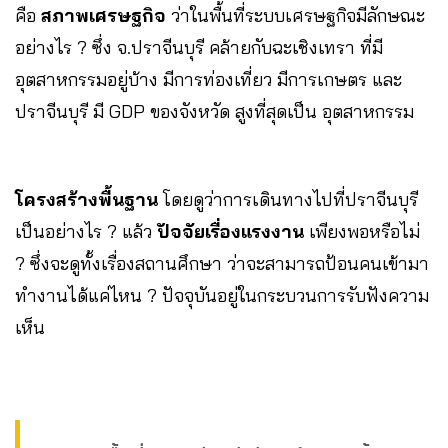
คือ
สภาพเศรษฐกิจ
ว่าในพื้นที่ระบบเศรษฐกิจมีลักษณะ
อย่างไร ? ซึ่ง จ.ปราจีนบุรี คล้ายกับฉะเชิงเทรา ที่มี
อุตสาหกรรมอยู่บ้าง มีการท่องเที่ยว มีการเกษตร และ
ปราจีนบุรี มี GDP ของจังหวัด สูงที่สุดเป็น อุตสาหกรรม
โครงสร้างพื้นฐาน
โดยดูว่าการเดินทางไปที่ปราจีนบุรี
เป็นอย่างไร ? แล้ว
ปัจจัยเรื่องแรงงาน
เพียงพอหรือไม่
? ซึ่งจะดูทั้งเรื่องสถานศึกษา ว่าจะสามารถป้อนคนเข้ามา
ทำงานได้แค่ไหน ? ปัจจุบันอยู่ในกระบวนการรับฟังความ
เห็น