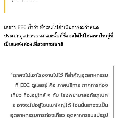
เลขาฯ EEC ย้ำว่า ที่จะลงไปดำเนินการจะกำหนด
ประเภทอุตสาหกรรม และพื้นที่
ซึ่งจะไม่ไปโซนเขาใหญ่ที่
เป็นแหล่งท่องเที่ยวธรรมชาติ
“เราคงไม่เอาโรงงานไปไว้ ที่สำคัญอุตสาหกรรม
ที่ EEC ดูแลอยู่ คือ ภาคบริการ ภาคการท่อง
เที่ยว ที่จะอยู่ใกล้ ๆ กับ โรงพยาบาลอภัยภูเบศ
ร อาจจะไปอยู่โซนเขาใหญ่ได้ โซนนั้นอาจจะเป็น
อุตสาหกรรมการท่องเที่ยว อุตสาหกรรมแปรรูป