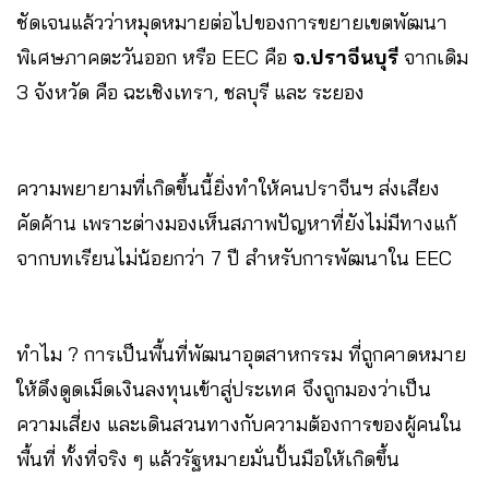
ชัดเจนแล้วว่าหมุดหมายต่อไปของการขยายเขตพัฒนา
พิเศษภาคตะวันออก หรือ EEC คือ
จ.ปราจีนบุรี
จากเดิม
3 จังหวัด คือ ฉะเชิงเทรา, ชลบุรี และ ระยอง
ความพยายามที่เกิดขึ้นนี้ยิ่งทำให้คนปราจีนฯ ส่งเสียง
คัดค้าน เพราะต่างมองเห็นสภาพปัญหาที่ยังไม่มีทางแก้
จากบทเรียนไม่น้อยกว่า 7 ปี สำหรับการพัฒนาใน EEC
ทำไม ? การเป็นพื้นที่พัฒนาอุตสาหกรรม ที่ถูกคาดหมาย
ให้ดึงดูดเม็ดเงินลงทุนเข้าสู่ประเทศ จึงถูกมองว่าเป็น
ความเสี่ยง และเดินสวนทางกับความต้องการของผู้คนใน
พื้นที่ ทั้งที่จริง ๆ แล้วรัฐหมายมั่นปั้นมือให้เกิดขึ้น