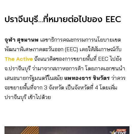
ปราจีนบุรี…ที่หมายต่อไปของ EEC
จุฬา สุขมานพ
เลขาธิการคณะกรรมการนโยบายเขต
พัฒนาพิเศษภาคตะวันออก (EEC) เคยให้สัมภาษณ์กับ
The Active
ถึงแนวคิดของการขยายพื้นที่ EEC ไปยัง
จ.ปราจีนบุรี ว่ามาจากสภาหอการค้า โดยภาคเอกชนนำ
เสนอนายกรัฐมนตรีในสมัย
แพทองธาร ชินวัตร
ว่าควร
จะขยายพื้นที่จาก 3 จังหวัด เป็นจังหวัดที่ 4 โดยเพิ่ม
ปราจีนบุรี เข้าไปด้วย