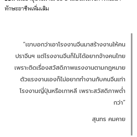
ทักษะอาชีพเพิ่มเติม
“เขาบอกว่าเอาโรงงานจีนมาสร้างงานให้คน
ปราจีนฯ แต่โรงงานจีนก็ไม่ได้อยากจ้างคนไทย
เพราะติดเรื่องสวัสดิภาพแรงงานตามกฎหมาย
ตัวแรงงานเองก็ไม่อยากทำงานกับคนจีนเท่า
โรงงานญี่ปุ่นหรือเกาหลี เพราะสวัสดิภาพต่ำ
กว่า”
สุนทร คมคาย