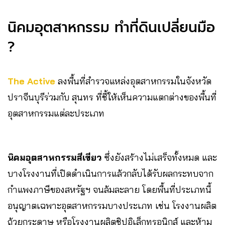
นิคมอุตสาหกรรม ทำที่ดินเปลี่ยนมือ
?
The Active
ลงพื้นที่สำรวจแหล่งอุตสาหกรรมในจังหวัด
ปราจีนบุรีร่วมกับ สุนทร ที่ชี้ให้เห็นความแตกต่างของพื้นที่
อุตสาหกรรมแต่ละประเภท
นิคมอุตสาหกรรมสีเขียว
ซึ่งยังสร้างไม่เสร็จทั้งหมด และ
บางโรงงานที่เปิดดำเนินการแล้วกลับได้รับผลกระทบจาก
กำแพงภาษีของสหรัฐฯ จนล้มละลาย โดยพื้นที่ประเภทนี้
อนุญาตเฉพาะอุตสาหกรรมบางประเภท เช่น โรงงานผลิต
ถ้วยกระดาษ หรือโรงงานผลิตชิปอิเล็กทรอนิกส์ และห้าม