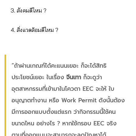
สังคมดีไหม ?
สิ่งแวดล้อมดีไหม ?
“ถ้าผ่านเกณฑ์ได้คะแนนเยอะ ก็จะได้สิทธิ
ประโยชน์เยอะ ในเรื่อง
จีนเทา
ก็จะดูว่า
อุตสาหกรรมที่เข้ามาในโควตา EEC จะให้ ใบ
อนุญาตทำงาน หรือ Work Permit ดังนั้นต้อง
มีการออกแบบตั้งแต่แรก ว่ากิจกรรมนี้ใช้คน
ขนาดไหน อย่างไร ? หากใช้กรอบ EEC จริง
ตามที่ออกแบบจะสามารถจะลดปัญหาได้