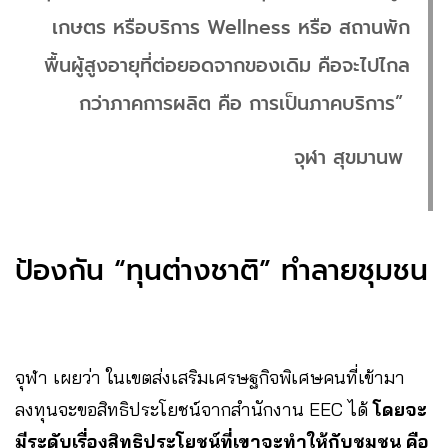
เกษตร หรือบริการ Wellness หรือ สถานพัก
พื้นผู้สูงอายุที่ต่อยอดจากของเดิม คือจะไปไกล
กว่าภาคการผลิต คือ การเป็นภาคบริการ”
จุฬา สุขมานพ
ป้องกัน “ทุนต่างชาติ” ทำลายชุมชน
จุฬา เผยว่า ในเขตส่งเสริมเศรษฐกิจพิเศษคนที่เข้ามา
ลงทุนจะขอสิทธิประโยชน์จากสำนักงาน EEC ได้
โดยจะ
มีระดับเรื่องสิทธิประโยชน์ที่เขาจะทำให้กับชุมชน คือ