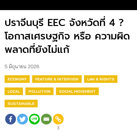
ปราจีนบุรี EEC จังหวัดที่ 4 ?
โอกาสเศรษฐกิจ หรือ ความผิด
พลาดที่ยังไม่แก้
5 มิถุนายน 2026
ECONOMY
FEATURE & INTERVIEW
LAW & RIGHTS
LOCAL
POLLUTION
SOCIAL MOVEMENT
SUSTAINABLE
3