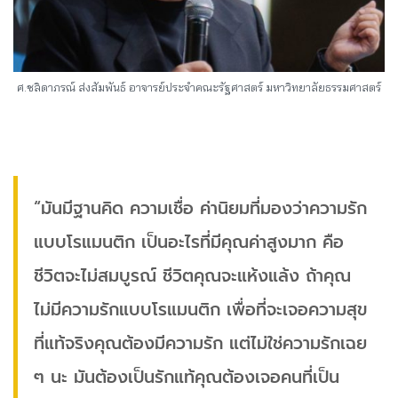
ศ.ชลิดาภรณ์ ส่งสัมพันธ์ อาจารย์ประจำคณะรัฐศาสตร์ มหาวิทยาลัยธรรมศาสตร์
“มันมีฐานคิด ความเชื่อ ค่านิยมที่มองว่าความรัก
แบบโรแมนติก เป็นอะไรที่มีคุณค่าสูงมาก คือ
ชีวิตจะไม่สมบูรณ์ ชีวิตคุณจะแห้งแล้ง ถ้าคุณ
ไม่มีความรักแบบโรแมนติก เพื่อที่จะเจอความสุข
ที่แท้จริงคุณต้องมีความรัก แต่ไม่ใช่ความรักเฉย
ๆ นะ มันต้องเป็นรักแท้คุณต้องเจอคนที่เป็น