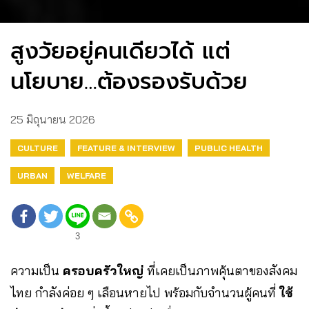
สูงวัยอยู่คนเดียวได้ แต่
นโยบาย…ต้องรองรับด้วย
25 มิถุนายน 2026
CULTURE
FEATURE & INTERVIEW
PUBLIC HEALTH
URBAN
WELFARE
3
ความเป็น
ครอบครัวใหญ่
ที่เคยเป็นภาพคุ้นตาของสังคม
ไทย กำลังค่อย ๆ เลือนหายไป พร้อมกับจำนวนผู้คนที่
ใช้