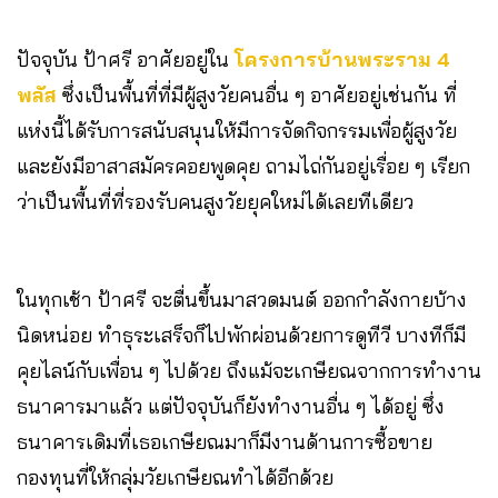
ปัจจุบัน ป้าศรี อาศัยอยู่ใน
โครงการบ้านพระราม 4
พลัส
ซึ่งเป็นพื้นที่ที่มีผู้สูงวัยคนอื่น ๆ อาศัยอยู่เช่นกัน ที่
แห่งนี้ได้รับการสนับสนุนให้มีการจัดกิจกรรมเพื่อผู้สูงวัย
และยังมีอาสาสมัครคอยพูดคุย ถามไถ่กันอยู่เรื่อย ๆ เรียก
ว่าเป็นพื้นที่ที่รองรับคนสูงวัยยุคใหม่ได้เลยทีเดียว
ในทุกเช้า ป้าศรี จะตื่นขึ้นมาสวดมนต์ ออกกำลังกายบ้าง
นิดหน่อย ทำธุระเสร็จก็ไปพักผ่อนด้วยการดูทีวี บางทีก็มี
คุยไลน์กับเพื่อน ๆ ไปด้วย ถึงแม้จะเกษียณจากการทำงาน
ธนาคารมาแล้ว แต่ปัจจุบันก็ยังทำงานอื่น ๆ ได้อยู่ ซึ่ง
ธนาคารเดิมที่เธอเกษียณมาก็มีงานด้านการซื้อขาย
กองทุนที่ให้กลุ่มวัยเกษียณทำได้อีกด้วย