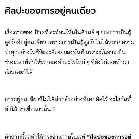
ศิลปะของการอยู่คนเดียว
เรื่องราวของ ป้าศรี สะท้อนให้เห็นด้านดี ๆ ของการเป็นผู้
สูงวัยที่อยู่คนเดียว เพราะการเป็นผู้สูงวัยไม่ได้หมายความ
ว่าทุกอย่างในชีวิตจะต้องจบลงทันที เพราะมันอาจเป็น
ช่วงเวลาที่ทำให้เราลองทำอะไรใหม่ ๆ ที่ยังไม่เคยทำมา
ก่อนเลยก็ได้
การอยู่คนเดียวก็ไม่ได้น่ากลัวอย่างที่เคยคิดไว้ อะไรกันที่
ทำให้เราเชื่อแบบนั้น ?
คำถามนี้ถูกทำให้กระจ่างภายในเวที
“ศิลปะของการอยู่