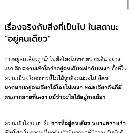
เรื่องจริงกับสิ่งที่เป็นไป ในสถานะ
“อยู่คนเดียว”
การอยู่คนเดียวถูกนำไปยึดโยงในหลายประเด็น อย่าง
แรก คือ
ความเข้าใจว่าอยู่คนเดียวเท่ากับเหงา
ทั้งที่ใน
ความเป็นจริงสมการนี้ไม่ได้ถูกต้องเสมอไป
มีคน
มากมายอยู่คนเดียวได้โดยไม่เหงา
ขณะเดียวกันก็มี
คนมากมายที่เหงา แม้ว่าจะไม่ได้อยู่คนเดียว
ความเข้าใจต่อมา คือ
การที่อยู่คนเดียว หมายความว่า
เป็นโสด
ในความเป็นจริงแล้วมีหลายคู่ที่มีความสัมพันธ์