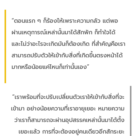
“ตอนแรก ๆ ก็ร้องไห้เพราะความกลัว แต่พอ
ผ่านเหตุการณ์เหล่านั้นมาได้สักพัก ก็ทำใจได้
และไม่ว่าอะไรจะเกิดมันก็ต้องเกิด ที่สำคัญคือเรา
สามารถปรับตัวให้เข้ากับสิ่งที่เกิดขึ้นตรงหน้าได้
มากหรือน้อยแค่ไหนก็เท่านั้นเอง”
“เราพร้อมที่จะปรับเปลี่ยนตัวเราให้เข้ากับสิ่งที่จะ
เข้ามา อย่างน้อยความที่เราอายุเยอะ หมายความ
ว่าเราก็สามารถจะผ่านอุปสรรคเหล่านั้นมาได้ตั้ง
เยอะแล้ว การที่จะต้องอยู่คนเดียวอีกสักระยะ