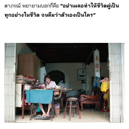
ดาภรณ์ พยายามบอกก็คือ
“อย่าเผลอทำให้ชีวิตคู่เป็น
ทุกอย่างในชีวิต จนลืมว่าตัวเองเป็นใคร”