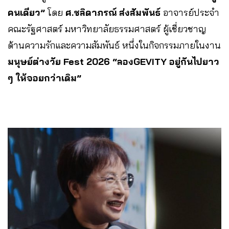
คนเดียว”
โดย
ศ.ชลิดาภรณ์ ส่งสัมพันธ์
อาจารย์ประจำ
คณะรัฐศาสตร์ มหาวิทยาลัยธรรมศาสตร์ ผู้เชี่ยวชาญ
ด้านความรักและความสัมพันธ์ หนึ่งในกิจกรรมภายในงาน
มนุษย์ต่างวัย Fest 2026 “ลองGEVITY อยู่กันไปยาว
ๆ ให้จอยกว่าเดิม”