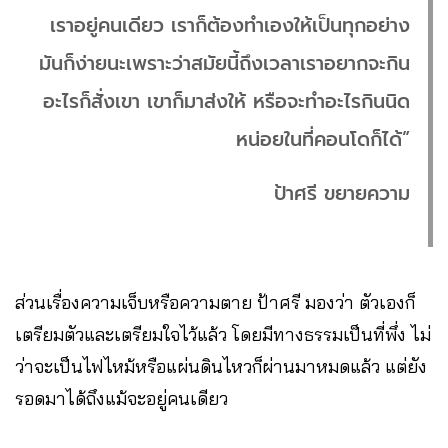
เราอยู่คนเดียว เราก็ต้องทำเองให้เป็นทุกอย่าง
มันก็ง่ายนะเพราะว่าสมัยนี้ถึงเวลาเราอยากจะกิน
อะไรก็สั่งเขา เขาก็มาส่งให้ หรือจะทำอะไรกินนิด
หน่อยในที่คอนโดก็ได้”
ป้าศรี ขยายความ
ส่วนเรื่องความเจ็บหรือความตาย ป้าศรี มองว่า ตัวเองก็
เตรียมตัวและเตรียมใจไว้แล้ว โดยมีทางธรรมเป็นที่พึ่ง ไม่
ว่าจะเป็นไฟไหม้หรือแผ่นดินไหวก็ผ่านมาหมดแล้ว แต่ยัง
รอดมาได้ถึงแม้จะอยู่คนเดียว