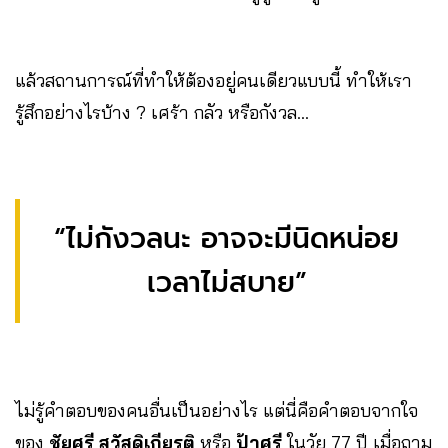
แล้วสถานการณ์ที่ทำให้ต้องอยู่คนเดียวแบบนี้ ทำให้เรา
รู้สึกอย่างไรบ้าง ? เศร้า กลัว หรือกังวล…
“ไม่กังวลนะ อาจจะมีนิดหน่อย
เวลาไม่สบาย”
ไม่รู้คำตอบของคนอื่นเป็นอย่างไร แต่นี่คือคำตอบจากใจ
ของ
ชัยศรี สวัสดิเกียรติ
หรือ
ป้าศรี
ในวัย 77 ปี เมื่อถาม