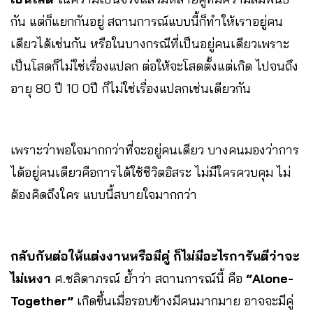
กัน แต่ก็แยกกันอยู่ สถานการณ์แบบนี้ก็ทำให้เราอยู่คน
เดียวได้เช่นกัน หรือในบางกรณีที่เป็นอยู่คนเดียวเพราะ
เป็นโสดก็ไม่ใช่เรื่องแปลก ต่อให้จะโสดตั้งแต่เกิด ไปจนถึง
อายุ 80 ปี 10 0ปี ก็ไม่ใช่เรื่องแปลกเช่นเดียวกัน
เพราะว่าพอใจมากกว่าที่จะอยู่คนเดียว บางคนมองว่าการ
ได้อยู่คนเดียวคือการได้ใช้ชีวิตอิสระ ไม่มีใครควบคุม ไม่
ต้องคิดถึงใคร แบบนี้สบายใจมากกว่า
กลับกันต่อให้แต่งงานหรือมีคู่ ก็ไม่มีอะไรการันตีว่าจะ
ไม่เหงา
ศ.ชลิดาภรณ์ ย้ำว่า สถานการณ์นี้ คือ
“Alone-
Together”
เกิดขึ้นเมื่อรอบข้างมีคนมากมาย อาจจะมีคู่