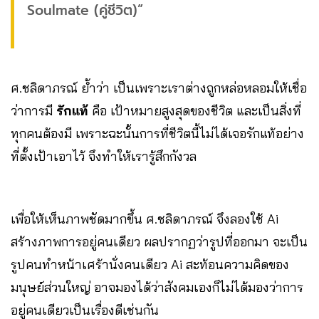
Soulmate (คู่ชีวิต)”
ศ.ชลิดาภรณ์ ย้ำว่า เป็นเพราะเราต่างถูกหล่อหลอมให้เชื่อ
ว่าการมี
รักแท้
คือ เป้าหมายสูงสุดของชีวิต และเป็นสิ่งที่
ทุกคนต้องมี เพราะฉะนั้นการที่ชีวิตนี้ไม่ได้เจอรักแท้อย่าง
ที่ตั้งเป้าเอาไว้ จึงทำให้เรารู้สึกกังวล
เพื่อให้เห็นภาพชัดมากขึ้น ศ.ชลิดาภรณ์ จึงลองใช้ Ai
สร้างภาพการอยู่คนเดียว ผลปรากฏว่ารูปที่ออกมา จะเป็น
รูปคนทำหน้าเศร้านั่งคนเดียว Ai สะท้อนความคิดของ
มนุษย์ส่วนใหญ่ อาจมองได้ว่าสังคมเองก็ไม่ได้มองว่าการ
อยู่คนเดียวเป็นเรื่องดีเช่นกัน