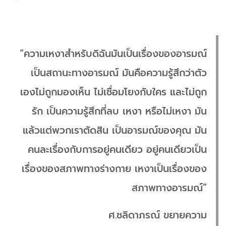
“ความเหงาสำหรับดิฉันมันเป็นเรื่องของอารมณ์
เป็นสถานะทางอารมณ์ มันคือความรู้สึกว่าตัว
เองไม่ถูกมองเห็น ไม่เชื่อมโยงกับใคร และไม่ถูก
รัก เป็นความรู้สึกที่ลบ เหงา หรือไม่เหงา มัน
แล้วแต่พวกเราตัดสิน เป็นอารมณ์ของคุณ มัน
คนละเรื่องกับการอยู่คนเดียว อยู่คนเดียวเป็น
เรื่องของสภาพทางร่างกาย เหงาเป็นเรื่องของ
สภาพทางอารมณ์”
ศ.ชลิดาภรณ์ ขยายความ