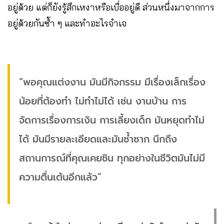
อยู่ด้วย แต่ก็ยังรู้สึกเหงาหรือเบื่ออยู่ดี ส่วนหนึ่งมาจากการ
อยู่ด้วยกันซ้ำ ๆ และทำอะไรจำเจ
“พอคุณแต่งงาน มันมีกิจกรรม มีเรื่องเล็กเรื่อง
น้อยที่ต้องทำ ไม่ทำไม่ได้ เช่น งานบ้าน การ
จัดการเรื่องการเงิน การเลี้ยงเด็ก มันหยุดทำไม่
ได้ มันมีรายละเอียดและมันซ้ำซาก นึกถึง
สถานการณ์ที่คุณเคยชิน ทุกอย่างในชีวิตมันไม่มี
ความตื่นเต้นอีกแล้ว”