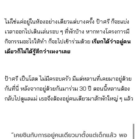
ไม่ใช่แค่อยู่ในห้องอย่างเดียวแต่บางครั้ง ป้าศรี ก็จะแบ่ง
เวลาออกไปเดินเล่นรอบ ๆ ที่พักบ้าง หากทางโครงการมี
กิจกรรมอะไรให้ทำ ก็จะไปเข้าร่วมด้วย
เรียกได้ว่าอยู่คน
เดียวก็ไม่ได้รู้สึกว่าเหงาเลย
ป้าศรี เป็นโสด ไม่มีครอบครัว มีแต่หลานที่เคยมาอยู่ด้วย
กันที่นี่ หลังจากอยู่ด้วยกันมาร่วม 30 ปี ตอนนี้หลานต้อง
กลับไปดูแลแม่ เธอจึงต้องอยู่คนเดียวมาสักพักใหญ่ ๆ แล้ว
“เคยชินกับการอยู่คนเดียวมาตั้งแต่เด็กแล้ว พอ